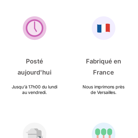
Posté
Fabriqué en
aujourd'hui
France
Jusqu'à 17h00 du lundi
Nous imprimons près
au vendredi.
de Versailles.