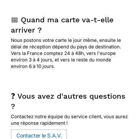
📅 Quand ma carte va-t-elle
arriver ?
Nous postons votre carte le jour même, ensuite le
délai de réception dépend du pays de destination.
Vers la France comptez 24 à 48h, vers l'europe
environ 3 à 4 jours, et vers le reste du monde
environ 6 à 10 jours.
❓ Vous avez d'autres questions
?
Contactez notre équipe du service client, vous aurez
une réponse rapidement !
Contacter le S.A.V.