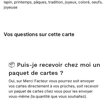
lapin, printemps, pâques, tradition, joyeux, coloré, oeufs,
joyeuse
Vos questions sur cette carte
📦 Puis-je recevoir chez moi un
paquet de cartes ?
Oui, sur Merci Facteur vous pourrez soit envoyer
vos cartes directement à vos proches, soit recevoir
un paquet de cartes chez vous pour les envoyer
vous-même (la quantité que vous souhaitez).