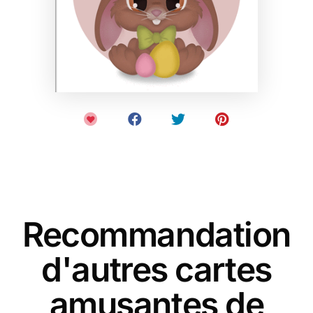
Recommandation
d'autres cartes
amusantes de