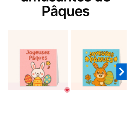
Pâques