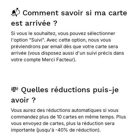
📬 Comment savoir si ma carte
est arrivée ?
Si vous le souhaitez, vous pouvez sélectionner
l'option "Suivi". Avec cette option, nous vous
préviendrons par email dès que votre carte sera
arrivée (vous disposez aussi d'un suivi précis dans
votre compte Merci Facteur).
💸 Quelles réductions puis-je
avoir ?
Vous aurez des réductions automatiques si vous
commandez plus de 10 cartes en même temps. Plus
vous envoyez de cartes, plus la réduction sera
importante (jusqu'à -40% de réduction).