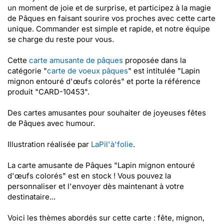
un moment de joie et de surprise, et participez à la magie
de Pâques en faisant sourire vos proches avec cette carte
unique. Commander est simple et rapide, et notre équipe
se charge du reste pour vous.
Cette
carte amusante de pâques
proposée dans la
catégorie "
carte de voeux pâques
" est intitulée "Lapin
mignon entouré d'œufs colorés" et porte la référence
produit "CARD-10453".
Des cartes amusantes pour souhaiter de joyeuses fêtes
de Pâques avec humour.
Illustration réalisée par
LaPil'à'folie
.
La carte amusante de Pâques "Lapin mignon entouré
d'œufs colorés" est en stock ! Vous pouvez la
personnaliser et l'envoyer dès maintenant à votre
destinataire...
Voici les thèmes abordés sur cette carte : fête, mignon,