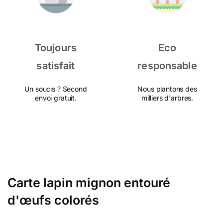
Toujours
Eco
satisfait
responsable
Un soucis ? Second
Nous plantons des
envoi gratuit.
milliers d'arbres.
Carte lapin mignon entouré
d'œufs colorés