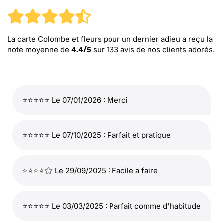
La carte Colombe et fleurs pour un dernier adieu
a reçu la
note moyenne de
sur
133
avis de nos clients adorés.
4.4
/
5
⭐⭐⭐⭐⭐ Le 07/01/2026 : Merci
⭐⭐⭐⭐⭐ Le 07/10/2025 : Parfait et pratique
⭐⭐⭐⭐
Le 29/09/2025 : Facile a faire
⭐⭐⭐⭐⭐ Le 03/03/2025 : Parfait comme d'habitude