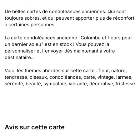
De belles cartes de condoléances anciennes. Qui sont
toujours sobres, et qui peuvent apporter plus de réconfort
à certaines personnes.
La carte condoléances ancienne "Colombe et fleurs pour
un dernier adieu" est en stock ! Vous pouvez la
personnaliser et l'envoyer dès maintenant à votre
destinataire...
Voici les thèmes abordés sur cette carte : fleur, nature,
tendresse, oiseaux, condoléances, carte, vintage, larmes,
sérénité, beauté, sympathie, vibrante, décorative, tristesse
Avis sur cette carte