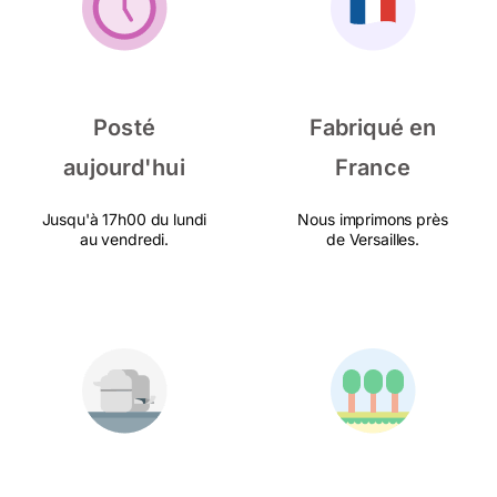
Posté
Fabriqué en
aujourd'hui
France
Jusqu'à 17h00 du lundi
Nous imprimons près
au vendredi.
de Versailles.