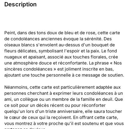
Description
Peint, dans des tons doux de bleu et de rose, cette carte
de condoléances anciennes évoque la sérénité. Des
oiseaux blancs s'envolent au-dessus d'un bouquet de
fleurs délicates, symbolisant l'espoir et la paix. Le fond
nuageux et apaisant, associé aux touches florales, crée
une atmosphère douce et réconfortante. La phrase « Nos
sincères condoléances » est joliment inscrite en bas,
ajoutant une touche personnelle à ce message de soutien.
Néanmoins, cette carte est particulièrement adaptée aux
personnes cherchant à exprimer leurs condoléances à un
ami, un collègue ou un membre de la famille en deuil. Que
ce soit pour un décès récent ou pour réconforter
quelqu'un lors d'un triste anniversaire, elle saura toucher
le cœur de ceux qui la reçoivent. En offrant cette carte,
vous montrez à votre proche qu'il est soutenu et que vous