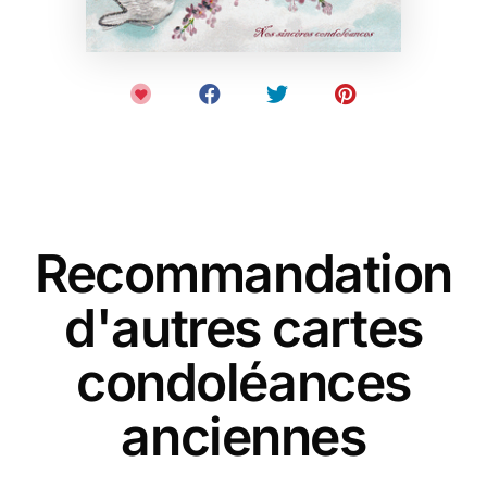
Recommandation
d'autres cartes
condoléances
anciennes