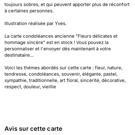
toujours sobres, et qui peuvent apporter plus de réconfort
à certaines personnes.
Illustration réalisée par Yves.
La carte condoléances ancienne "Fleurs délicates et
hommage sincère" est en stock ! Vous pouvez la
personnaliser et l'envoyer dès maintenant à votre
destinataire...
Voici les thèmes abordés sur cette carte : fleur, nature,
tendresse, condoléances, souvenir, élégante, pastel,
sympathie, traditionnelle, art floral, sincérité, décorative,
respect, douleur, vieillie
Avis sur cette carte