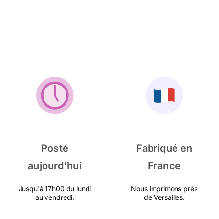
Posté
Fabriqué en
aujourd'hui
France
Jusqu'à 17h00 du lundi
Nous imprimons près
au vendredi.
de Versailles.