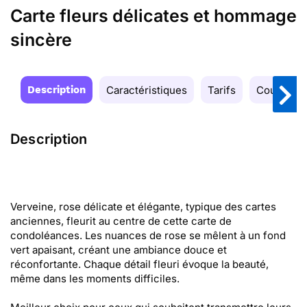
Carte fleurs délicates et hommage
sincère
Description
Caractéristiques
Tarifs
Couleurs
Description
Verveine, rose délicate et élégante, typique des cartes
anciennes, fleurit au centre de cette carte de
condoléances. Les nuances de rose se mêlent à un fond
vert apaisant, créant une ambiance douce et
réconfortante. Chaque détail fleuri évoque la beauté,
même dans les moments difficiles.