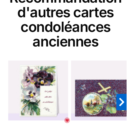
d'autres cartes
condoléances
anciennes