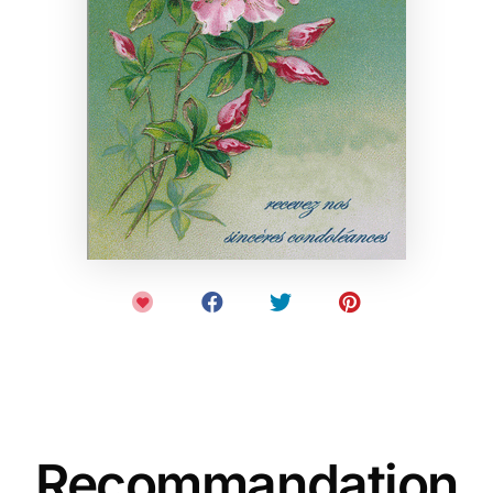
Recommandation