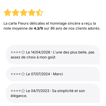
La carte Fleurs délicates et hommage sincère
a reçu la
note moyenne de
sur
86
avis de nos clients adorés.
4.2
/
5
⭐⭐⭐⭐
Le 14/04/2026 : L'une des plus belle. pas
assez de choix à mon goût
⭐⭐⭐⭐
Le 07/07/2024 : Merci
⭐⭐⭐⭐
Le 04/11/2023 : Sa simplicité et son
élégance.