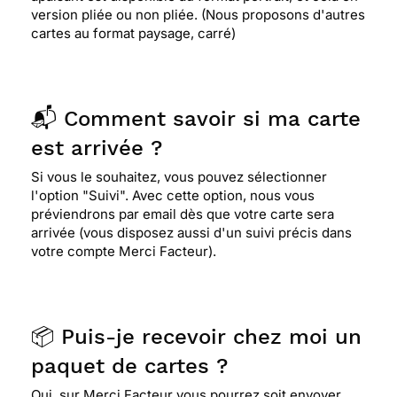
version pliée ou non pliée. (Nous proposons d'autres
cartes au format paysage, carré)
📬 Comment savoir si ma carte
est arrivée ?
Si vous le souhaitez, vous pouvez sélectionner
l'option "Suivi". Avec cette option, nous vous
préviendrons par email dès que votre carte sera
arrivée (vous disposez aussi d'un suivi précis dans
votre compte Merci Facteur).
📦 Puis-je recevoir chez moi un
paquet de cartes ?
Oui, sur Merci Facteur vous pourrez soit envoyer