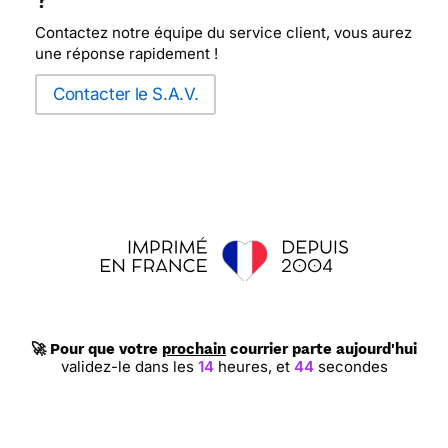
?
Contactez notre équipe du service client, vous aurez
une réponse rapidement !
Contacter le S.A.V.
🚀 Pour que votre
prochain
courrier parte aujourd'hui
validez-le dans les
14
heures,
et
43
secondes