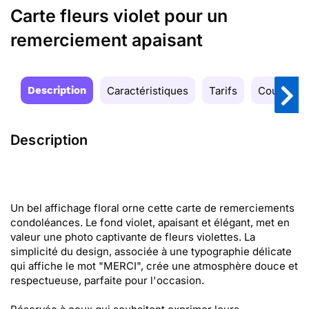
Carte fleurs violet pour un
remerciement apaisant
Description
Caractéristiques
Tarifs
Couleurs
Description
Un bel affichage floral orne cette carte de remerciements
condoléances. Le fond violet, apaisant et élégant, met en
valeur une photo captivante de fleurs violettes. La
simplicité du design, associée à une typographie délicate
qui affiche le mot "MERCI", crée une atmosphère douce et
respectueuse, parfaite pour l'occasion.