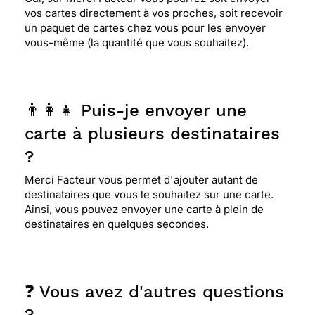
vos cartes directement à vos proches, soit recevoir
un paquet de cartes chez vous pour les envoyer
vous-même (la quantité que vous souhaitez).
👨‍👩‍👧 Puis-je envoyer une
carte à plusieurs destinataires
?
Merci Facteur vous permet d'ajouter autant de
destinataires que vous le souhaitez sur une carte.
Ainsi, vous pouvez envoyer une carte à plein de
destinataires en quelques secondes.
❓ Vous avez d'autres questions