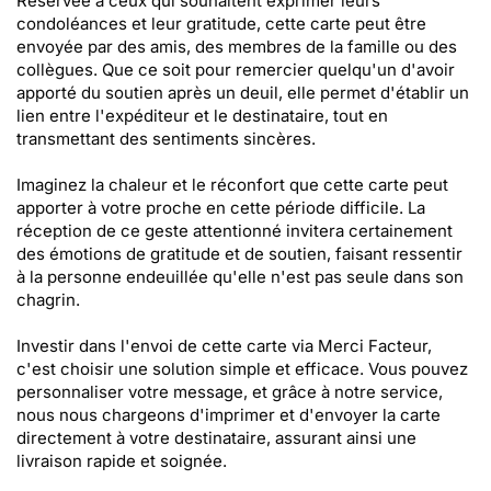
Réservée à ceux qui souhaitent exprimer leurs
condoléances et leur gratitude, cette carte peut être
envoyée par des amis, des membres de la famille ou des
collègues. Que ce soit pour remercier quelqu'un d'avoir
apporté du soutien après un deuil, elle permet d'établir un
lien entre l'expéditeur et le destinataire, tout en
transmettant des sentiments sincères.
Imaginez la chaleur et le réconfort que cette carte peut
apporter à votre proche en cette période difficile. La
réception de ce geste attentionné invitera certainement
des émotions de gratitude et de soutien, faisant ressentir
à la personne endeuillée qu'elle n'est pas seule dans son
chagrin.
Investir dans l'envoi de cette carte via Merci Facteur,
c'est choisir une solution simple et efficace. Vous pouvez
personnaliser votre message, et grâce à notre service,
nous nous chargeons d'imprimer et d'envoyer la carte
directement à votre destinataire, assurant ainsi une
livraison rapide et soignée.