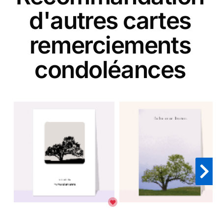
d'autres cartes
remerciements
condoléances