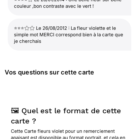
couleur ,bon contraste avec le vert !
⭐⭐⭐
Le 26/08/2012 : La fleur violette et le
simple mot MERCI correspond bien à la carte que
je cherchais
Vos questions sur cette carte
🖼️ Quel est le format de cette
carte ?
Cette Carte fleurs violet pour un remerciement
apaisant est disponible au format portrait, et cela en