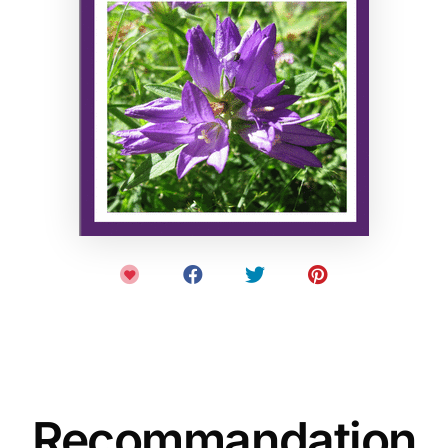
Recommandation