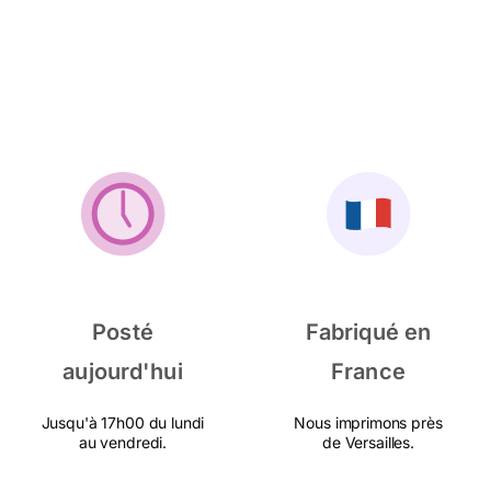
Posté
Fabriqué en
aujourd'hui
France
Jusqu'à 17h00 du lundi
Nous imprimons près
au vendredi.
de Versailles.