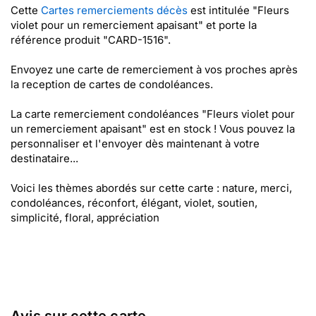
Cette
Cartes remerciements décès
est intitulée "Fleurs
violet pour un remerciement apaisant" et porte la
référence produit "CARD-1516".
Envoyez une carte de remerciement à vos proches après
la reception de cartes de condoléances.
La carte remerciement condoléances "Fleurs violet pour
un remerciement apaisant" est en stock ! Vous pouvez la
personnaliser et l'envoyer dès maintenant à votre
destinataire...
Voici les thèmes abordés sur cette carte : nature, merci,
condoléances, réconfort, élégant, violet, soutien,
simplicité, floral, appréciation