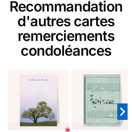
Recommandation
d'autres cartes
remerciements
condoléances