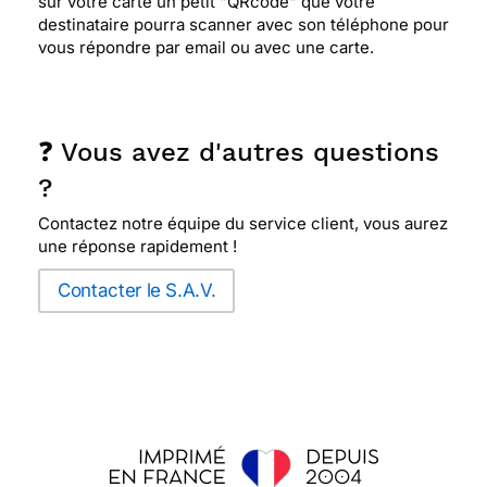
sur votre carte un petit "QRcode" que votre
destinataire pourra scanner avec son téléphone pour
vous répondre par email ou avec une carte.
❓ Vous avez d'autres questions
?
Contactez notre équipe du service client, vous aurez
une réponse rapidement !
Contacter le S.A.V.