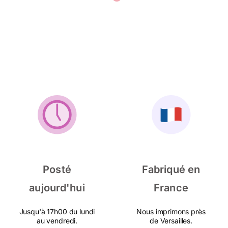
Posté
Fabriqué en
aujourd'hui
France
Jusqu'à 17h00 du lundi
Nous imprimons près
au vendredi.
de Versailles.