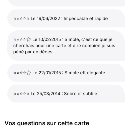
⭐⭐⭐⭐⭐ Le 19/06/2022 : Impeccable et rapide
⭐⭐⭐⭐
Le 10/02/2015 : Simple, c'est ce que je
cherchais pour une carte et dire combien je suis
péné par ce déces.
⭐⭐⭐⭐
Le 22/01/2015 : Simple ett elegante
⭐⭐⭐⭐⭐ Le 25/03/2014 : Sobre et subtile.
Vos questions sur cette carte