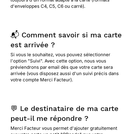
d'enveloppes C4, C5, C6 ou carré).
📬 Comment savoir si ma carte
est arrivée ?
Si vous le souhaitez, vous pouvez sélectionner
l'option "Suivi". Avec cette option, nous vous
préviendrons par email dès que votre carte sera
arrivée (vous disposez aussi d'un suivi précis dans
votre compte Merci Facteur).
💬 Le destinataire de ma carte
peut-il me répondre ?
Merci Facteur vous permet d'ajouter gratuitement