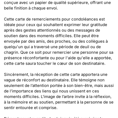
conçue avec un papier de qualité supérieure, offrant une
belle finition à chaque envoi.
Cette carte de remerciements pour condoléances est
idéale pour ceux qui souhaitent exprimer leur gratitude
après des gestes attentionnés ou des messages de
soutien dans des moments difficiles. Elle peut être
envoyée par des amis, des proches, ou des collègues à
quelqu'un qui a traversé une période de deuil ou de
chagrin. Que ce soit pour remercier une personne pour sa
présence réconfortante ou pour l'aide qu'elle a apportée,
cette carte saura toucher le cœur de son destinataire.
Sincèrement, la réception de cette carte apportera une
vague de réconfort au destinataire. Elle témoigne non
seulement de l’attention portée à son bien-être, mais aussi
de l’importance des liens qui nous unissent en ces
moments difficiles. L’image de l’arbre invite à la réflexion,
à la mémoire et au soutien, permettant à la personne de se
sentir entourée et comprise.