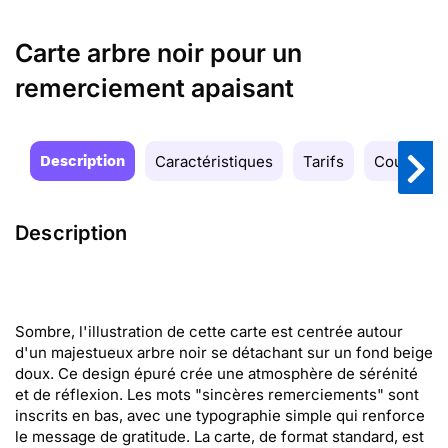
Carte arbre noir pour un
remerciement apaisant
Description
Caractéristiques
Tarifs
Couleurs
Description
Sombre, l'illustration de cette carte est centrée autour
d'un majestueux arbre noir se détachant sur un fond beige
doux. Ce design épuré crée une atmosphère de sérénité
et de réflexion. Les mots "sincères remerciements" sont
inscrits en bas, avec une typographie simple qui renforce
le message de gratitude. La carte, de format standard, est