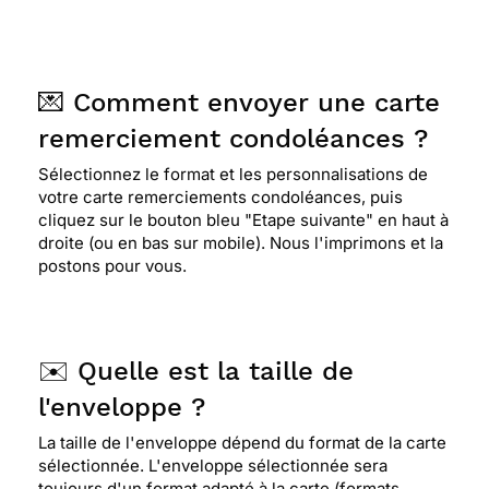
💌 Comment envoyer une carte
remerciement condoléances ?
Sélectionnez le format et les personnalisations de
votre carte remerciements condoléances, puis
cliquez sur le bouton bleu "Etape suivante" en haut à
droite (ou en bas sur mobile). Nous l'imprimons et la
postons pour vous.
✉️ Quelle est la taille de
l'enveloppe ?
La taille de l'enveloppe dépend du format de la carte
sélectionnée. L'enveloppe sélectionnée sera
toujours d'un format adapté à la carte (formats