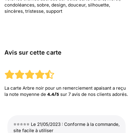
condoléances, sobre, design, douceur, silhouette,
sincères, tristesse, support
Avis sur cette carte
La carte Arbre noir pour un remerciement apaisant
a reçu
la note moyenne de
sur
7
avis de nos clients adorés.
4.4
/
5
⭐⭐⭐⭐⭐ Le 21/05/2023 : Conforme à la commande,
site facile à utiliser