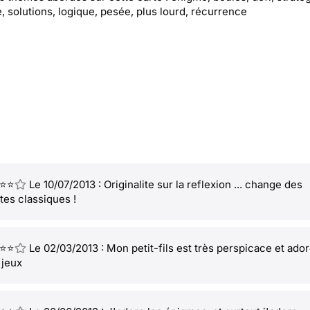
, solutions, logique, pesée, plus lourd, récurrence
⭐⭐
Le 10/07/2013 : Originalite sur la reflexion ... change des
tes classiques !
⭐⭐
Le 02/03/2013 : Mon petit-fils est très perspicace et ado
 jeux