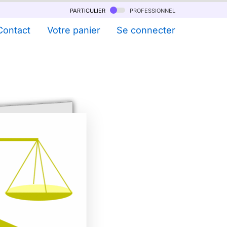
particulier
professionnel
Contact
Votre panier
Se connecter