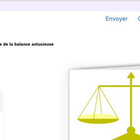
Envoyer
e de la balance astucieuse