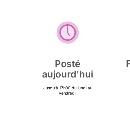
Posté
aujourd'hui
Jusqu'à 17h00 du lundi au
vendredi.