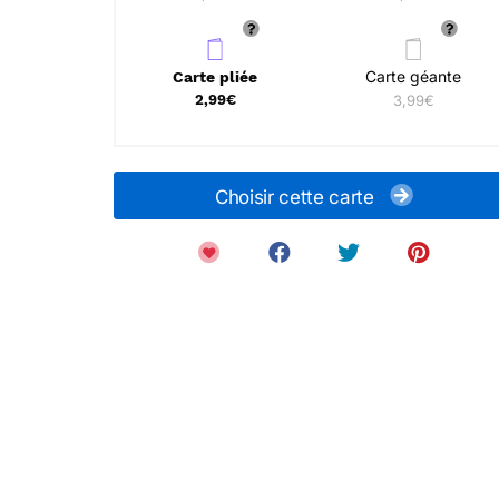
Carte géante
Carte pliée
2,99€
3,99€
Choisir cette carte