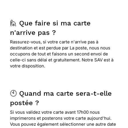
🙋 Que faire si ma carte
n'arrive pas ?
Rassurez-vous, si votre carte n'arrive pas à
destination et est perdue par La poste, nous nous
occupons de tout et faisons un second envoi de
celle-ci sans délai et gratuitement. Notre SAV est à
votre disposition.
🕙 Quand ma carte sera-t-elle
postée ?
Si vous validez votre carte avant 17h00 nous
imprimerons et posterons votre carte aujourd'hui.
Vous pouvez également sélectionner une autre date