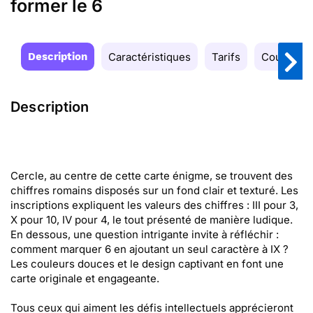
former le 6
Description
Caractéristiques
Tarifs
Couleurs
Description
Cercle, au centre de cette carte énigme, se trouvent des
chiffres romains disposés sur un fond clair et texturé. Les
inscriptions expliquent les valeurs des chiffres : III pour 3,
X pour 10, IV pour 4, le tout présenté de manière ludique.
En dessous, une question intrigante invite à réfléchir :
comment marquer 6 en ajoutant un seul caractère à IX ?
Les couleurs douces et le design captivant en font une
carte originale et engageante.
Tous ceux qui aiment les défis intellectuels apprécieront