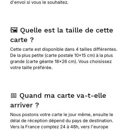
d'envoi si vous le souhaitez.
🖼️ Quelle est la taille de cette
carte ?
Cette carte est disponible dans 4 tailles différentes.
De la plus petite (carte postale 10x15 cm) à la plus
grande (carte géante 18x26 cm). Vous choisissez
votre taille préférée.
📅 Quand ma carte va-t-elle
arriver ?
Nous postons votre carte le jour même, ensuite le
délai de réception dépend du pays de destination.
Vers la France comptez 24 à 48h, vers l'europe