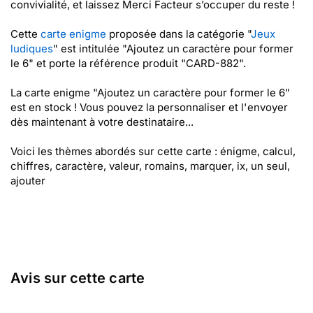
convivialité, et laissez Merci Facteur s’occuper du reste !
Cette
carte enigme
proposée dans la catégorie "
Jeux
ludiques
" est intitulée "Ajoutez un caractère pour former
le 6" et porte la référence produit "CARD-882".
La carte enigme "Ajoutez un caractère pour former le 6"
est en stock ! Vous pouvez la personnaliser et l'envoyer
dès maintenant à votre destinataire...
Voici les thèmes abordés sur cette carte : énigme, calcul,
chiffres, caractère, valeur, romains, marquer, ix, un seul,
ajouter
Avis sur cette carte