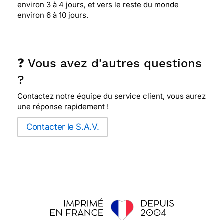
environ 3 à 4 jours, et vers le reste du monde
environ 6 à 10 jours.
❓ Vous avez d'autres questions
?
Contactez notre équipe du service client, vous aurez
une réponse rapidement !
Contacter le S.A.V.