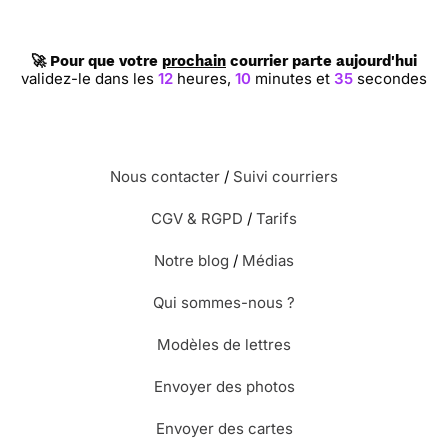
🚀 Pour que votre
prochain
courrier parte aujourd'hui
validez-le dans les
12
heures,
10
minutes et
34
secondes
Nous contacter
/
Suivi courriers
CGV & RGPD
/
Tarifs
Notre blog
/
Médias
Qui sommes-nous ?
Modèles de lettres
Envoyer des photos
Envoyer des cartes