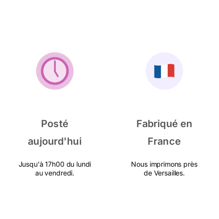
Posté
Fabriqué en
aujourd'hui
France
Jusqu'à 17h00 du lundi
Nous imprimons près
au vendredi.
de Versailles.