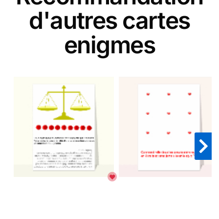
d'autres cartes
enigmes