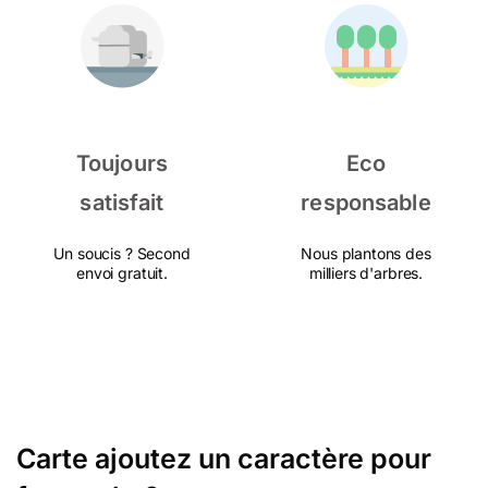
Toujours
Eco
satisfait
responsable
Un soucis ? Second
Nous plantons des
envoi gratuit.
milliers d'arbres.
Carte ajoutez un caractère pour