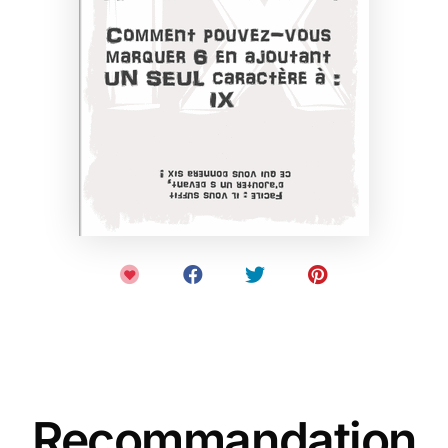
Recommandation