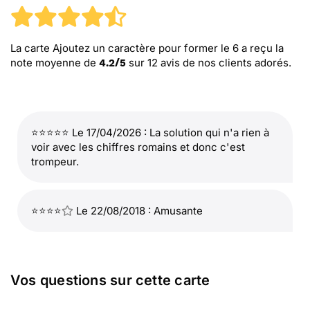
La carte Ajoutez un caractère pour former le 6
a reçu la
note moyenne de
sur
12
avis de nos clients adorés.
4.2
/
5
⭐⭐⭐⭐⭐ Le 17/04/2026 : La solution qui n'a rien à
voir avec les chiffres romains et donc c'est
trompeur.
⭐⭐⭐⭐
Le 22/08/2018 : Amusante
Vos questions sur cette carte