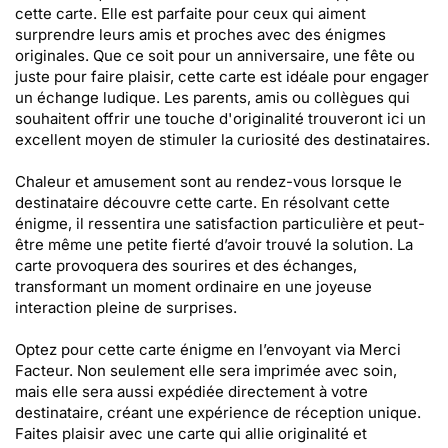
cette carte. Elle est parfaite pour ceux qui aiment
surprendre leurs amis et proches avec des énigmes
originales. Que ce soit pour un anniversaire, une fête ou
juste pour faire plaisir, cette carte est idéale pour engager
un échange ludique. Les parents, amis ou collègues qui
souhaitent offrir une touche d'originalité trouveront ici un
excellent moyen de stimuler la curiosité des destinataires.
Chaleur et amusement sont au rendez-vous lorsque le
destinataire découvre cette carte. En résolvant cette
énigme, il ressentira une satisfaction particulière et peut-
être même une petite fierté d’avoir trouvé la solution. La
carte provoquera des sourires et des échanges,
transformant un moment ordinaire en une joyeuse
interaction pleine de surprises.
Optez pour cette carte énigme en l’envoyant via Merci
Facteur. Non seulement elle sera imprimée avec soin,
mais elle sera aussi expédiée directement à votre
destinataire, créant une expérience de réception unique.
Faites plaisir avec une carte qui allie originalité et