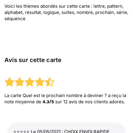
Voici les thèmes abordés sur cette carte : lettre, pattern,
alphabet, résultat, logique, suites, nombre, prochain, série,
séquence
Avis sur cette carte
La carte Quel est le prochain nombre à deviner ?
a reçu la
note moyenne de
sur
12
avis de nos clients adorés.
4.3
/
5
⭐⭐⭐⭐⭐ Le 05/05/2021 : CHOIX ENVOI RAPIDE