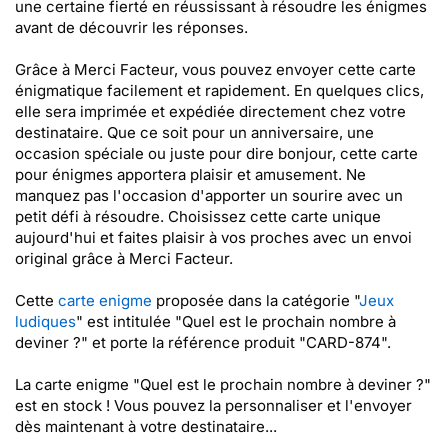
une certaine fierté en réussissant à résoudre les énigmes
avant de découvrir les réponses.
Grâce à Merci Facteur, vous pouvez envoyer cette carte
énigmatique facilement et rapidement. En quelques clics,
elle sera imprimée et expédiée directement chez votre
destinataire. Que ce soit pour un anniversaire, une
occasion spéciale ou juste pour dire bonjour, cette carte
pour énigmes apportera plaisir et amusement. Ne
manquez pas l'occasion d'apporter un sourire avec un
petit défi à résoudre. Choisissez cette carte unique
aujourd'hui et faites plaisir à vos proches avec un envoi
original grâce à Merci Facteur.
Cette
carte enigme
proposée dans la catégorie "
Jeux
ludiques
" est intitulée "Quel est le prochain nombre à
deviner ?" et porte la référence produit "CARD-874".
La carte enigme "Quel est le prochain nombre à deviner ?"
est en stock ! Vous pouvez la personnaliser et l'envoyer
dès maintenant à votre destinataire...