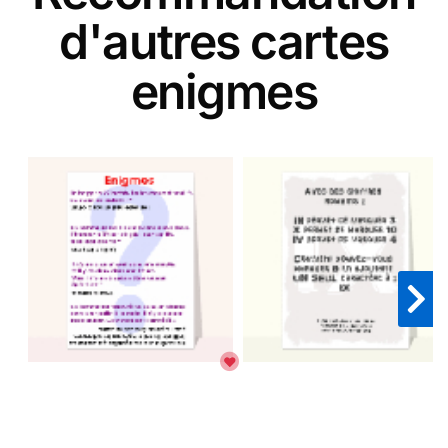
d'autres cartes
enigmes