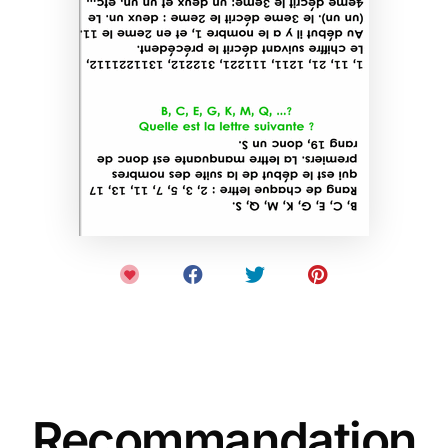
Recommandation