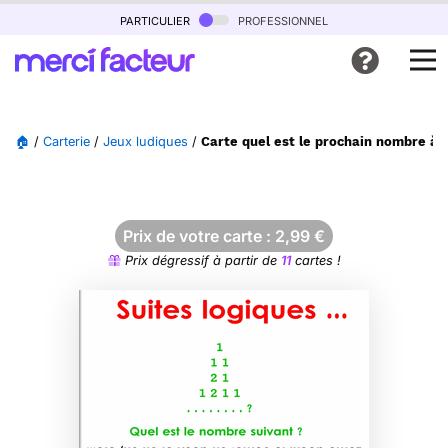
particulier
professionnel
🏠
/
Carterie
/
Jeux ludiques
/
Carte quel est le prochain nombre à 
Prix de votre carte :
2,99
€
Prix dégressif à partir de
11
cartes !