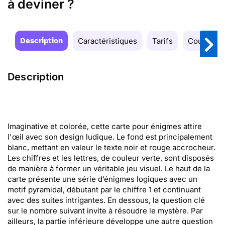
à deviner ?
Description
Caractéristiques
Tarifs
Couleurs
Description
Imaginative et colorée, cette carte pour énigmes attire
l'œil avec son design ludique. Le fond est principalement
blanc, mettant en valeur le texte noir et rouge accrocheur.
Les chiffres et les lettres, de couleur verte, sont disposés
de manière à former un véritable jeu visuel. Le haut de la
carte présente une série d’énigmes logiques avec un
motif pyramidal, débutant par le chiffre 1 et continuant
avec des suites intrigantes. En dessous, la question clé
sur le nombre suivant invite à résoudre le mystère. Par
ailleurs, la partie inférieure développe une autre question