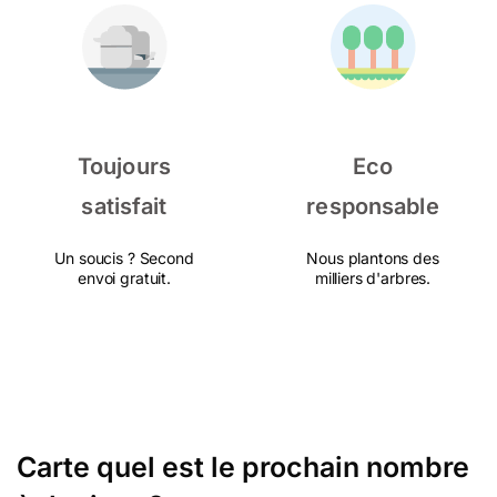
Toujours
Eco
satisfait
responsable
Un soucis ? Second
Nous plantons des
envoi gratuit.
milliers d'arbres.
Carte quel est le prochain nombre