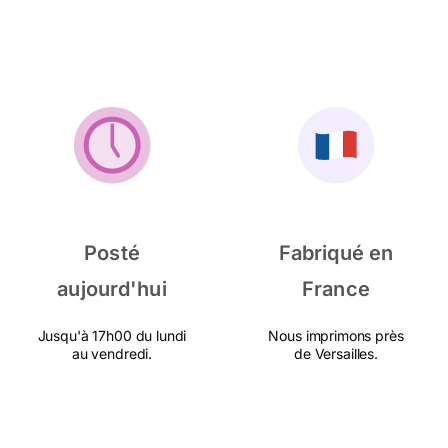
Posté
Fabriqué en
aujourd'hui
France
Jusqu'à 17h00 du lundi
Nous imprimons près
au vendredi.
de Versailles.