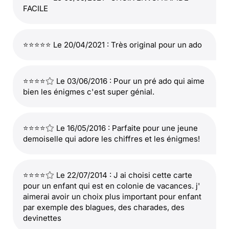
FACILE
⭐⭐⭐⭐⭐ Le 20/04/2021 : Très original pour un ado
⭐⭐⭐⭐
Le 03/06/2016 : Pour un pré ado qui aime
bien les énigmes c'est super génial.
⭐⭐⭐⭐
Le 16/05/2016 : Parfaite pour une jeune
demoiselle qui adore les chiffres et les énigmes!
⭐⭐⭐⭐
Le 22/07/2014 : J ai choisi cette carte
pour un enfant qui est en colonie de vacances. j'
aimerai avoir un choix plus important pour enfant
par exemple des blagues, des charades, des
devinettes