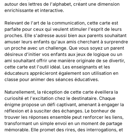
autour des lettres de l'alphabet, créant une dimension
enrichissante et interactive.
Relevant de l'art de la communication, cette carte est
parfaite pour ceux qui veulent stimuler l'esprit de leurs
proches. Elle s'adresse aussi bien aux parents souhaitant
amuser leurs enfants qu'aux amis cherchant à surprendre
un proche avec un challenge. Que vous soyez un parent
désireux d'initier vos enfants aux jeux de logique ou un
ami souhaitant offrir une manière originale de se divertir,
cette carte est l'outil idéal. Les enseignants et les
éducateurs apprécieront également son utilisation en
classe pour animer des séances éducatives.
Naturellement, la réception de cette carte éveillera la
curiosité et l'excitation chez le destinataire. Chaque
énigme propose un défi captivant, amenant à engager la
réflexion et à susciter des échanges. Le bonheur de
trouver les réponses ensemble peut renforcer les liens,
transformant un simple envoi en un moment de partage
mémorable. Elle promet des rires, des interrogations, et