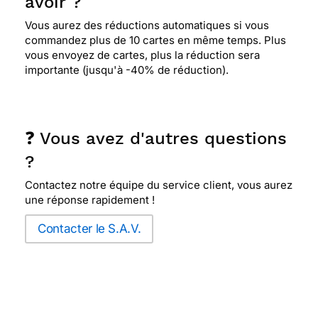
avoir ?
Vous aurez des réductions automatiques si vous
commandez plus de 10 cartes en même temps. Plus
vous envoyez de cartes, plus la réduction sera
importante (jusqu'à -40% de réduction).
❓ Vous avez d'autres questions
?
Contactez notre équipe du service client, vous aurez
une réponse rapidement !
Contacter le S.A.V.