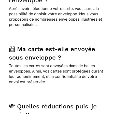
l'enveloppe ?
Après avoir sélectionné votre carte, vous aurez la
possibilité de choisir votre enveloppe. Nous vous
proposons de nombreuses enveloppes illustrées et
personnalisées.
📨 Ma carte est-elle envoyée
sous enveloppe ?
Toutes les cartes sont envoyées dans de belles
enveloppes. Ainsi, vos cartes sont protégées durant
leur acheminement, et la confidentialité de votre
envoi est préservée.
💸 Quelles réductions puis-je