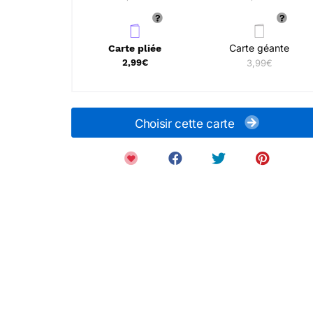
Carte géante
Carte pliée
2,99€
3,99€
Choisir cette carte