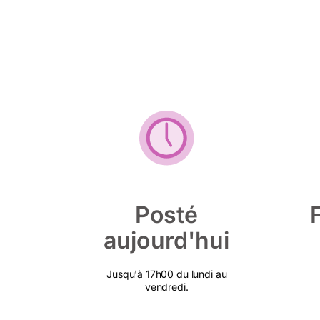
Posté
aujourd'hui
Jusqu'à 17h00 du lundi au
vendredi.