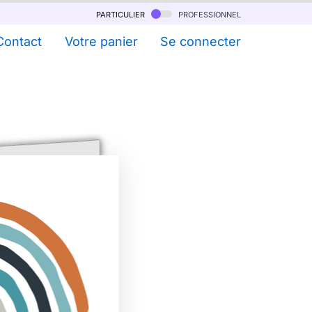
particulier
professionnel
Contact
Votre panier
Se connecter