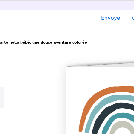
Envoyer
arte hello bébé, une douce aventure colorée