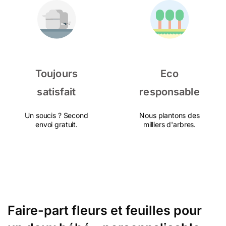
Toujours
Eco
satisfait
responsable
Un soucis ? Second
Nous plantons des
envoi gratuit.
milliers d'arbres.
Faire-part fleurs et feuilles pour