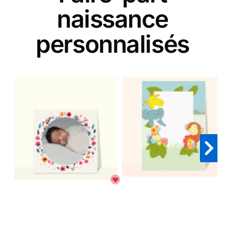
naissance
personnalisés