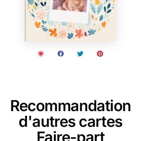
Recommandation
d'autres cartes
Faire-part