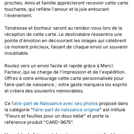
proches. Amis et famille apprécieront recevoir cette carte
touchante, qui reflète l'amour et la joie entourant
l'événement.
Tendresse et bonheur seront au rendez-vous lors de la
réception de cette carte. Le destinataire ressentira une
pointe d'émotion en découvrant les images qui célèbrent
ce moment précieux, faisant de chaque envoi un souvenir
inoubliable.
Roulez vers un envoi facile et rapide grâce à Merci
Facteur, qui se charge de l'impression et de l'expédition.
Offrez à votre entourage cette carte personnalisée pour
faire-part de naissance ; votre geste marquera les esprits
et créera des souvenirs mémorables.
Ce
faire-part de Naissance avec ses photos
proposé dans
la catégorie "
faire-part de naissance original
" est intitulé
"Fleurs et feuilles pour un doux bébé" et porte la
référence produit "CARD-9675".