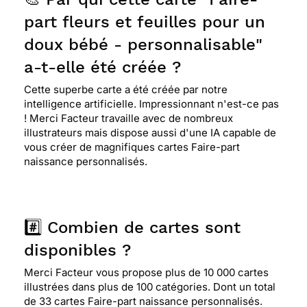
part fleurs et feuilles pour un
doux bébé - personnalisable"
a-t-elle été créée ?
Cette superbe carte a été créée par notre
intelligence artificielle. Impressionnant n'est-ce pas
! Merci Facteur travaille avec de nombreux
illustrateurs mais dispose aussi d'une IA capable de
vous créer de magnifiques cartes Faire-part
naissance personnalisés.
#️⃣ Combien de cartes sont
disponibles ?
Merci Facteur vous propose plus de 10 000 cartes
illustrées dans plus de 100 catégories. Dont un total
de 33 cartes Faire-part naissance personnalisés.