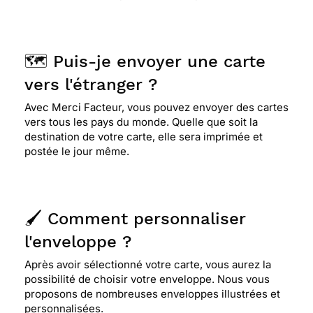
🗺️ Puis-je envoyer une carte
vers l'étranger ?
Avec Merci Facteur, vous pouvez envoyer des cartes
vers tous les pays du monde. Quelle que soit la
destination de votre carte, elle sera imprimée et
postée le jour même.
🖌️ Comment personnaliser
l'enveloppe ?
Après avoir sélectionné votre carte, vous aurez la
possibilité de choisir votre enveloppe. Nous vous
proposons de nombreuses enveloppes illustrées et
personnalisées.