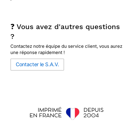
❓ Vous avez d'autres questions
?
Contactez notre équipe du service client, vous aurez
une réponse rapidement !
Contacter le S.A.V.