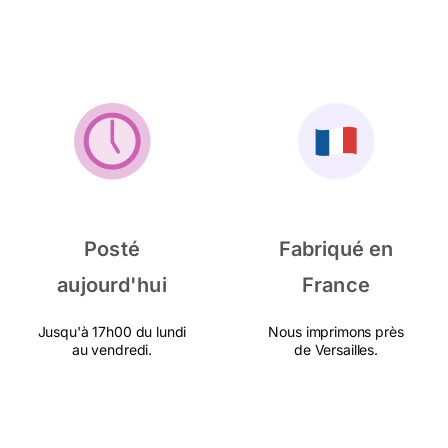
Posté
Fabriqué en
aujourd'hui
France
Jusqu'à 17h00 du lundi
Nous imprimons près
au vendredi.
de Versailles.