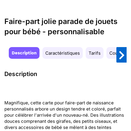
Faire-part jolie parade de jouets
pour bébé - personnalisable
Description
Caractéristiques
Tarifs
Couleurs
Description
Magnifique, cette carte pour faire-part de naissance
personnalisés arbore un design tendre et coloré, parfait
pour célébrer l'arrivée d'un nouveau-né. Des illustrations
douces comprenant des girafes, des petits oiseaux, et
divers accessoires de bébé se mêlent à des teintes