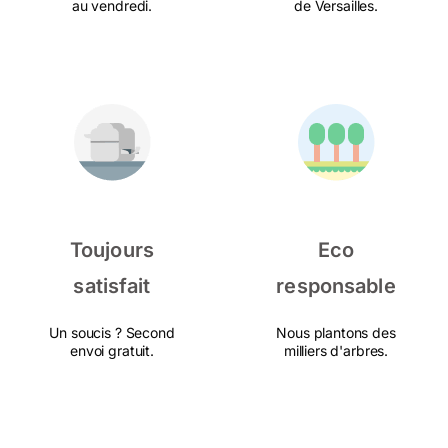
au vendredi.
de Versailles.
Toujours
Eco
satisfait
responsable
Un soucis ? Second
Nous plantons des
envoi gratuit.
milliers d'arbres.