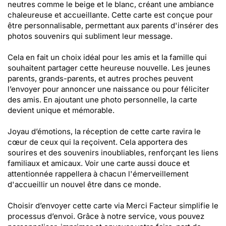
neutres comme le beige et le blanc, créant une ambiance
chaleureuse et accueillante. Cette carte est conçue pour
être personnalisable, permettant aux parents d'insérer des
photos souvenirs qui subliment leur message.
Cela en fait un choix idéal pour les amis et la famille qui
souhaitent partager cette heureuse nouvelle. Les jeunes
parents, grands-parents, et autres proches peuvent
l’envoyer pour annoncer une naissance ou pour féliciter
des amis. En ajoutant une photo personnelle, la carte
devient unique et mémorable.
Joyau d’émotions, la réception de cette carte ravira le
cœur de ceux qui la reçoivent. Cela apportera des
sourires et des souvenirs inoubliables, renforçant les liens
familiaux et amicaux. Voir une carte aussi douce et
attentionnée rappellera à chacun l'émerveillement
d'accueillir un nouvel être dans ce monde.
Choisir d’envoyer cette carte via Merci Facteur simplifie le
processus d’envoi. Grâce à notre service, vous pouvez