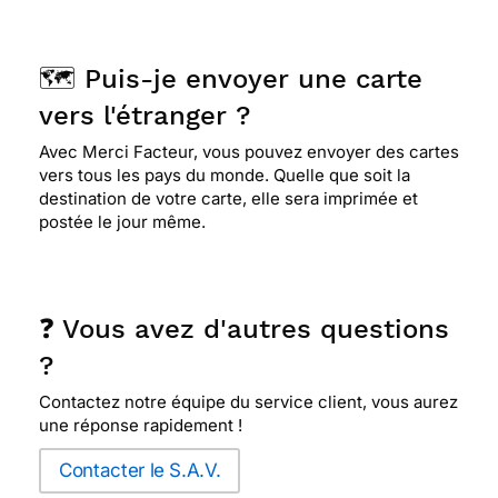
🗺️ Puis-je envoyer une carte
vers l'étranger ?
Avec Merci Facteur, vous pouvez envoyer des cartes
vers tous les pays du monde. Quelle que soit la
destination de votre carte, elle sera imprimée et
postée le jour même.
❓ Vous avez d'autres questions
?
Contactez notre équipe du service client, vous aurez
une réponse rapidement !
Contacter le S.A.V.