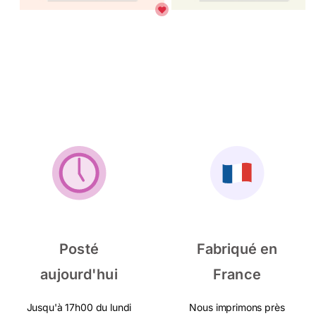
Posté
Fabriqué en
aujourd'hui
France
Jusqu'à 17h00 du lundi
Nous imprimons près