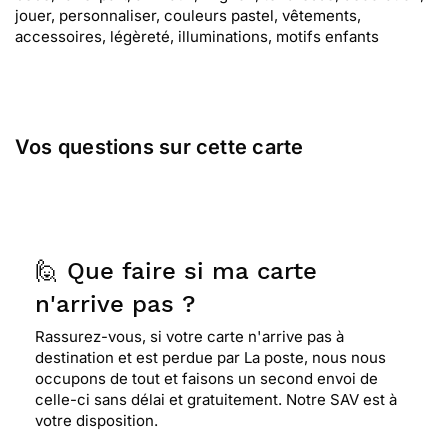
jouer, personnaliser, couleurs pastel, vêtements,
accessoires, légèreté, illuminations, motifs enfants
Vos questions sur cette carte
🙋 Que faire si ma carte
n'arrive pas ?
Rassurez-vous, si votre carte n'arrive pas à
destination et est perdue par La poste, nous nous
occupons de tout et faisons un second envoi de
celle-ci sans délai et gratuitement. Notre SAV est à
votre disposition.