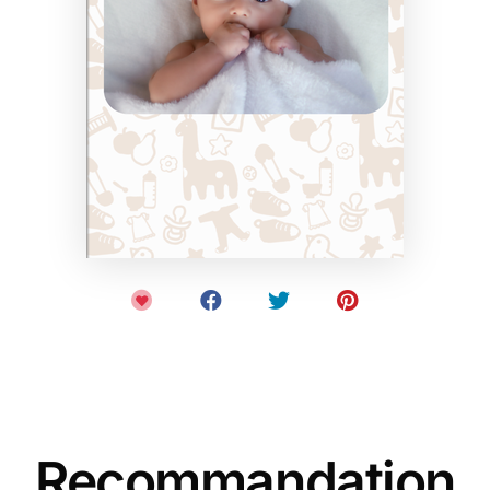
Recommandation