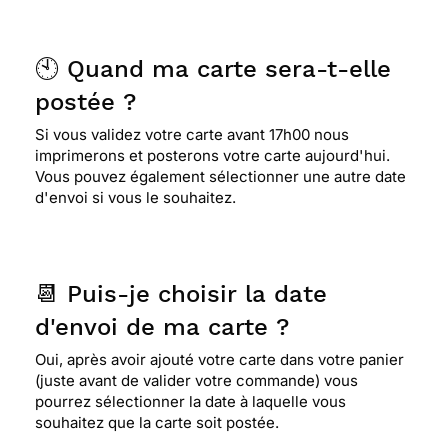
🕙 Quand ma carte sera-t-elle
postée ?
Si vous validez votre carte avant 17h00 nous
imprimerons et posterons votre carte aujourd'hui.
Vous pouvez également sélectionner une autre date
d'envoi si vous le souhaitez.
📆 Puis-je choisir la date
d'envoi de ma carte ?
Oui, après avoir ajouté votre carte dans votre panier
(juste avant de valider votre commande) vous
pourrez sélectionner la date à laquelle vous
souhaitez que la carte soit postée.