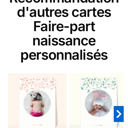
d'autres cartes
Faire-part
naissance
personnalisés