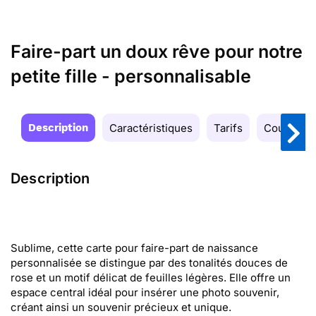
Faire-part un doux rêve pour notre
petite fille - personnalisable
Description
Caractéristiques
Tarifs
Couleurs
Description
Sublime, cette carte pour faire-part de naissance
personnalisée se distingue par des tonalités douces de
rose et un motif délicat de feuilles légères. Elle offre un
espace central idéal pour insérer une photo souvenir,
créant ainsi un souvenir précieux et unique.