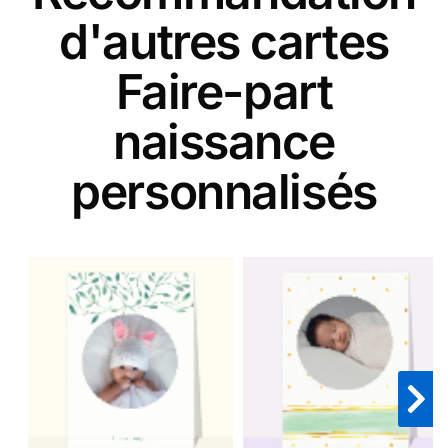
d'autres cartes
Faire-part
naissance
personnalisés