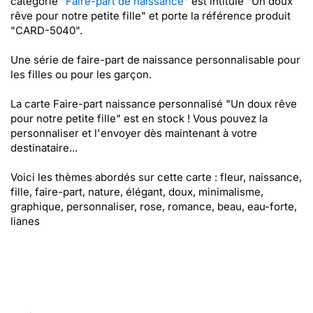
catégorie "
Faire-part de naissance
" est intitulé "Un doux
rêve pour notre petite fille" et porte la référence produit
"CARD-5040".
Une série de faire-part de naissance personnalisable pour
les filles ou pour les garçon.
La carte Faire-part naissance personnalisé "Un doux rêve
pour notre petite fille" est en stock ! Vous pouvez la
personnaliser et l'envoyer dès maintenant à votre
destinataire...
Voici les thèmes abordés sur cette carte : fleur, naissance,
fille, faire-part, nature, élégant, doux, minimalisme,
graphique, personnaliser, rose, romance, beau, eau-forte,
lianes