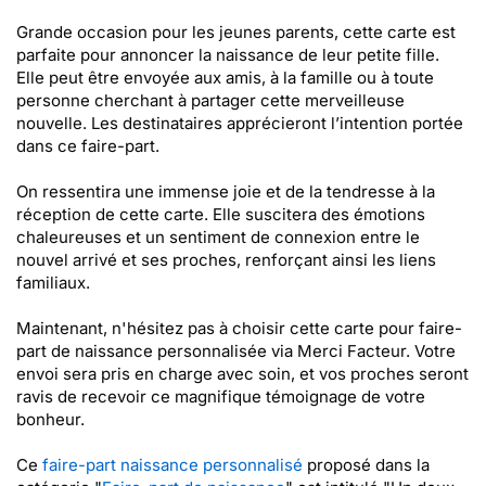
Grande occasion pour les jeunes parents, cette carte est
parfaite pour annoncer la naissance de leur petite fille.
Elle peut être envoyée aux amis, à la famille ou à toute
personne cherchant à partager cette merveilleuse
nouvelle. Les destinataires apprécieront l’intention portée
dans ce faire-part.
On ressentira une immense joie et de la tendresse à la
réception de cette carte. Elle suscitera des émotions
chaleureuses et un sentiment de connexion entre le
nouvel arrivé et ses proches, renforçant ainsi les liens
familiaux.
Maintenant, n'hésitez pas à choisir cette carte pour faire-
part de naissance personnalisée via Merci Facteur. Votre
envoi sera pris en charge avec soin, et vos proches seront
ravis de recevoir ce magnifique témoignage de votre
bonheur.
Ce
faire-part naissance personnalisé
proposé dans la