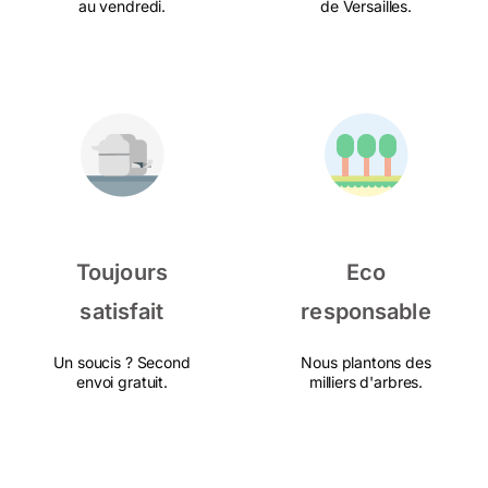
au vendredi.
de Versailles.
Toujours
Eco
satisfait
responsable
Un soucis ? Second
Nous plantons des
envoi gratuit.
milliers d'arbres.