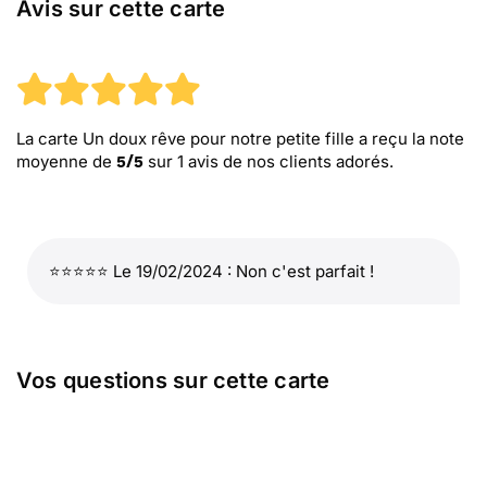
Avis sur cette carte
La carte Un doux rêve pour notre petite fille
a reçu la note
moyenne de
sur
1
avis de nos clients adorés.
5
/
5
⭐⭐⭐⭐⭐ Le 19/02/2024 : Non c'est parfait !
Vos questions sur cette carte