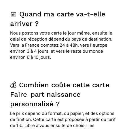
📅 Quand ma carte va-t-elle
arriver ?
Nous postons votre carte le jour même, ensuite le
délai de réception dépend du pays de destination.
Vers la France comptez 24 à 48h, vers l'europe
environ 3 à 4 jours, et vers le reste du monde
environ 6 à 10 jours.
💰 Combien coûte cette carte
Faire-part naissance
personnalisé ?
Le prix dépend du format, du papier, et des options
de finition. Cette carte est proposée à partir du tarif
de 1 €. Libre à vous ensuite de choisir les