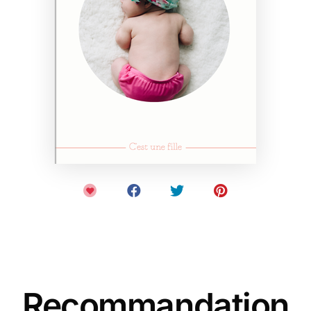
Recommandation