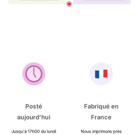
Posté
Fabriqué en
aujourd'hui
France
Jusqu'à 17h00 du lundi
Nous imprimons près