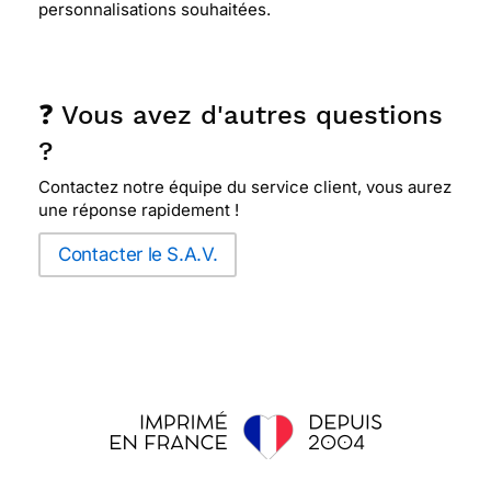
personnalisations souhaitées.
❓ Vous avez d'autres questions
?
Contactez notre équipe du service client, vous aurez
une réponse rapidement !
Contacter le S.A.V.