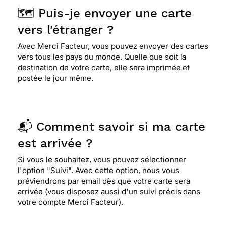
🗺️ Puis-je envoyer une carte
vers l'étranger ?
Avec Merci Facteur, vous pouvez envoyer des cartes
vers tous les pays du monde. Quelle que soit la
destination de votre carte, elle sera imprimée et
postée le jour même.
📬 Comment savoir si ma carte
est arrivée ?
Si vous le souhaitez, vous pouvez sélectionner
l'option "Suivi". Avec cette option, nous vous
préviendrons par email dès que votre carte sera
arrivée (vous disposez aussi d'un suivi précis dans
votre compte Merci Facteur).