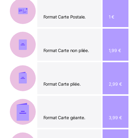
Format Carte Postale.
1 €
Format Carte non pliée.
1,99 €
Format Carte pliée.
2,99 €
Format Carte géante.
3,99 €