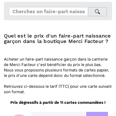
Quel est le prix d'un faire-part naissance
garçon dans la boutique Merci Facteur ?
Acheter un faire-part naissance garçon dans la cartrerie
de Merci Facteur c'est bénéficier du prix le plus bas.
Nous vous proposons plusieurs formats de cartes papier,
le prix d'une carte dépend donc du format sélectionné.
Retrouvez ci-dessous le tarif (TTC) pour une carte suivant
son format.
Prix dégressifs à partir de 11 cartes commandées !