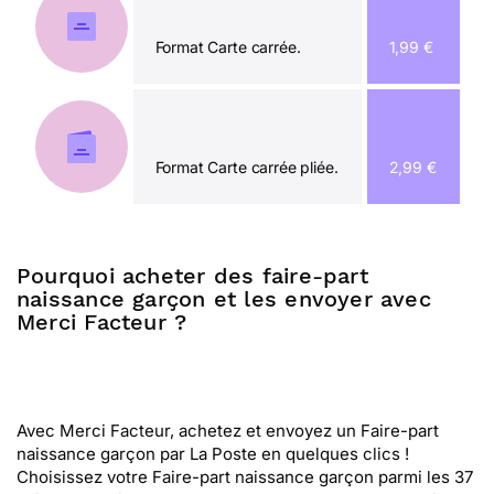
Format Carte carrée.
1,99 €
Format Carte carrée pliée.
2,99 €
Pourquoi acheter des faire-part
naissance garçon et les envoyer avec
Merci Facteur ?
Avec Merci Facteur, achetez et envoyez un Faire-part
naissance garçon par La Poste en quelques clics !
Choisissez votre Faire-part naissance garçon parmi les 37