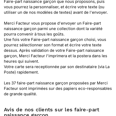
Faire-part naissance garçon que nous proposons, puis
vous pourrez la personnaliser, et écrire votre texte (ou
utiliser un de nos modèles de textes) avant de l'envoyer.
Merci Facteur vous propose d'envoyer un Faire-part
naissance garçon parmi une collection dont la variété
pourra convenir à tous les goûts.
Une fois votre Faire-part naissance garçon choisi, vous
pourrez sélectionner son format et écrire votre texte
dessus. Après validation de votre Faire-part naissance
garçon, Merci Facteur l'imprimera et la postera dans les
heures qui suivent.
Votre carte sera receptionnée par son destinataire (via La
Poste) rapidement.
Les 37 faire-part naissance garçon proposées par Merci
Facteur sont imprimées sur des papiers eco-responsables
de grande qualité.
Avis de nos clients sur les faire-part
naissance garçon