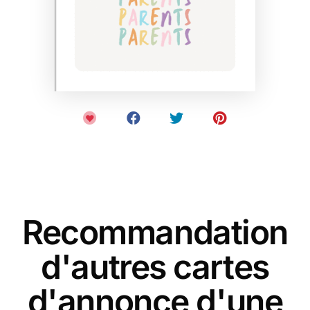
Recommandation
d'autres cartes
d'annonce d'une