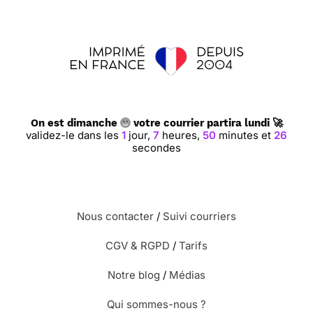
On est dimanche
votre courrier partira lundi 🚀
validez-le dans les
1
jour,
7
heures,
50
minutes et
26
secondes
Nous contacter
/
Suivi courriers
CGV & RGPD
/
Tarifs
Notre blog
/
Médias
Qui sommes-nous ?