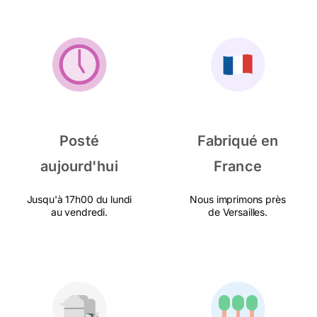
Posté
Fabriqué en
aujourd'hui
France
Jusqu'à 17h00 du lundi
Nous imprimons près
au vendredi.
de Versailles.