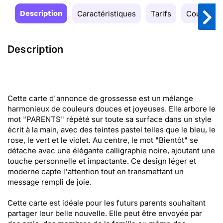
Description
Caractéristiques
Tarifs
Couleurs
Description
Cette carte d'annonce de grossesse est un mélange
harmonieux de couleurs douces et joyeuses. Elle arbore le
mot "PARENTS" répété sur toute sa surface dans un style
écrit à la main, avec des teintes pastel telles que le bleu, le
rose, le vert et le violet. Au centre, le mot "Bientôt" se
détache avec une élégante calligraphie noire, ajoutant une
touche personnelle et impactante. Ce design léger et
moderne capte l'attention tout en transmettant un
message rempli de joie.
Cette carte est idéale pour les futurs parents souhaitant
partager leur belle nouvelle. Elle peut être envoyée par