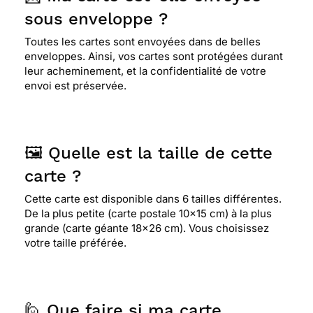
sous enveloppe ?
Toutes les cartes sont envoyées dans de belles
enveloppes. Ainsi, vos cartes sont protégées durant
leur acheminement, et la confidentialité de votre
envoi est préservée.
🖼️ Quelle est la taille de cette
carte ?
Cette carte est disponible dans 6 tailles différentes.
De la plus petite (carte postale 10x15 cm) à la plus
grande (carte géante 18x26 cm). Vous choisissez
votre taille préférée.
🙋 Que faire si ma carte