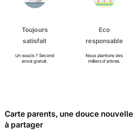
Toujours
Eco
satisfait
responsable
Un soucis ? Second
Nous plantons des
envoi gratuit.
milliers d'arbres.
Carte parents, une douce nouvelle
à partager