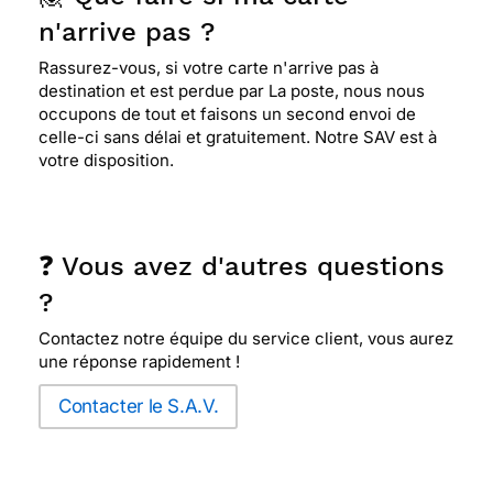
n'arrive pas ?
Rassurez-vous, si votre carte n'arrive pas à
destination et est perdue par La poste, nous nous
occupons de tout et faisons un second envoi de
celle-ci sans délai et gratuitement. Notre SAV est à
votre disposition.
❓ Vous avez d'autres questions
?
Contactez notre équipe du service client, vous aurez
une réponse rapidement !
Contacter le S.A.V.