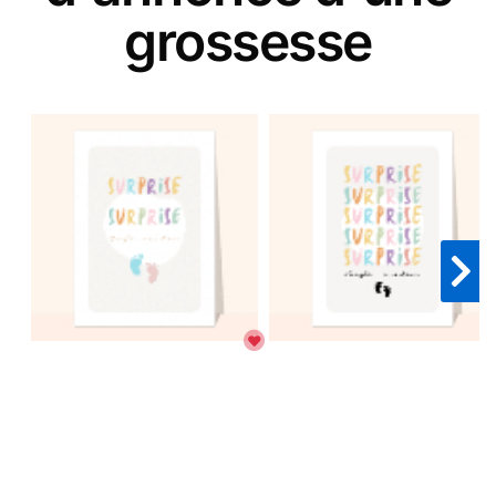
grossesse