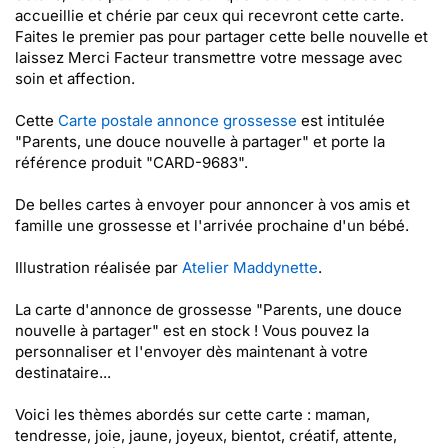
accueillie et chérie par ceux qui recevront cette carte.
Faites le premier pas pour partager cette belle nouvelle et
laissez Merci Facteur transmettre votre message avec
soin et affection.
Cette
Carte postale annonce grossesse
est intitulée
"Parents, une douce nouvelle à partager" et porte la
référence produit "CARD-9683".
De belles cartes à envoyer pour annoncer à vos amis et
famille une grossesse et l'arrivée prochaine d'un bébé.
Illustration réalisée par
Atelier Maddynette
.
La carte d'annonce de grossesse "Parents, une douce
nouvelle à partager" est en stock ! Vous pouvez la
personnaliser et l'envoyer dès maintenant à votre
destinataire...
Voici les thèmes abordés sur cette carte : maman,
tendresse, joie, jaune, joyeux, bientot, créatif, attente,