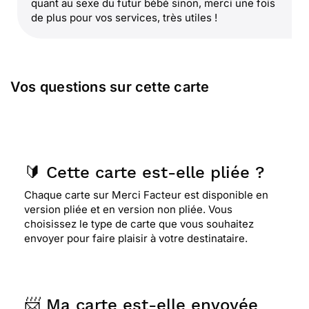
quant au sexe du futur bébé sinon, merci une fois
de plus pour vos services, très utiles !
Vos questions sur cette carte
🔰 Cette carte est-elle pliée ?
Chaque carte sur Merci Facteur est disponible en
version pliée et en version non pliée. Vous
choisissez le type de carte que vous souhaitez
envoyer pour faire plaisir à votre destinataire.
📨 Ma carte est-elle envoyée