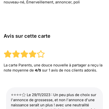
nouveau-né, Émerveillement, annoncer, poli
Avis sur cette carte
La carte Parents, une douce nouvelle à partager
a reçu la
note moyenne de
sur
1
avis de nos clients adorés.
4
/
5
⭐⭐⭐⭐
Le 29/11/2023 : Un peu plus de choix sur
l'annonce de grossesse, et non l'annonce d'une
naissance serait un plus ! avec une neutralité