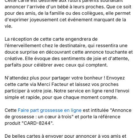
Cette carte est destinée aux futurs parents souhaitant
annoncer l'arrivée d'un bébé à leurs proches. Que ce soit
pour des amis, de la famille ou des collègues, elle permet
d'exprimer joyeusement cet événement marquant de la
vie.
La réception de cette carte engendrera de
l’émerveillement chez le destinataire, qui ressentira une
douce surprise en découvrant cette annonce touchante et
créative. Elle évoque des sentiments de joie et d'attente,
parfaits pour célébrer avec ceux qui comptent.
N'attendez plus pour partager votre bonheur ! Envoyez
cette carte via Merci Facteur et laissez vos proches
participer à votre joie. Notre service en ligne rend l’envoi
simple et rapide, pour que chaque moment compte.
Cette
Faire part grossesse en ligne
est intitulée "Annonce
de grossesse : un cœur à trois" et porte la référence
produit "CARD-8244".
De belles cartes à envoyer pour annoncer à vos amis et