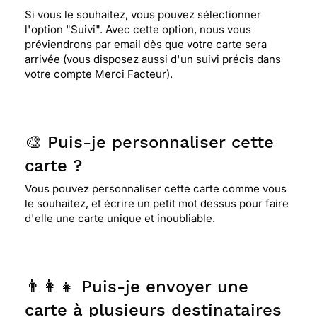
Si vous le souhaitez, vous pouvez sélectionner
l'option "Suivi". Avec cette option, nous vous
préviendrons par email dès que votre carte sera
arrivée (vous disposez aussi d'un suivi précis dans
votre compte Merci Facteur).
🎨 Puis-je personnaliser cette
carte ?
Vous pouvez personnaliser cette carte comme vous
le souhaitez, et écrire un petit mot dessus pour faire
d'elle une carte unique et inoubliable.
👨‍👩‍👧 Puis-je envoyer une
carte à plusieurs destinataires