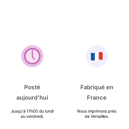
Posté
Fabriqué en
aujourd'hui
France
Jusqu'à 17h00 du lundi
Nous imprimons près
au vendredi.
de Versailles.