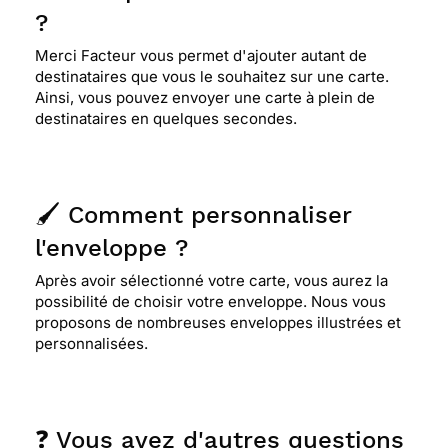
?
Merci Facteur vous permet d'ajouter autant de
destinataires que vous le souhaitez sur une carte.
Ainsi, vous pouvez envoyer une carte à plein de
destinataires en quelques secondes.
🖌️ Comment personnaliser
l'enveloppe ?
Après avoir sélectionné votre carte, vous aurez la
possibilité de choisir votre enveloppe. Nous vous
proposons de nombreuses enveloppes illustrées et
personnalisées.
❓ Vous avez d'autres questions