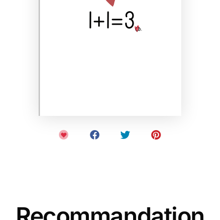
Recommandation