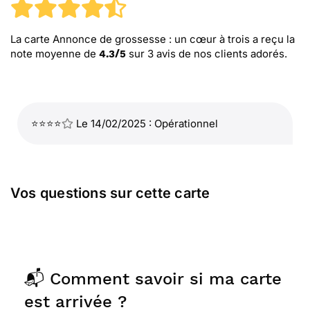
La carte Annonce de grossesse : un cœur à trois
a reçu la
note moyenne de
sur
3
avis de nos clients adorés.
4.3
/
5
⭐⭐⭐⭐
Le 14/02/2025 : Opérationnel
Vos questions sur cette carte
📬 Comment savoir si ma carte
est arrivée ?