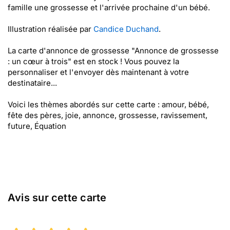
famille une grossesse et l'arrivée prochaine d'un bébé.
Illustration réalisée par
Candice Duchand
.
La carte d'annonce de grossesse "Annonce de grossesse
: un cœur à trois" est en stock ! Vous pouvez la
personnaliser et l'envoyer dès maintenant à votre
destinataire...
Voici les thèmes abordés sur cette carte : amour, bébé,
fête des pères, joie, annonce, grossesse, ravissement,
future, Équation
Avis sur cette carte