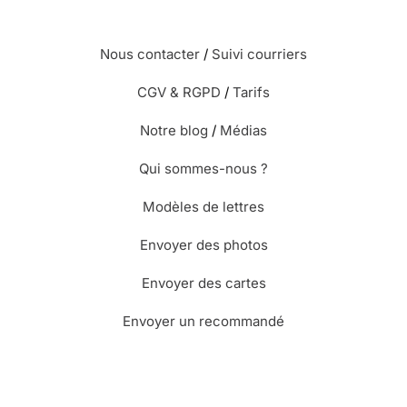
Nous contacter
/
Suivi courriers
CGV & RGPD
/
Tarifs
Notre blog
/
Médias
Qui sommes-nous ?
Modèles de lettres
Envoyer des photos
Envoyer des cartes
Envoyer un recommandé