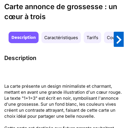
Carte annonce de grossesse : un
cœur à trois
Description
Caractéristiques
Tarifs
Couleurs
Description
La carte présente un design minimaliste et charmant,
mettant en avant une grande illustration d'un cœur rouge.
Le texte "1+1=3" est écrit en noir, symbolisant l'annonce
d'une grossesse. Sur un fond blanc, les couleurs vives
créent un contraste attrayant, faisant de cette carte un
choix idéal pour partager une belle nouvelle.