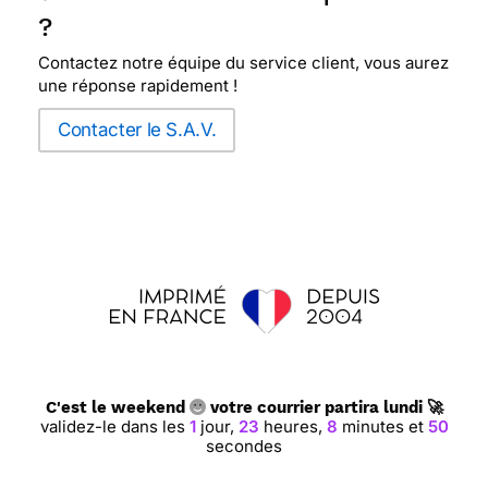
?
Contactez notre équipe du service client, vous aurez
une réponse rapidement !
Contacter le S.A.V.
C'est le weekend
votre courrier partira lundi 🚀
validez-le dans les
1
jour,
23
heures,
8
minutes et
49
secondes