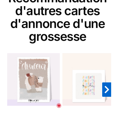
d'autres cartes
d'annonce d'une
grossesse