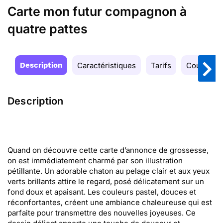
Carte mon futur compagnon à
quatre pattes
Description
Caractéristiques
Tarifs
Couleurs
Description
Quand on découvre cette carte d’annonce de grossesse,
on est immédiatement charmé par son illustration
pétillante. Un adorable chaton au pelage clair et aux yeux
verts brillants attire le regard, posé délicatement sur un
fond doux et apaisant. Les couleurs pastel, douces et
réconfortantes, créent une ambiance chaleureuse qui est
parfaite pour transmettre des nouvelles joyeuses. Ce