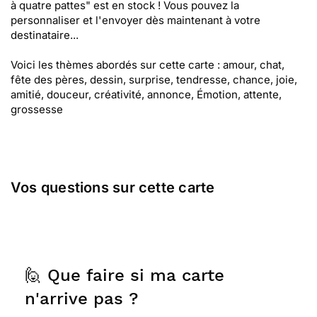
à quatre pattes" est en stock ! Vous pouvez la
personnaliser et l'envoyer dès maintenant à votre
destinataire...
Voici les thèmes abordés sur cette carte : amour, chat,
fête des pères, dessin, surprise, tendresse, chance, joie,
amitié, douceur, créativité, annonce, Émotion, attente,
grossesse
Vos questions sur cette carte
🙋 Que faire si ma carte
n'arrive pas ?