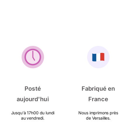
Posté
Fabriqué en
aujourd'hui
France
Jusqu'à 17h00 du lundi
Nous imprimons près
au vendredi.
de Versailles.