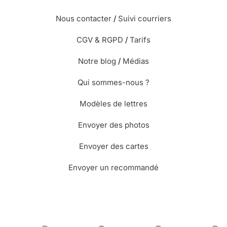
Nous contacter
/
Suivi courriers
CGV & RGPD
/
Tarifs
Notre blog
/
Médias
Qui sommes-nous ?
Modèles de lettres
Envoyer des photos
Envoyer des cartes
Envoyer un recommandé