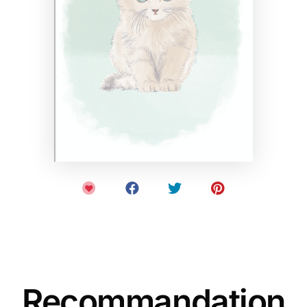
Recommandation