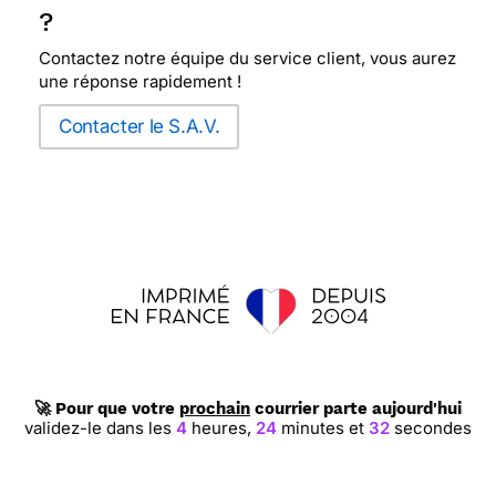
?
Contactez notre équipe du service client, vous aurez
une réponse rapidement !
Contacter le S.A.V.
🚀 Pour que votre
prochain
courrier parte aujourd'hui
validez-le dans les
4
heures,
24
minutes et
31
secondes