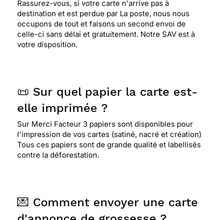
Rassurez-vous, si votre carte n'arrive pas à
destination et est perdue par La poste, nous nous
occupons de tout et faisons un second envoi de
celle-ci sans délai et gratuitement. Notre SAV est à
votre disposition.
📜 Sur quel papier la carte est-
elle imprimée ?
Sur Merci Facteur 3 papiers sont disponibles pour
l'impression de vos cartes (satiné, nacré et création)
Tous ces papiers sont de grande qualité et labellisés
contre la déforestation.
💌 Comment envoyer une carte
d'annonce de grossesse ?