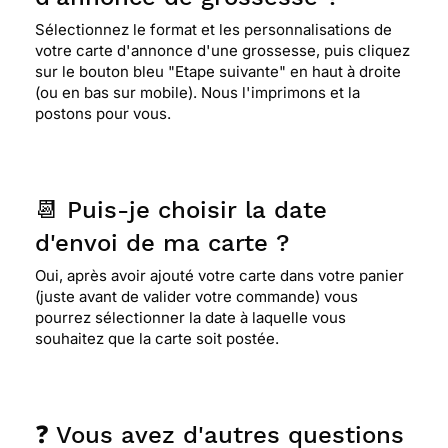
Sélectionnez le format et les personnalisations de
votre carte d'annonce d'une grossesse, puis cliquez
sur le bouton bleu "Etape suivante" en haut à droite
(ou en bas sur mobile). Nous l'imprimons et la
postons pour vous.
📆 Puis-je choisir la date
d'envoi de ma carte ?
Oui, après avoir ajouté votre carte dans votre panier
(juste avant de valider votre commande) vous
pourrez sélectionner la date à laquelle vous
souhaitez que la carte soit postée.
❓ Vous avez d'autres questions