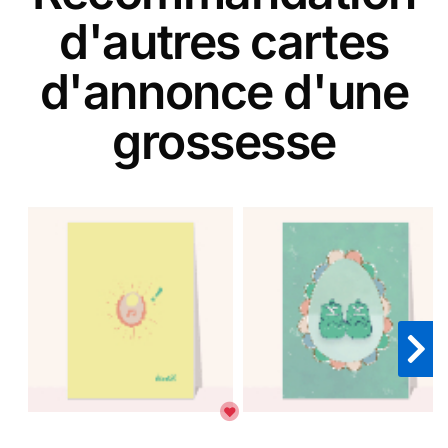
d'autres cartes
d'annonce d'une
grossesse