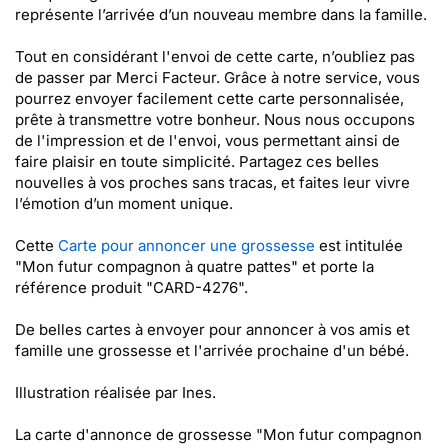
représente l’arrivée d’un nouveau membre dans la famille.
Tout en considérant l'envoi de cette carte, n’oubliez pas
de passer par Merci Facteur. Grâce à notre service, vous
pourrez envoyer facilement cette carte personnalisée,
prête à transmettre votre bonheur. Nous nous occupons
de l'impression et de l'envoi, vous permettant ainsi de
faire plaisir en toute simplicité. Partagez ces belles
nouvelles à vos proches sans tracas, et faites leur vivre
l’émotion d’un moment unique.
Cette
Carte pour annoncer une grossesse
est intitulée
"Mon futur compagnon à quatre pattes" et porte la
référence produit "CARD-4276".
De belles cartes à envoyer pour annoncer à vos amis et
famille une grossesse et l'arrivée prochaine d'un bébé.
Illustration réalisée par Ines.
La carte d'annonce de grossesse "Mon futur compagnon