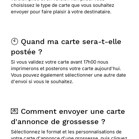
choisissez le type de carte que vous souhaitez
envoyer pour faire plaisir à votre destinataire.
🕙 Quand ma carte sera-t-elle
postée ?
Si vous validez votre carte avant 17h00 nous
imprimerons et posterons votre carte aujourd'hui.
Vous pouvez également sélectionner une autre date
d'envoi si vous le souhaitez.
💌 Comment envoyer une carte
d'annonce de grossesse ?
Sélectionnez le format et les personnalisations de
votre carte d'annonce d'une grossesse, puis cliquez