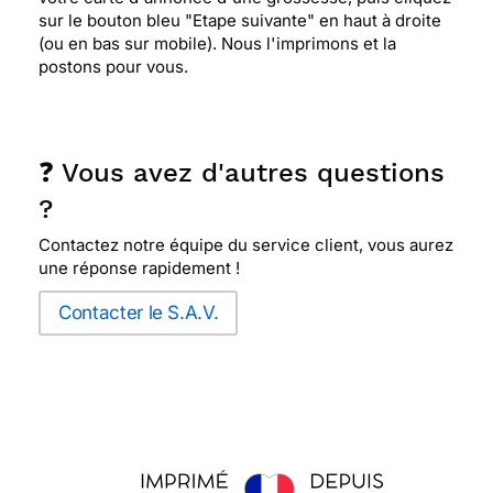
sur le bouton bleu "Etape suivante" en haut à droite
(ou en bas sur mobile). Nous l'imprimons et la
postons pour vous.
❓ Vous avez d'autres questions
?
Contactez notre équipe du service client, vous aurez
une réponse rapidement !
Contacter le S.A.V.