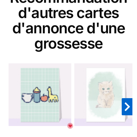
d'autres cartes
d'annonce d'une
grossesse