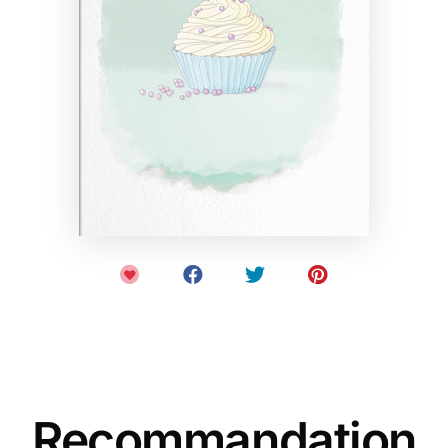
Recommandation