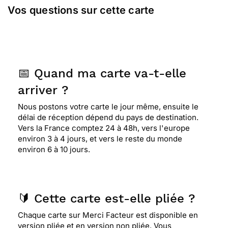
Vos questions sur cette carte
📅 Quand ma carte va-t-elle
arriver ?
Nous postons votre carte le jour même, ensuite le
délai de réception dépend du pays de destination.
Vers la France comptez 24 à 48h, vers l'europe
environ 3 à 4 jours, et vers le reste du monde
environ 6 à 10 jours.
🔰 Cette carte est-elle pliée ?
Chaque carte sur Merci Facteur est disponible en
version pliée et en version non pliée. Vous