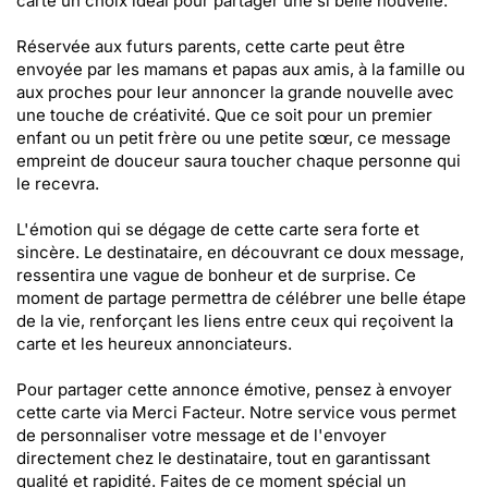
carte un choix idéal pour partager une si belle nouvelle.
Réservée aux futurs parents, cette carte peut être
envoyée par les mamans et papas aux amis, à la famille ou
aux proches pour leur annoncer la grande nouvelle avec
une touche de créativité. Que ce soit pour un premier
enfant ou un petit frère ou une petite sœur, ce message
empreint de douceur saura toucher chaque personne qui
le recevra.
L'émotion qui se dégage de cette carte sera forte et
sincère. Le destinataire, en découvrant ce doux message,
ressentira une vague de bonheur et de surprise. Ce
moment de partage permettra de célébrer une belle étape
de la vie, renforçant les liens entre ceux qui reçoivent la
carte et les heureux annonciateurs.
Pour partager cette annonce émotive, pensez à envoyer
cette carte via Merci Facteur. Notre service vous permet
de personnaliser votre message et de l'envoyer
directement chez le destinataire, tout en garantissant
qualité et rapidité. Faites de ce moment spécial un