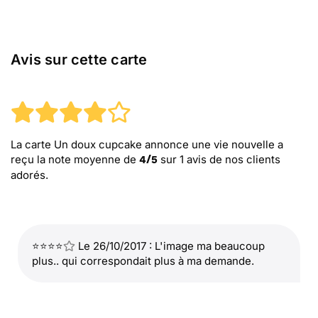
Avis sur cette carte
La carte Un doux cupcake annonce une vie nouvelle
a
reçu la note moyenne de
sur
1
avis de nos clients
4
/
5
adorés.
⭐⭐⭐⭐
Le 26/10/2017 : L'image ma beaucoup
plus.. qui correspondait plus à ma demande.