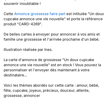
souvenir inoubliable !
Cette
Annonce grossesse faire part
est intitulée "Un doux
cupcake annonce une vie nouvelle" et porte la référence
produit "CARD-4269".
De belles cartes à envoyer pour annoncer à vos amis et
famille une grossesse et l'arrivée prochaine d'un bébé.
Illustration réalisée par Ines.
La carte d'annonce de grossesse "Un doux cupcake
annonce une vie nouvelle" est en stock ! Vous pouvez la
personnaliser et l'envoyer dès maintenant à votre
destinataire...
Voici les thèmes abordés sur cette carte : amour, bébé,
fête, cupcake, joyeux, précieux, douceur, attente,
grossesse, annoncer