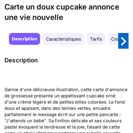
Carte un doux cupcake annonce
une vie nouvelle
Description
Caractéristiques
Tarifs
Couleurs
Description
Garnie d'une délicieuse illustration, cette carte d'annonce
de grossesse présente un appétissant cupcake orné
d'une crème légère et de petites billes colorées. Le fond
doux et apaisant, dans des teintes vertes, encadre
parfaitement le message écrit sur une petite pancarte :
"J'attends un bébé". Sa finition délicate et ses couleurs
pastel évoquent la tendresse et la joie, faisant de cette