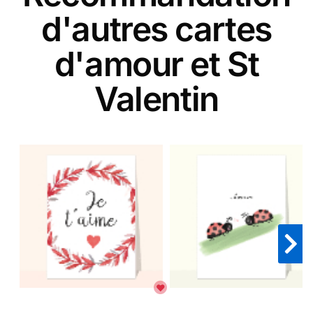
d'autres cartes
d'amour et St
Valentin