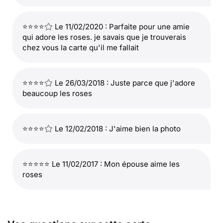
⭐⭐⭐⭐
Le 11/02/2020 : Parfaite pour une amie
qui adore les roses. je savais que je trouverais
chez vous la carte qu'il me fallait
⭐⭐⭐⭐
Le 26/03/2018 : Juste parce que j'adore
beaucoup les roses
⭐⭐⭐⭐
Le 12/02/2018 : J'aime bien la photo
⭐⭐⭐⭐⭐ Le 11/02/2017 : Mon épouse aime les
roses