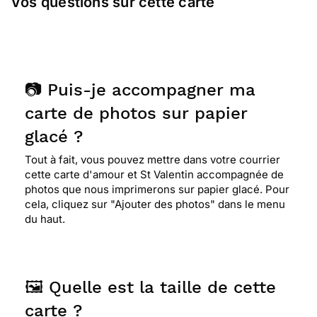
Vos questions sur cette carte
📷 Puis-je accompagner ma
carte de photos sur papier
glacé ?
Tout à fait, vous pouvez mettre dans votre courrier
cette carte d'amour et St Valentin accompagnée de
photos que nous imprimerons sur papier glacé. Pour
cela, cliquez sur "Ajouter des photos" dans le menu
du haut.
🖼️ Quelle est la taille de cette
carte ?