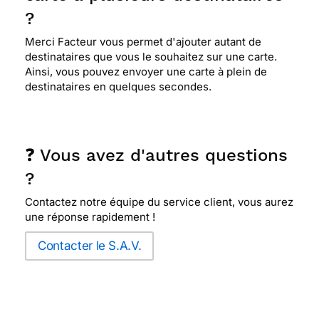
?
Merci Facteur vous permet d'ajouter autant de
destinataires que vous le souhaitez sur une carte.
Ainsi, vous pouvez envoyer une carte à plein de
destinataires en quelques secondes.
❓ Vous avez d'autres questions
?
Contactez notre équipe du service client, vous aurez
une réponse rapidement !
Contacter le S.A.V.