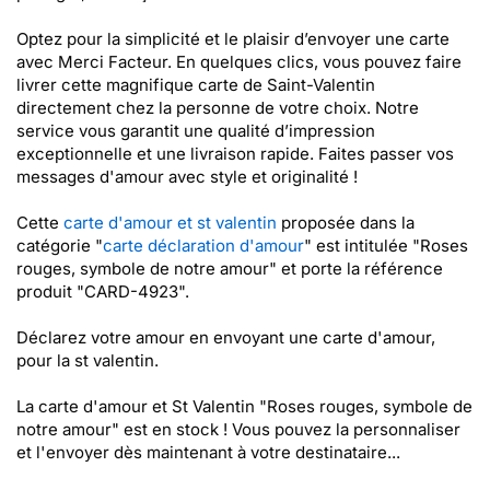
Optez pour la simplicité et le plaisir d’envoyer une carte
avec Merci Facteur. En quelques clics, vous pouvez faire
livrer cette magnifique carte de Saint-Valentin
directement chez la personne de votre choix. Notre
service vous garantit une qualité d’impression
exceptionnelle et une livraison rapide. Faites passer vos
messages d'amour avec style et originalité !
Cette
carte d'amour et st valentin
proposée dans la
catégorie "
carte déclaration d'amour
" est intitulée "Roses
rouges, symbole de notre amour" et porte la référence
produit "CARD-4923".
Déclarez votre amour en envoyant une carte d'amour,
pour la st valentin.
La carte d'amour et St Valentin "Roses rouges, symbole de
notre amour" est en stock ! Vous pouvez la personnaliser
et l'envoyer dès maintenant à votre destinataire...