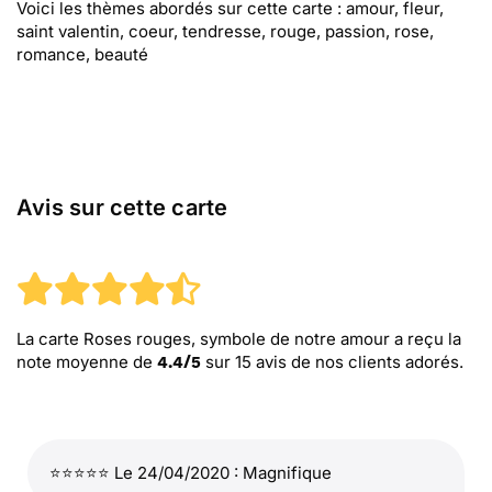
Voici les thèmes abordés sur cette carte : amour, fleur,
saint valentin, coeur, tendresse, rouge, passion, rose,
romance, beauté
Avis sur cette carte
La carte Roses rouges, symbole de notre amour
a reçu la
note moyenne de
sur
15
avis de nos clients adorés.
4.4
/
5
⭐⭐⭐⭐⭐ Le 24/04/2020 : Magnifique