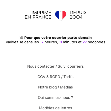
🚀
Pour que votre courrier parte demain
validez-le dans les
17
heures,
11
minutes et
27
secondes
Nous contacter
/
Suivi courriers
CGV & RGPD
/
Tarifs
Notre blog
/
Médias
Qui sommes-nous ?
Modèles de lettres