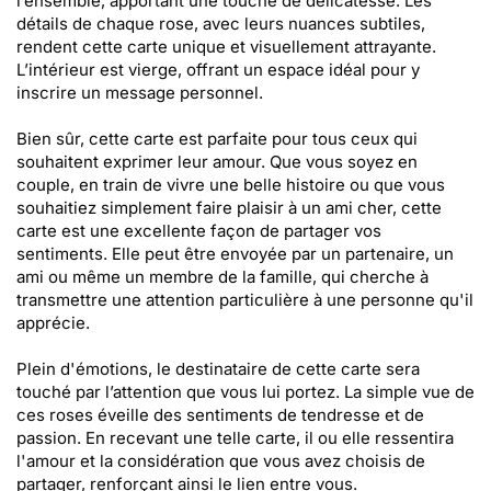
l’ensemble, apportant une touche de délicatesse. Les
détails de chaque rose, avec leurs nuances subtiles,
rendent cette carte unique et visuellement attrayante.
L’intérieur est vierge, offrant un espace idéal pour y
inscrire un message personnel.
Bien sûr, cette carte est parfaite pour tous ceux qui
souhaitent exprimer leur amour. Que vous soyez en
couple, en train de vivre une belle histoire ou que vous
souhaitiez simplement faire plaisir à un ami cher, cette
carte est une excellente façon de partager vos
sentiments. Elle peut être envoyée par un partenaire, un
ami ou même un membre de la famille, qui cherche à
transmettre une attention particulière à une personne qu'il
apprécie.
Plein d'émotions, le destinataire de cette carte sera
touché par l’attention que vous lui portez. La simple vue de
ces roses éveille des sentiments de tendresse et de
passion. En recevant une telle carte, il ou elle ressentira
l'amour et la considération que vous avez choisis de
partager, renforçant ainsi le lien entre vous.