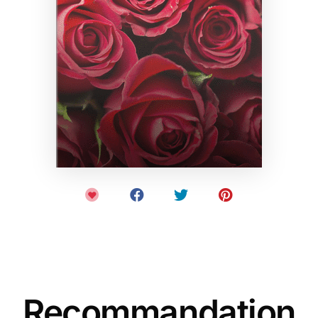
Recommandation