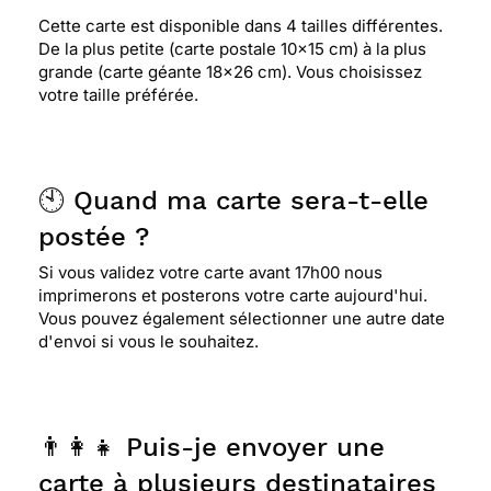
Cette carte est disponible dans 4 tailles différentes.
De la plus petite (carte postale 10x15 cm) à la plus
grande (carte géante 18x26 cm). Vous choisissez
votre taille préférée.
🕙 Quand ma carte sera-t-elle
postée ?
Si vous validez votre carte avant 17h00 nous
imprimerons et posterons votre carte aujourd'hui.
Vous pouvez également sélectionner une autre date
d'envoi si vous le souhaitez.
👨‍👩‍👧 Puis-je envoyer une
carte à plusieurs destinataires