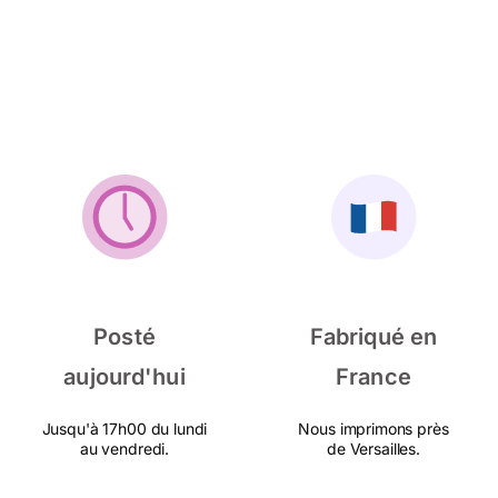
Posté
Fabriqué en
aujourd'hui
France
Jusqu'à 17h00 du lundi
Nous imprimons près
au vendredi.
de Versailles.