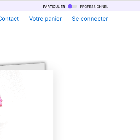
particulier
professionnel
Contact
Votre panier
Se connecter