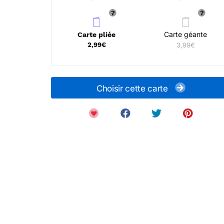
Carte géante
Carte pliée
2,99€
3,99€
Choisir cette carte