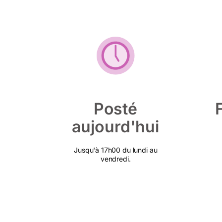
Posté
aujourd'hui
Jusqu'à 17h00 du lundi au
vendredi.