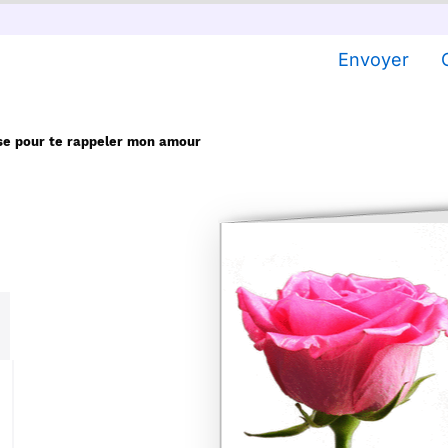
Envoyer
se pour te rappeler mon amour