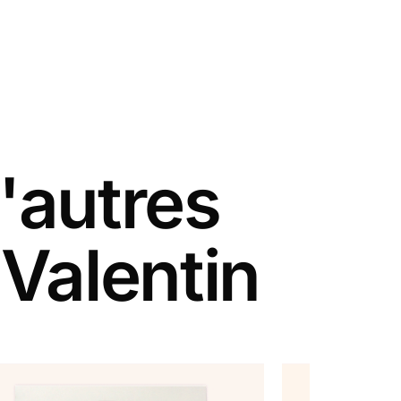
'autres
 Valentin