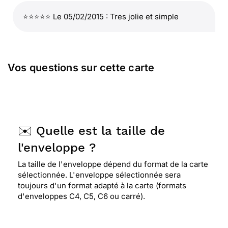
⭐⭐⭐⭐⭐ Le 05/02/2015 : Tres jolie et simple
Vos questions sur cette carte
✉️ Quelle est la taille de
l'enveloppe ?
La taille de l'enveloppe dépend du format de la carte
sélectionnée. L'enveloppe sélectionnée sera
toujours d'un format adapté à la carte (formats
d'enveloppes C4, C5, C6 ou carré).