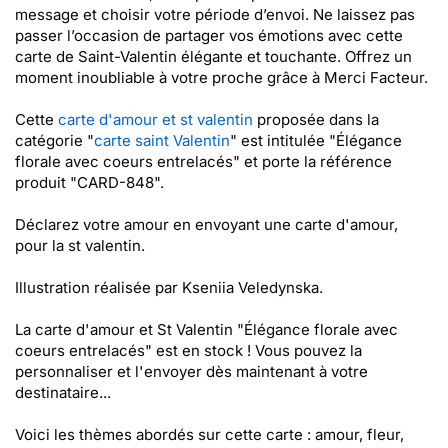
message et choisir votre période d’envoi. Ne laissez pas
passer l’occasion de partager vos émotions avec cette
carte de Saint-Valentin élégante et touchante. Offrez un
moment inoubliable à votre proche grâce à Merci Facteur.
Cette
carte d'amour et st valentin
proposée dans la
catégorie "
carte saint Valentin
" est intitulée "Élégance
florale avec coeurs entrelacés" et porte la référence
produit "CARD-848".
Déclarez votre amour en envoyant une carte d'amour,
pour la st valentin.
Illustration réalisée par Kseniia Veledynska.
La carte d'amour et St Valentin "Élégance florale avec
coeurs entrelacés" est en stock ! Vous pouvez la
personnaliser et l'envoyer dès maintenant à votre
destinataire...
Voici les thèmes abordés sur cette carte : amour, fleur,