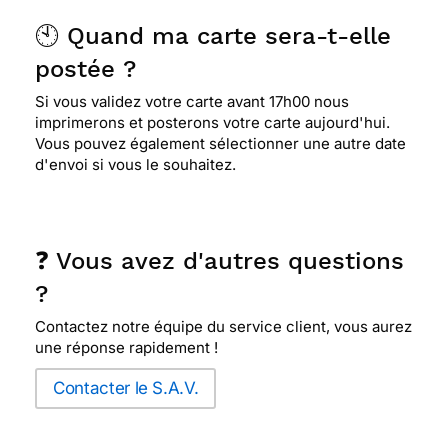
🕙 Quand ma carte sera-t-elle
postée ?
Si vous validez votre carte avant 17h00 nous
imprimerons et posterons votre carte aujourd'hui.
Vous pouvez également sélectionner une autre date
d'envoi si vous le souhaitez.
❓ Vous avez d'autres questions
?
Contactez notre équipe du service client, vous aurez
une réponse rapidement !
Contacter le S.A.V.