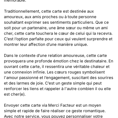
mémorable.
Traditionnellement, cette carte est destinée aux
amoureux, aux amis proches ou à toute personne
souhaitant exprimer ses sentiments particuliers. Que ce
soit pour un partenaire, une âme sœur ou même un ami
cher, cette carte touchera le cœur de celui qui la recevra.
C’est l’option parfaite pour ceux qui veulent surprendre et
montrer leur affection d’une manière unique.
Dans le contexte d’une relation amoureuse, cette carte
provoquera une profonde émotion chez le destinataire. En
ouvrant cette carte, il ressentira une véritable chaleur et
une connexion infinie. Les cœurs rouges symbolisent
l'amour passionné et l’engagement, suscitant des sourires
et des larmes de joie. C’est un geste simple qui peut
renforcer les liens et rappeler à l'autre combien il ou elle
est cher(e).
Envoyer cette carte via Merci Facteur est un moyen
simple et rapide de faire réaliser ce geste romantique.
Avec notre service, vous pouvez personnaliser votre