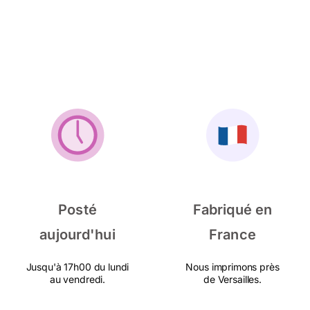
Posté
Fabriqué en
aujourd'hui
France
Jusqu'à 17h00 du lundi
Nous imprimons près
au vendredi.
de Versailles.