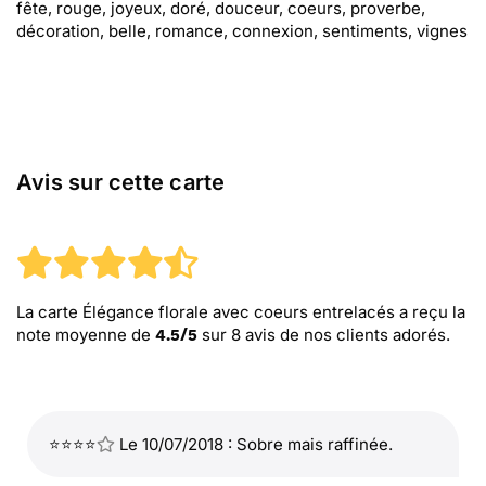
fête, rouge, joyeux, doré, douceur, coeurs, proverbe,
décoration, belle, romance, connexion, sentiments, vignes
Avis sur cette carte
La carte Élégance florale avec coeurs entrelacés
a reçu la
note moyenne de
sur
8
avis de nos clients adorés.
4.5
/
5
⭐⭐⭐⭐
Le 10/07/2018 : Sobre mais raffinée.