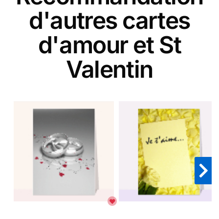
d'autres cartes
d'amour et St
Valentin