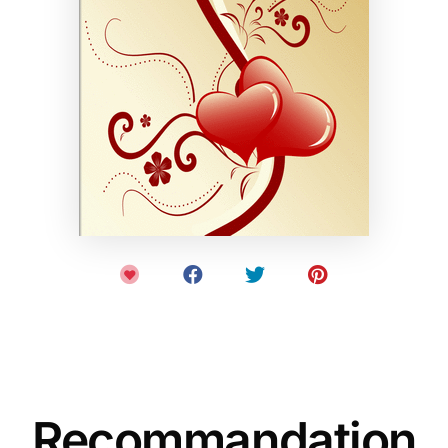
Recommandation