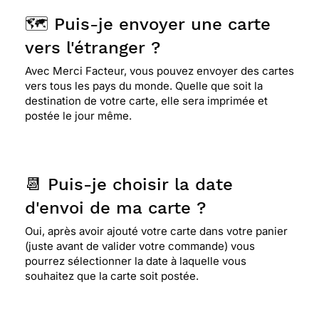
🗺️ Puis-je envoyer une carte
vers l'étranger ?
Avec Merci Facteur, vous pouvez envoyer des cartes
vers tous les pays du monde. Quelle que soit la
destination de votre carte, elle sera imprimée et
postée le jour même.
📆 Puis-je choisir la date
d'envoi de ma carte ?
Oui, après avoir ajouté votre carte dans votre panier
(juste avant de valider votre commande) vous
pourrez sélectionner la date à laquelle vous
souhaitez que la carte soit postée.