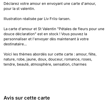
Déclarez votre amour en envoyant une carte d'amour,
pour la st valentin.
Illustration réalisée par Liv Friis-larsen.
La carte d'amour et St Valentin "Pétales de fleurs pour une
douce déclaration" est en stock ! Vous pouvez la
personnaliser et l'envoyer dès maintenant à votre
destinataire...
Voici les thèmes abordés sur cette carte : amour, fête,
nature, robe, jaune, doux, douceur, romance, roses,
tendre, beauté, atmosphère, sensation, charmes
Avis sur cette carte