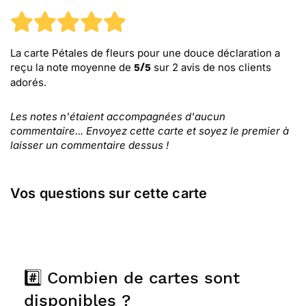
La carte Pétales de fleurs pour une douce déclaration
a
reçu la note moyenne de
sur
2
avis de nos clients
5
/
5
adorés.
Les notes n'étaient accompagnées d'aucun
commentaire... Envoyez cette carte et soyez le premier à
laisser un commentaire dessus !
Vos questions sur cette carte
#️⃣ Combien de cartes sont
disponibles ?