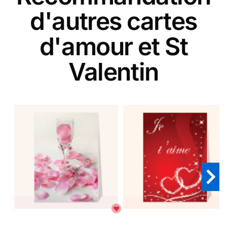
d'autres cartes
d'amour et St
Valentin