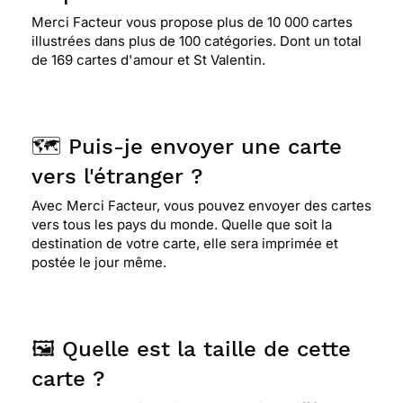
Merci Facteur vous propose plus de 10 000 cartes
illustrées dans plus de 100 catégories. Dont un total
de 169 cartes d'amour et St Valentin.
🗺️ Puis-je envoyer une carte
vers l'étranger ?
Avec Merci Facteur, vous pouvez envoyer des cartes
vers tous les pays du monde. Quelle que soit la
destination de votre carte, elle sera imprimée et
postée le jour même.
🖼️ Quelle est la taille de cette
carte ?