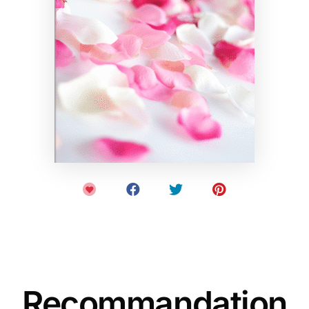
Recommandation