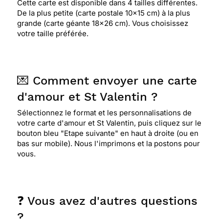
Cette carte est disponible dans 4 tailles différentes.
De la plus petite (carte postale 10x15 cm) à la plus
grande (carte géante 18x26 cm). Vous choisissez
votre taille préférée.
💌 Comment envoyer une carte
d'amour et St Valentin ?
Sélectionnez le format et les personnalisations de
votre carte d'amour et St Valentin, puis cliquez sur le
bouton bleu "Etape suivante" en haut à droite (ou en
bas sur mobile). Nous l'imprimons et la postons pour
vous.
❓ Vous avez d'autres questions
?