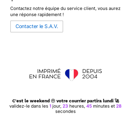
Contactez notre équipe du service client, vous aurez
une réponse rapidement !
Contacter le S.A.V.
C'est le weekend
votre courrier partira lundi 🚀
validez-le dans les
1
jour,
23
heures,
45
minutes et
27
secondes