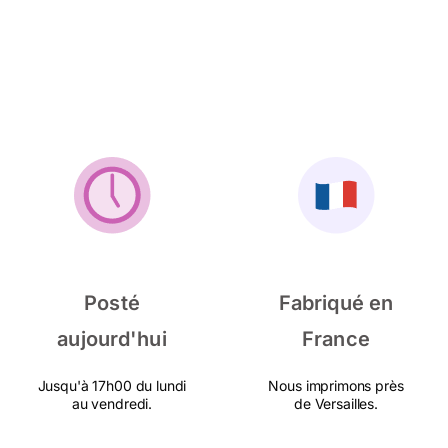
Posté
Fabriqué en
aujourd'hui
France
Jusqu'à 17h00 du lundi
Nous imprimons près
au vendredi.
de Versailles.