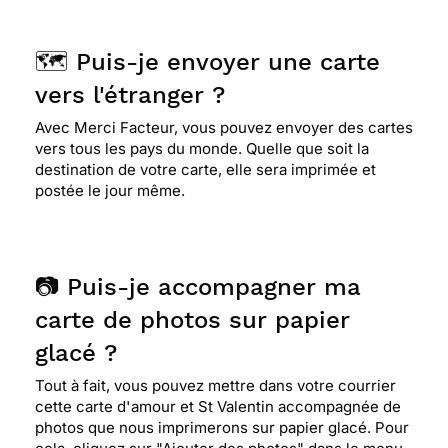
🗺️ Puis-je envoyer une carte
vers l'étranger ?
Avec Merci Facteur, vous pouvez envoyer des cartes
vers tous les pays du monde. Quelle que soit la
destination de votre carte, elle sera imprimée et
postée le jour même.
📷 Puis-je accompagner ma
carte de photos sur papier
glacé ?
Tout à fait, vous pouvez mettre dans votre courrier
cette carte d'amour et St Valentin accompagnée de
photos que nous imprimerons sur papier glacé. Pour