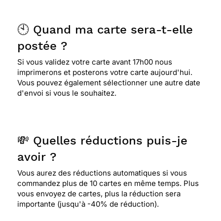
🕙 Quand ma carte sera-t-elle
postée ?
Si vous validez votre carte avant 17h00 nous
imprimerons et posterons votre carte aujourd'hui.
Vous pouvez également sélectionner une autre date
d'envoi si vous le souhaitez.
💸 Quelles réductions puis-je
avoir ?
Vous aurez des réductions automatiques si vous
commandez plus de 10 cartes en même temps. Plus
vous envoyez de cartes, plus la réduction sera
importante (jusqu'à -40% de réduction).