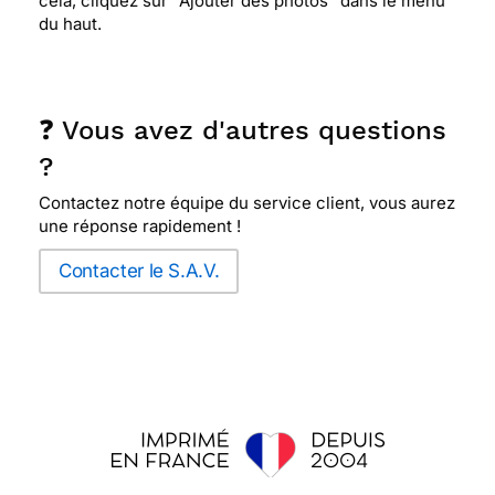
cela, cliquez sur "Ajouter des photos" dans le menu
du haut.
❓ Vous avez d'autres questions
?
Contactez notre équipe du service client, vous aurez
une réponse rapidement !
Contacter le S.A.V.