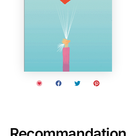
Recommandation