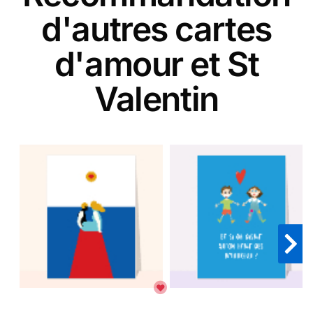
d'autres cartes
d'amour et St
Valentin