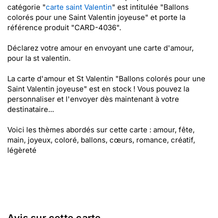
catégorie "
carte saint Valentin
" est intitulée "Ballons
colorés pour une Saint Valentin joyeuse" et porte la
référence produit "CARD-4036".
Déclarez votre amour en envoyant une carte d'amour,
pour la st valentin.
La carte d'amour et St Valentin "Ballons colorés pour une
Saint Valentin joyeuse" est en stock ! Vous pouvez la
personnaliser et l'envoyer dès maintenant à votre
destinataire...
Voici les thèmes abordés sur cette carte : amour, fête,
main, joyeux, coloré, ballons, cœurs, romance, créatif,
légèreté