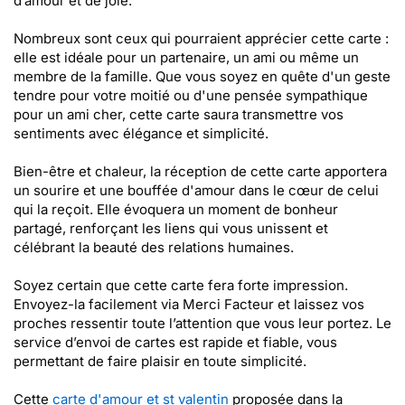
d’amour et de joie.
Nombreux sont ceux qui pourraient apprécier cette carte :
elle est idéale pour un partenaire, un ami ou même un
membre de la famille. Que vous soyez en quête d'un geste
tendre pour votre moitié ou d'une pensée sympathique
pour un ami cher, cette carte saura transmettre vos
sentiments avec élégance et simplicité.
Bien-être et chaleur, la réception de cette carte apportera
un sourire et une bouffée d'amour dans le cœur de celui
qui la reçoit. Elle évoquera un moment de bonheur
partagé, renforçant les liens qui vous unissent et
célébrant la beauté des relations humaines.
Soyez certain que cette carte fera forte impression.
Envoyez-la facilement via Merci Facteur et laissez vos
proches ressentir toute l’attention que vous leur portez. Le
service d’envoi de cartes est rapide et fiable, vous
permettant de faire plaisir en toute simplicité.
Cette
carte d'amour et st valentin
proposée dans la