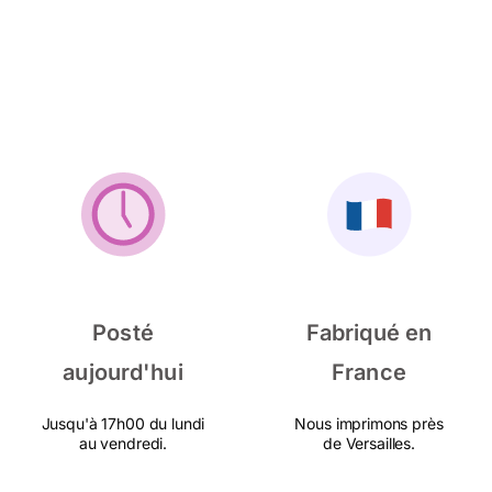
Posté
Fabriqué en
aujourd'hui
France
Jusqu'à 17h00 du lundi
Nous imprimons près
au vendredi.
de Versailles.