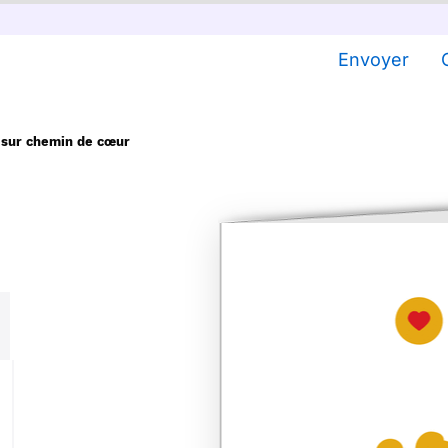
Envoyer
 sur chemin de cœur