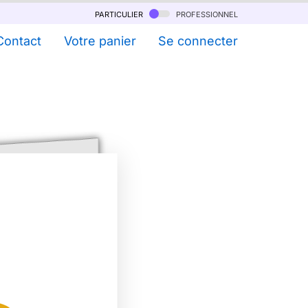
particulier
professionnel
Contact
Votre panier
Se connecter