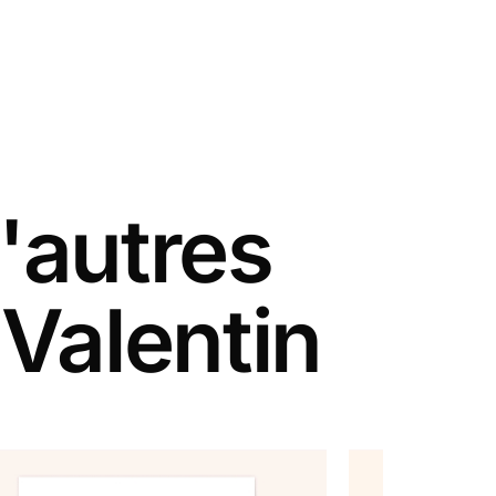
'autres
 Valentin