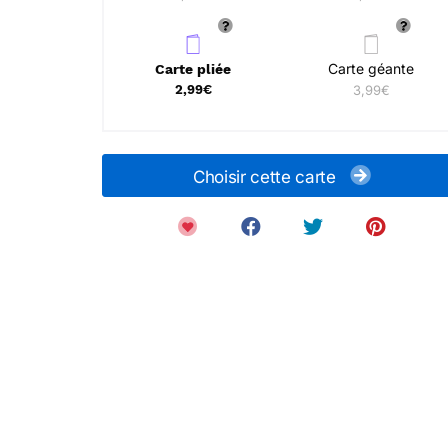
Carte géante
Carte pliée
2,99€
3,99€
Choisir cette carte