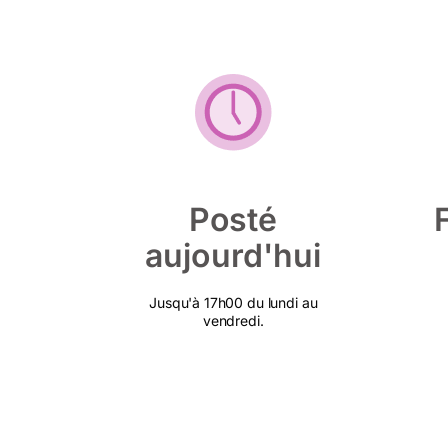
Posté
aujourd'hui
Jusqu'à 17h00 du lundi au
vendredi.