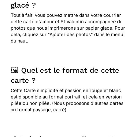
glacé ?
Tout à fait, vous pouvez mettre dans votre courrier
cette carte d'amour et St Valentin accompagnée de
photos que nous imprimerons sur papier glacé. Pour
cela, cliquez sur "Ajouter des photos" dans le menu
du haut.
🖼️ Quel est le format de cette
carte ?
Cette Carte simplicité et passion en rouge et blanc
est disponible au format portrait, et cela en version
pliée ou non pliée. (Nous proposons d'autres cartes
au format paysage, carré)