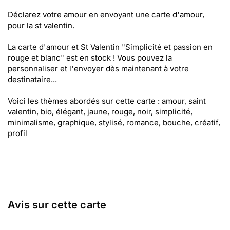
Déclarez votre amour en envoyant une carte d'amour,
pour la st valentin.
La carte d'amour et St Valentin "Simplicité et passion en
rouge et blanc" est en stock ! Vous pouvez la
personnaliser et l'envoyer dès maintenant à votre
destinataire...
Voici les thèmes abordés sur cette carte : amour, saint
valentin, bio, élégant, jaune, rouge, noir, simplicité,
minimalisme, graphique, stylisé, romance, bouche, créatif,
profil
Avis sur cette carte