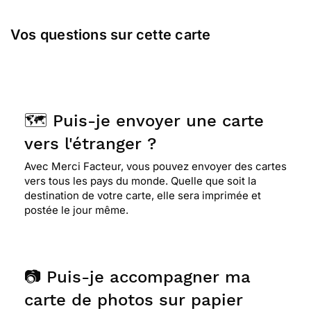
Vos questions sur cette carte
🗺️ Puis-je envoyer une carte
vers l'étranger ?
Avec Merci Facteur, vous pouvez envoyer des cartes
vers tous les pays du monde. Quelle que soit la
destination de votre carte, elle sera imprimée et
postée le jour même.
📷 Puis-je accompagner ma
carte de photos sur papier