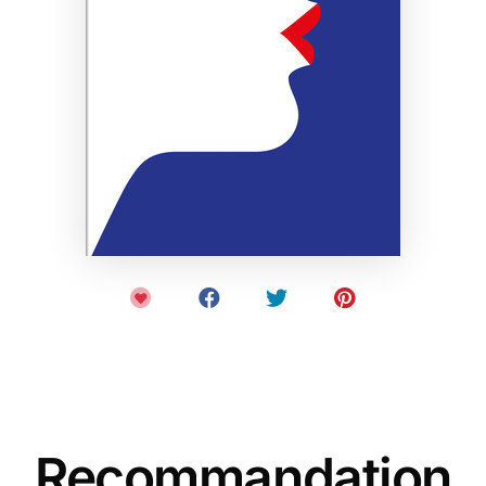
Recommandation