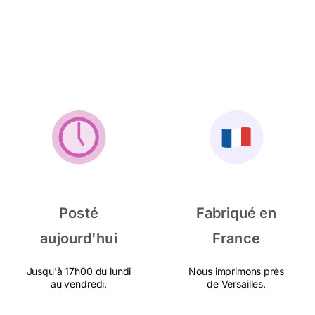
Posté
Fabriqué en
aujourd'hui
France
Jusqu'à 17h00 du lundi
Nous imprimons près
au vendredi.
de Versailles.