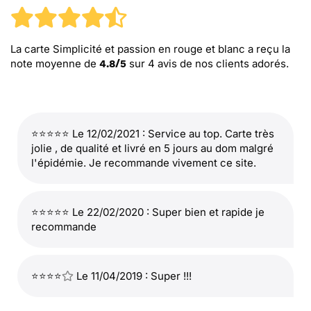
La carte Simplicité et passion en rouge et blanc
a reçu la
note moyenne de
sur
4
avis de nos clients adorés.
4.8
/
5
⭐⭐⭐⭐⭐ Le 12/02/2021 : Service au top. Carte très
jolie , de qualité et livré en 5 jours au dom malgré
l'épidémie. Je recommande vivement ce site.
⭐⭐⭐⭐⭐ Le 22/02/2020 : Super bien et rapide je
recommande
⭐⭐⭐⭐
Le 11/04/2019 : Super !!!