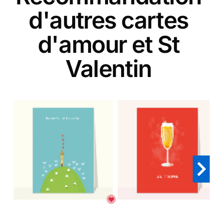
d'autres cartes
d'amour et St
Valentin