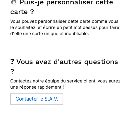
🎨 Puis-je personnaliser cette
carte ?
Vous pouvez personnaliser cette carte comme vous
le souhaitez, et écrire un petit mot dessus pour faire
d'elle une carte unique et inoubliable.
❓ Vous avez d'autres questions
?
Contactez notre équipe du service client, vous aurez
une réponse rapidement !
Contacter le S.A.V.