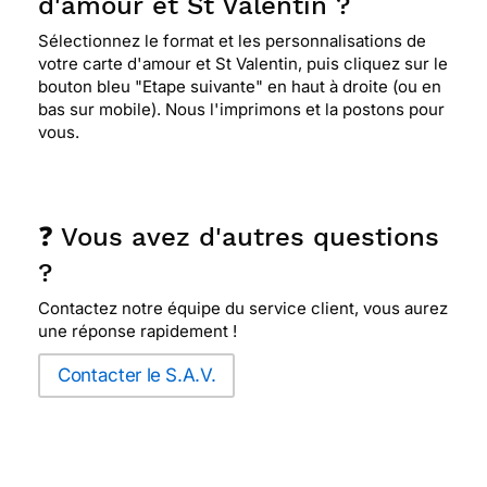
d'amour et St Valentin ?
Sélectionnez le format et les personnalisations de
votre carte d'amour et St Valentin, puis cliquez sur le
bouton bleu "Etape suivante" en haut à droite (ou en
bas sur mobile). Nous l'imprimons et la postons pour
vous.
❓ Vous avez d'autres questions
?
Contactez notre équipe du service client, vous aurez
une réponse rapidement !
Contacter le S.A.V.