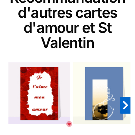
d'autres cartes
d'amour et St
Valentin