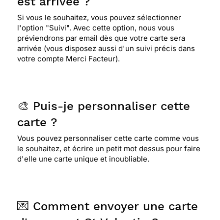
est arrivée ?
Si vous le souhaitez, vous pouvez sélectionner
l'option "Suivi". Avec cette option, nous vous
préviendrons par email dès que votre carte sera
arrivée (vous disposez aussi d'un suivi précis dans
votre compte Merci Facteur).
🎨 Puis-je personnaliser cette
carte ?
Vous pouvez personnaliser cette carte comme vous
le souhaitez, et écrire un petit mot dessus pour faire
d'elle une carte unique et inoubliable.
💌 Comment envoyer une carte