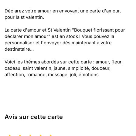
Déclarez votre amour en envoyant une carte d'amour,
pour la st valentin.
La carte d'amour et St Valentin "Bouquet florissant pour
déclarer mon amour" est en stock ! Vous pouvez la
personnaliser et l'envoyer dès maintenant à votre
destinataire...
Voici les thèmes abordés sur cette carte : amour, fleur,
cadeau, saint valentin, jaune, simplicité, douceur,
affection, romance, message, joli, émotions
Avis sur cette carte