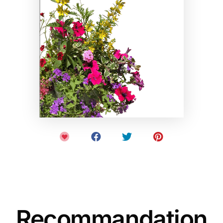
Recommandation