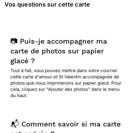
Vos questions sur cette carte
📷 Puis-je accompagner ma
carte de photos sur papier
glacé ?
Tout à fait, vous pouvez mettre dans votre courrier
cette carte d'amour et St Valentin accompagnée de
photos que nous imprimerons sur papier glacé. Pour
cela, cliquez sur "Ajouter des photos" dans le menu
du haut.
📬 Comment savoir si ma carte