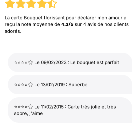
La carte Bouquet florissant pour déclarer mon amour
a
reçu la note moyenne de
sur
4
avis de nos clients
4.3
/
5
adorés.
⭐⭐⭐⭐
Le 09/02/2023 : Le bouquet est parfait
⭐⭐⭐⭐
Le 13/02/2019 : Superbe
⭐⭐⭐⭐
Le 11/02/2015 : Carte très jolie et très
sobre, j'aime