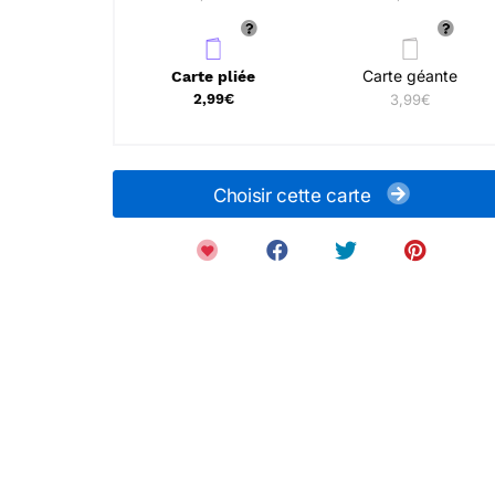
Carte géante
Carte pliée
2,99€
3,99€
Choisir cette carte