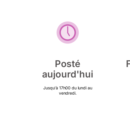
Posté
aujourd'hui
Jusqu'à 17h00 du lundi au
vendredi.