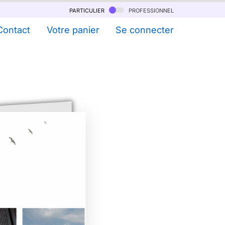
particulier
professionnel
Contact
Votre panier
Se connecter