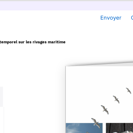
Envoyer
temporel sur les rivages maritime