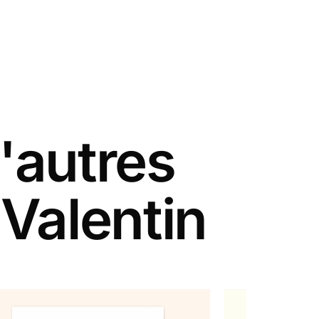
'autres
 Valentin