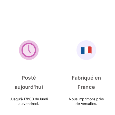
Posté
Fabriqué en
aujourd'hui
France
Jusqu'à 17h00 du lundi
Nous imprimons près
au vendredi.
de Versailles.