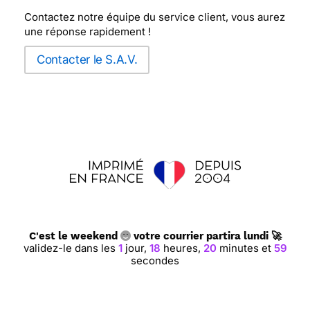
Contactez notre équipe du service client, vous aurez
une réponse rapidement !
Contacter le S.A.V.
C'est le weekend
votre courrier partira lundi 🚀
validez-le dans les
1
jour,
18
heures,
20
minutes et
58
secondes