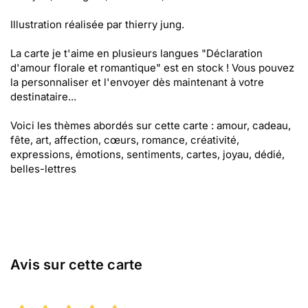
Illustration réalisée par thierry jung.
La carte je t'aime en plusieurs langues "Déclaration
d'amour florale et romantique" est en stock ! Vous pouvez
la personnaliser et l'envoyer dès maintenant à votre
destinataire...
Voici les thèmes abordés sur cette carte : amour, cadeau,
fête, art, affection, cœurs, romance, créativité,
expressions, émotions, sentiments, cartes, joyau, dédié,
belles-lettres
Avis sur cette carte