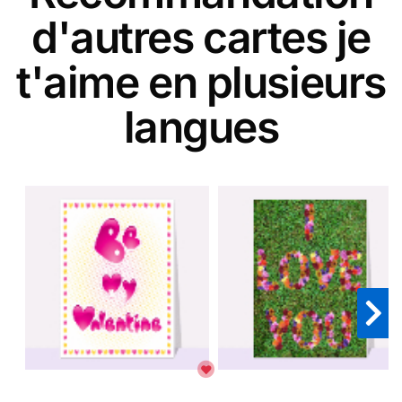
d'autres cartes je
t'aime en plusieurs
langues