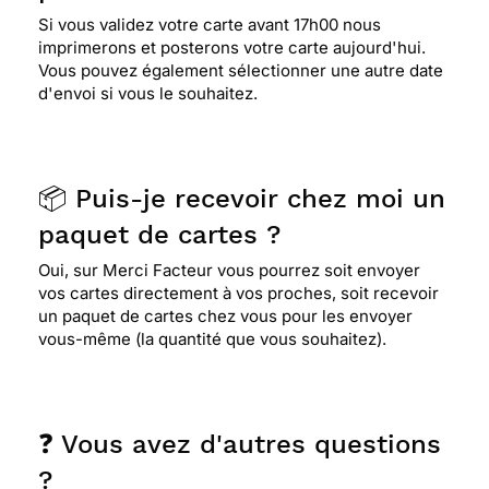
Si vous validez votre carte avant 17h00 nous
imprimerons et posterons votre carte aujourd'hui.
Vous pouvez également sélectionner une autre date
d'envoi si vous le souhaitez.
📦 Puis-je recevoir chez moi un
paquet de cartes ?
Oui, sur Merci Facteur vous pourrez soit envoyer
vos cartes directement à vos proches, soit recevoir
un paquet de cartes chez vous pour les envoyer
vous-même (la quantité que vous souhaitez).
❓ Vous avez d'autres questions
?