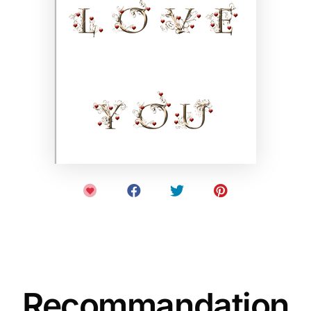
Recommandation