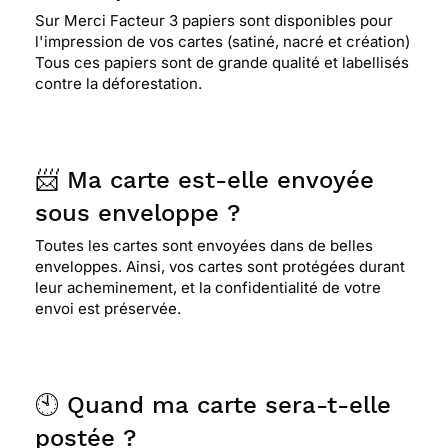
Sur Merci Facteur 3 papiers sont disponibles pour
l'impression de vos cartes (satiné, nacré et création)
Tous ces papiers sont de grande qualité et labellisés
contre la déforestation.
📨 Ma carte est-elle envoyée
sous enveloppe ?
Toutes les cartes sont envoyées dans de belles
enveloppes. Ainsi, vos cartes sont protégées durant
leur acheminement, et la confidentialité de votre
envoi est préservée.
🕙 Quand ma carte sera-t-elle
postée ?