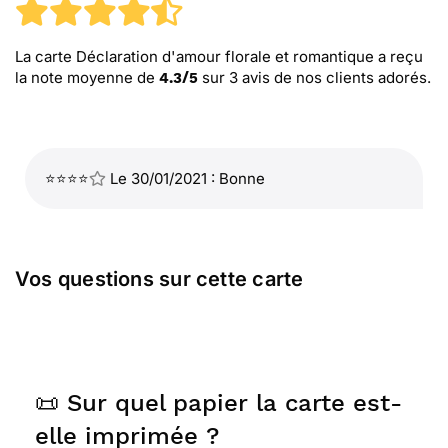
La carte Déclaration d'amour florale et romantique
a reçu
la note moyenne de
sur
3
avis de nos clients adorés.
4.3
/
5
⭐⭐⭐⭐
Le 30/01/2021 : Bonne
Vos questions sur cette carte
📜 Sur quel papier la carte est-
elle imprimée ?