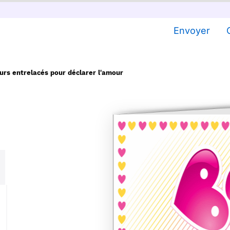
Envoyer
urs entrelacés pour déclarer l'amour