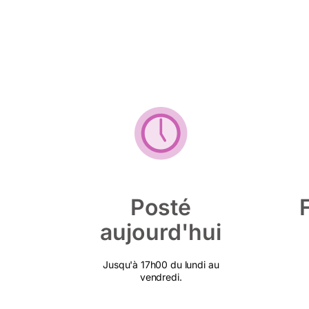
Posté
aujourd'hui
Jusqu'à 17h00 du lundi au
vendredi.