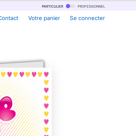
particulier
professionnel
Contact
Votre panier
Se connecter