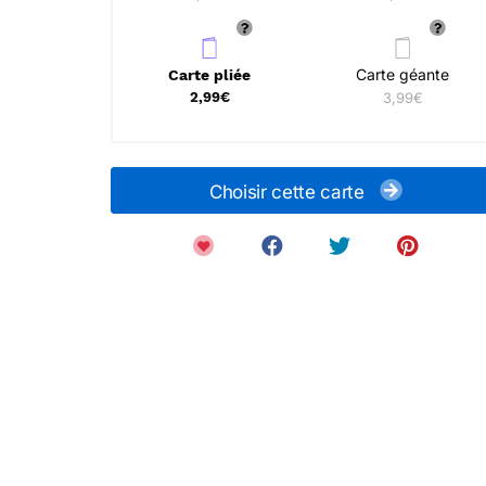
Carte géante
Carte pliée
2,99€
3,99€
Choisir cette carte