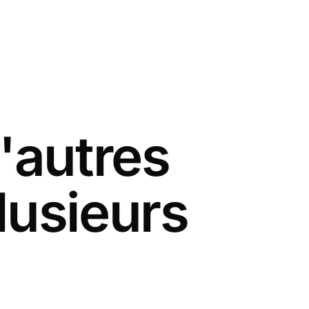
'autres
lusieurs