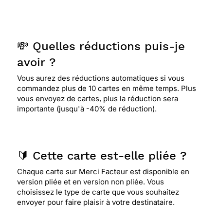
💸 Quelles réductions puis-je
avoir ?
Vous aurez des réductions automatiques si vous
commandez plus de 10 cartes en même temps. Plus
vous envoyez de cartes, plus la réduction sera
importante (jusqu'à -40% de réduction).
🔰 Cette carte est-elle pliée ?
Chaque carte sur Merci Facteur est disponible en
version pliée et en version non pliée. Vous
choisissez le type de carte que vous souhaitez
envoyer pour faire plaisir à votre destinataire.