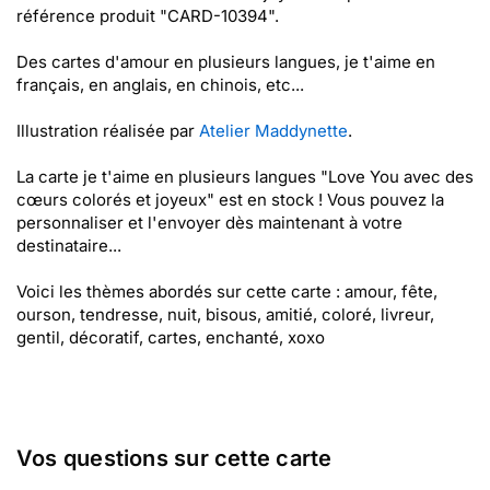
référence produit "CARD-10394".
Des cartes d'amour en plusieurs langues, je t'aime en
français, en anglais, en chinois, etc...
Illustration réalisée par
Atelier Maddynette
.
La carte je t'aime en plusieurs langues "Love You avec des
cœurs colorés et joyeux" est en stock ! Vous pouvez la
personnaliser et l'envoyer dès maintenant à votre
destinataire...
Voici les thèmes abordés sur cette carte : amour, fête,
ourson, tendresse, nuit, bisous, amitié, coloré, livreur,
gentil, décoratif, cartes, enchanté, xoxo
Vos questions sur cette carte