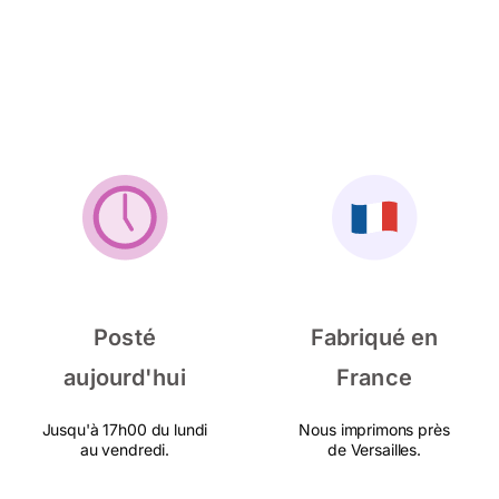
Posté
Fabriqué en
aujourd'hui
France
Jusqu'à 17h00 du lundi
Nous imprimons près
au vendredi.
de Versailles.