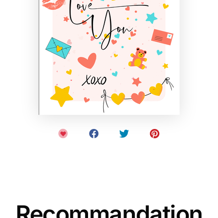
Recommandation