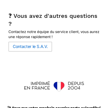
❓ Vous avez d'autres questions
?
Contactez notre équipe du service client, vous aurez
une réponse rapidement !
Contacter le S.A.V.