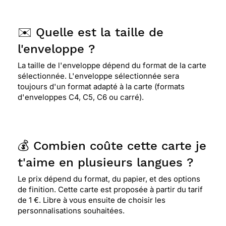
✉️ Quelle est la taille de
l'enveloppe ?
La taille de l'enveloppe dépend du format de la carte
sélectionnée. L'enveloppe sélectionnée sera
toujours d'un format adapté à la carte (formats
d'enveloppes C4, C5, C6 ou carré).
💰 Combien coûte cette carte je
t'aime en plusieurs langues ?
Le prix dépend du format, du papier, et des options
de finition. Cette carte est proposée à partir du tarif
de 1 €. Libre à vous ensuite de choisir les
personnalisations souhaitées.