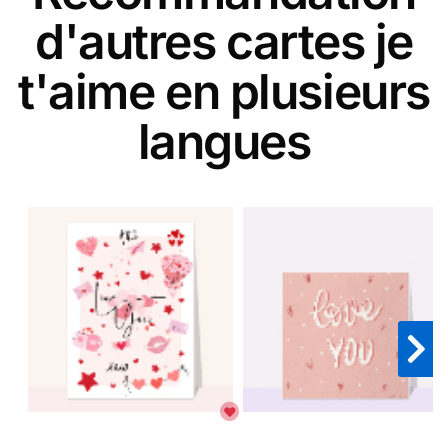
d'autres cartes je
t'aime en plusieurs
langues