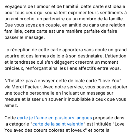
Voyageurs de l'amour et de l'amitié, cette carte est idéale
pour tous ceux qui souhaitent exprimer leurs sentiments à
un ami proche, un partenaire ou un membre de la famille.
Que vous soyez en couple, en amitié ou dans une relation
familiale, cette carte est une manière parfaite de faire
passer le message.
La réception de cette carte apportera sans doute un grand
sourire et des larmes de joie à son destinataire. L’attention
et la tendresse qui s’en dégagent créeront un moment
précieux, renforçant ainsi les liens affectifs entre vous.
N'hésitez pas à envoyer cette délicate carte "Love You"
via Merci Facteur. Avec notre service, vous pouvez ajouter
une touche personnelle en incluant un message sur
mesure et laisser un souvenir inoubliable à ceux que vous
aimez.
Cette
carte je t'aime en plusieurs langues
proposée dans
la catégorie "
carte de la saint valentin
" est intitulée "Love
You avec des cœurs colorés et joyeux" et porte la