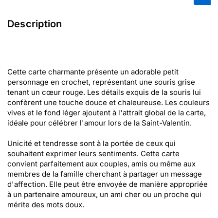
Description
Cette carte charmante présente un adorable petit
personnage en crochet, représentant une souris grise
tenant un cœur rouge. Les détails exquis de la souris lui
confèrent une touche douce et chaleureuse. Les couleurs
vives et le fond léger ajoutent à l'attrait global de la carte,
idéale pour célébrer l'amour lors de la Saint-Valentin.
Unicité et tendresse sont à la portée de ceux qui
souhaitent exprimer leurs sentiments. Cette carte
convient parfaitement aux couples, amis ou même aux
membres de la famille cherchant à partager un message
d'affection. Elle peut être envoyée de manière appropriée
à un partenaire amoureux, un ami cher ou un proche qui
mérite des mots doux.