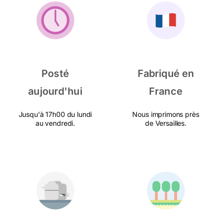
Posté
Fabriqué en
aujourd'hui
France
Jusqu'à 17h00 du lundi
Nous imprimons près
au vendredi.
de Versailles.