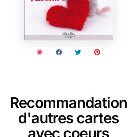
Recommandation
d'autres cartes
avec coeurs