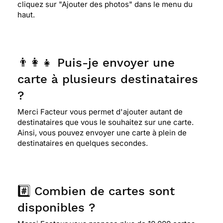
cliquez sur "Ajouter des photos" dans le menu du
haut.
👨‍👩‍👧 Puis-je envoyer une
carte à plusieurs destinataires
?
Merci Facteur vous permet d'ajouter autant de
destinataires que vous le souhaitez sur une carte.
Ainsi, vous pouvez envoyer une carte à plein de
destinataires en quelques secondes.
#️⃣ Combien de cartes sont
disponibles ?