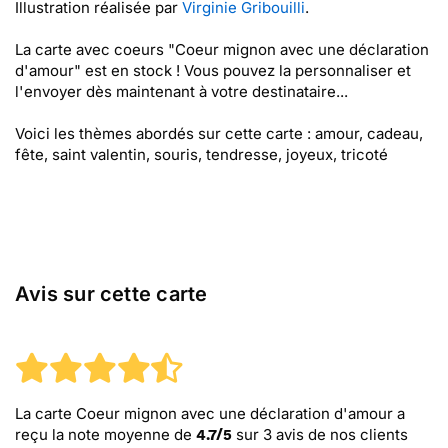
Illustration réalisée par
Virginie Gribouilli
.
La carte avec coeurs "Coeur mignon avec une déclaration
d'amour" est en stock ! Vous pouvez la personnaliser et
l'envoyer dès maintenant à votre destinataire...
Voici les thèmes abordés sur cette carte : amour, cadeau,
fête, saint valentin, souris, tendresse, joyeux, tricoté
Avis sur cette carte
La carte Coeur mignon avec une déclaration d'amour
a
reçu la note moyenne de
sur
3
avis de nos clients
4.7
/
5