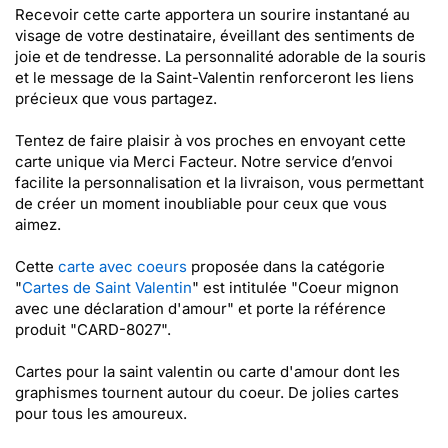
Recevoir cette carte apportera un sourire instantané au
visage de votre destinataire, éveillant des sentiments de
joie et de tendresse. La personnalité adorable de la souris
et le message de la Saint-Valentin renforceront les liens
précieux que vous partagez.
Tentez de faire plaisir à vos proches en envoyant cette
carte unique via Merci Facteur. Notre service d’envoi
facilite la personnalisation et la livraison, vous permettant
de créer un moment inoubliable pour ceux que vous
aimez.
Cette
carte avec coeurs
proposée dans la catégorie
"
Cartes de Saint Valentin
" est intitulée "Coeur mignon
avec une déclaration d'amour" et porte la référence
produit "CARD-8027".
Cartes pour la saint valentin ou carte d'amour dont les
graphismes tournent autour du coeur. De jolies cartes
pour tous les amoureux.