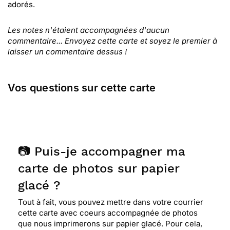
adorés.
Les notes n'étaient accompagnées d'aucun
commentaire... Envoyez cette carte et soyez le premier à
laisser un commentaire dessus !
Vos questions sur cette carte
📷 Puis-je accompagner ma
carte de photos sur papier
glacé ?
Tout à fait, vous pouvez mettre dans votre courrier
cette carte avec coeurs accompagnée de photos
que nous imprimerons sur papier glacé. Pour cela,