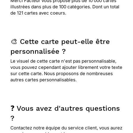
Merci Facteur vous propose plus de 10 000 cartes
illustrées dans plus de 100 catégories. Dont un total
de 121 cartes avec coeurs.
🎨 Cette carte peut-elle être
personnalisée ?
Le visuel de cette carte n'est pas personnalisable,
vous pouvez cependant ajouter librement votre texte
sur cette carte. Nous proposons de nombreuses
autres cartes personnalisables.
❓ Vous avez d'autres questions
?
Contactez notre équipe du service client, vous aurez