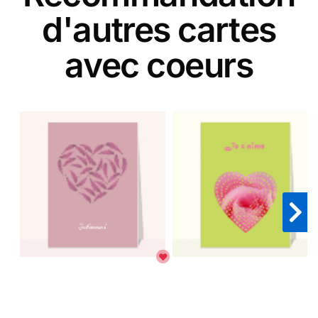
d'autres cartes
avec coeurs