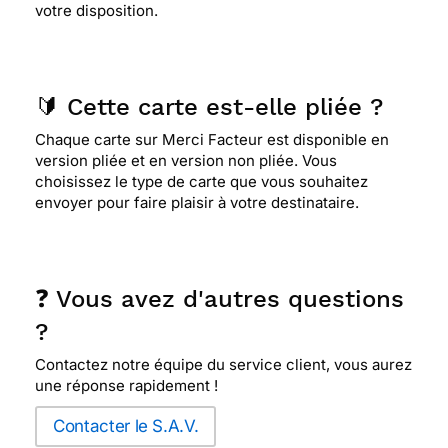
votre disposition.
🔰 Cette carte est-elle pliée ?
Chaque carte sur Merci Facteur est disponible en
version pliée et en version non pliée. Vous
choisissez le type de carte que vous souhaitez
envoyer pour faire plaisir à votre destinataire.
❓ Vous avez d'autres questions
?
Contactez notre équipe du service client, vous aurez
une réponse rapidement !
Contacter le S.A.V.