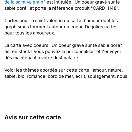
de la saint valentin
" est intitulée "Un coeur gravé sur le
sable doré" et porte la référence produit "CARD-1148".
Cartes pour la saint valentin ou carte d'amour dont les
graphismes tournent autour du coeur. De jolies cartes
pour tous les amoureux.
La carte avec coeurs "Un coeur gravé sur le sable doré"
est en stock ! Vous pouvez la personnaliser et l'envoyer
dès maintenant à votre destinataire...
Voici les thèmes abordés sur cette carte : amour, nature,
sable, bio, romance, bord de mer, écrit, soulagement, nous
Avis sur cette carte