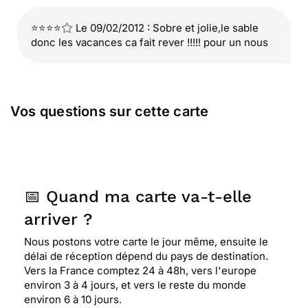
⭐⭐⭐⭐
Le 09/02/2012 : Sobre et jolie,le sable
donc les vacances ca fait rever !!!!! pour un nous
Vos questions sur cette carte
📅 Quand ma carte va-t-elle
arriver ?
Nous postons votre carte le jour même, ensuite le
délai de réception dépend du pays de destination.
Vers la France comptez 24 à 48h, vers l'europe
environ 3 à 4 jours, et vers le reste du monde
environ 6 à 10 jours.