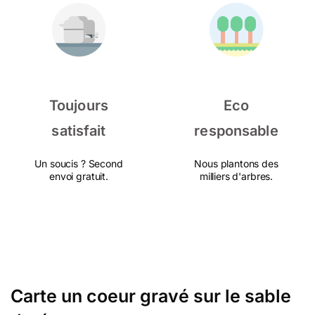
Toujours
Eco
satisfait
responsable
Un soucis ? Second
Nous plantons des
envoi gratuit.
milliers d'arbres.
Carte un coeur gravé sur le sable