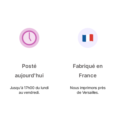
Posté
Fabriqué en
aujourd'hui
France
Jusqu'à 17h00 du lundi
Nous imprimons près
au vendredi.
de Versailles.