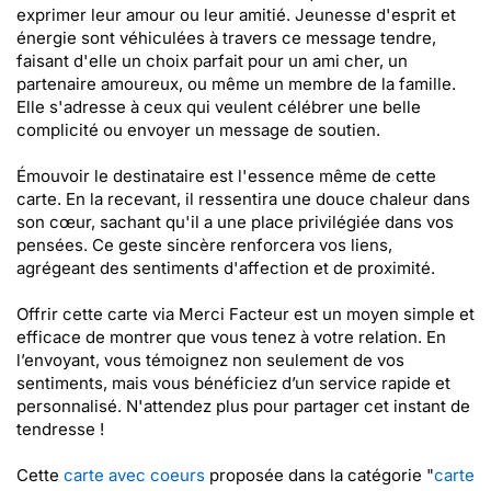
exprimer leur amour ou leur amitié. Jeunesse d'esprit et
énergie sont véhiculées à travers ce message tendre,
faisant d'elle un choix parfait pour un ami cher, un
partenaire amoureux, ou même un membre de la famille.
Elle s'adresse à ceux qui veulent célébrer une belle
complicité ou envoyer un message de soutien.
Émouvoir le destinataire est l'essence même de cette
carte. En la recevant, il ressentira une douce chaleur dans
son cœur, sachant qu'il a une place privilégiée dans vos
pensées. Ce geste sincère renforcera vos liens,
agrégeant des sentiments d'affection et de proximité.
Offrir cette carte via Merci Facteur est un moyen simple et
efficace de montrer que vous tenez à votre relation. En
l’envoyant, vous témoignez non seulement de vos
sentiments, mais vous bénéficiez d’un service rapide et
personnalisé. N'attendez plus pour partager cet instant de
tendresse !
Cette
carte avec coeurs
proposée dans la catégorie "
carte