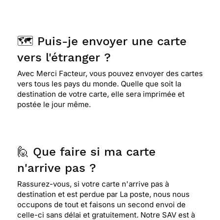
🗺️ Puis-je envoyer une carte
vers l'étranger ?
Avec Merci Facteur, vous pouvez envoyer des cartes
vers tous les pays du monde. Quelle que soit la
destination de votre carte, elle sera imprimée et
postée le jour même.
🙋 Que faire si ma carte
n'arrive pas ?
Rassurez-vous, si votre carte n'arrive pas à
destination et est perdue par La poste, nous nous
occupons de tout et faisons un second envoi de
celle-ci sans délai et gratuitement. Notre SAV est à