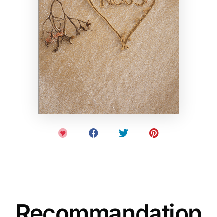
Recommandation