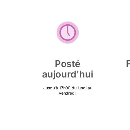
Posté
aujourd'hui
Jusqu'à 17h00 du lundi au
vendredi.