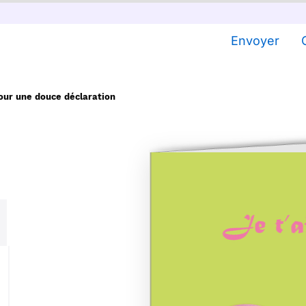
Envoyer
pour une douce déclaration