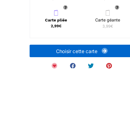
Carte géante
Carte pliée
2,99€
3,99€
Choisir cette carte