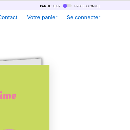
particulier
professionnel
Contact
Votre panier
Se connecter