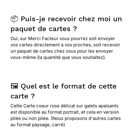
📦 Puis-je recevoir chez moi un
paquet de cartes ?
Oui, sur Merci Facteur vous pourrez soit envoyer
vos cartes directement à vos proches, soit recevoir
un paquet de cartes chez vous pour les envoyer
vous-même (la quantité que vous souhaitez).
🖼️ Quel est le format de cette
carte ?
Cette Carte coeur rose délicat sur galets apaisants
est disponible au format portrait, et cela en version
pliée ou non pliée. (Nous proposons d'autres cartes
au format paysage, carré)