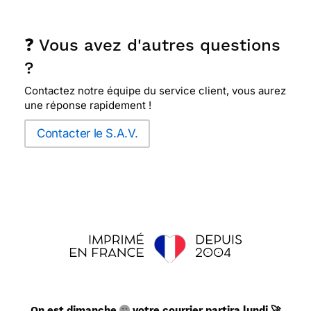
❓ Vous avez d'autres questions
?
Contactez notre équipe du service client, vous aurez
une réponse rapidement !
Contacter le S.A.V.
On est dimanche
votre courrier partira lundi 🚀