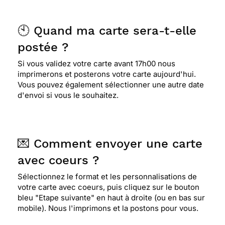
🕙 Quand ma carte sera-t-elle
postée ?
Si vous validez votre carte avant 17h00 nous
imprimerons et posterons votre carte aujourd'hui.
Vous pouvez également sélectionner une autre date
d'envoi si vous le souhaitez.
💌 Comment envoyer une carte
avec coeurs ?
Sélectionnez le format et les personnalisations de
votre carte avec coeurs, puis cliquez sur le bouton
bleu "Etape suivante" en haut à droite (ou en bas sur
mobile). Nous l'imprimons et la postons pour vous.