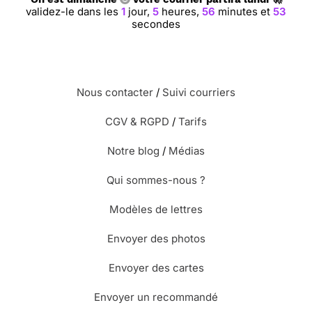
validez-le dans les
1
jour,
5
heures,
56
minutes et
52
secondes
Nous contacter
/
Suivi courriers
CGV & RGPD
/
Tarifs
Notre blog
/
Médias
Qui sommes-nous ?
Modèles de lettres
Envoyer des photos
Envoyer des cartes
Envoyer un recommandé