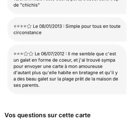
de "chichis"
⭐⭐⭐⭐
Le 08/01/2013 : Simple pour tous en toute
circonstance
⭐⭐⭐
Le 06/07/2012 : Il me semble que c'est
un galet en forme de coeur, et j'ai trouvé sympa
pour envoyer une carte à mon amoureuse
d'autant plus qu'elle habite en bretagne et qu'il y
a des beau galet sur la plage prêt de la maison de
ses parents.
Vos questions sur cette carte