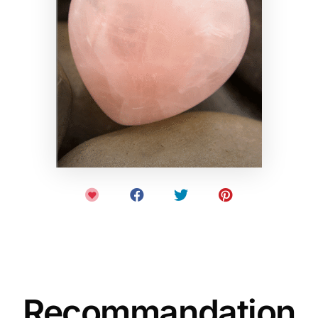
Recommandation