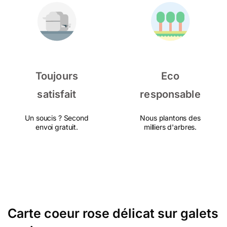
Toujours
Eco
satisfait
responsable
Un soucis ? Second
Nous plantons des
envoi gratuit.
milliers d'arbres.
Carte coeur rose délicat sur galets