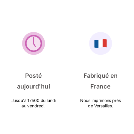
Posté
Fabriqué en
aujourd'hui
France
Jusqu'à 17h00 du lundi
Nous imprimons près
au vendredi.
de Versailles.