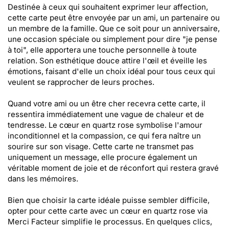
Destinée à ceux qui souhaitent exprimer leur affection,
cette carte peut être envoyée par un ami, un partenaire ou
un membre de la famille. Que ce soit pour un anniversaire,
une occasion spéciale ou simplement pour dire "je pense
à toi", elle apportera une touche personnelle à toute
relation. Son esthétique douce attire l'œil et éveille les
émotions, faisant d'elle un choix idéal pour tous ceux qui
veulent se rapprocher de leurs proches.
Quand votre ami ou un être cher recevra cette carte, il
ressentira immédiatement une vague de chaleur et de
tendresse. Le cœur en quartz rose symbolise l'amour
inconditionnel et la compassion, ce qui fera naître un
sourire sur son visage. Cette carte ne transmet pas
uniquement un message, elle procure également un
véritable moment de joie et de réconfort qui restera gravé
dans les mémoires.
Bien que choisir la carte idéale puisse sembler difficile,
opter pour cette carte avec un cœur en quartz rose via
Merci Facteur simplifie le processus. En quelques clics,