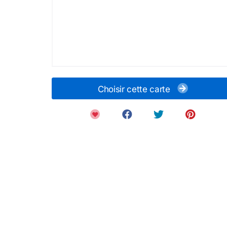
Choisir cette carte