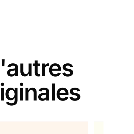
'autres
iginales