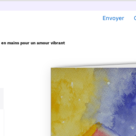
Envoyer
 en mains pour un amour vibrant