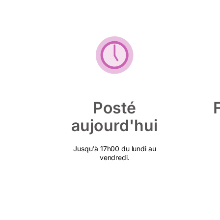
Posté
aujourd'hui
Jusqu'à 17h00 du lundi au
vendredi.