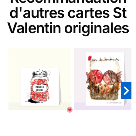
d'autres cartes St
Valentin originales