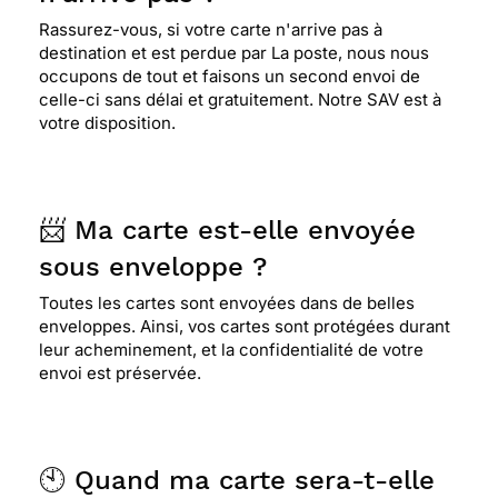
Rassurez-vous, si votre carte n'arrive pas à
destination et est perdue par La poste, nous nous
occupons de tout et faisons un second envoi de
celle-ci sans délai et gratuitement. Notre SAV est à
votre disposition.
📨 Ma carte est-elle envoyée
sous enveloppe ?
Toutes les cartes sont envoyées dans de belles
enveloppes. Ainsi, vos cartes sont protégées durant
leur acheminement, et la confidentialité de votre
envoi est préservée.
🕙 Quand ma carte sera-t-elle