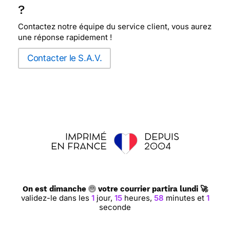
?
Contactez notre équipe du service client, vous aurez
une réponse rapidement !
Contacter le S.A.V.
On est dimanche
votre courrier partira lundi 🚀
validez-le dans les
1
jour,
15
heures,
58
minutes et
1
seconde