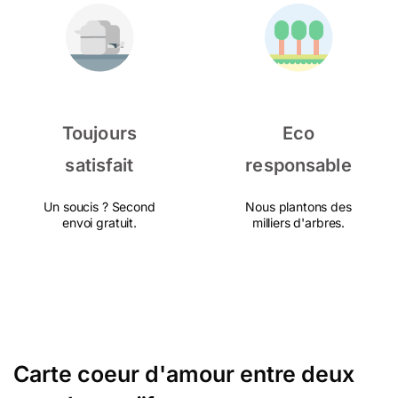
Toujours
Eco
satisfait
responsable
Un soucis ? Second
Nous plantons des
envoi gratuit.
milliers d'arbres.
Carte coeur d'amour entre deux