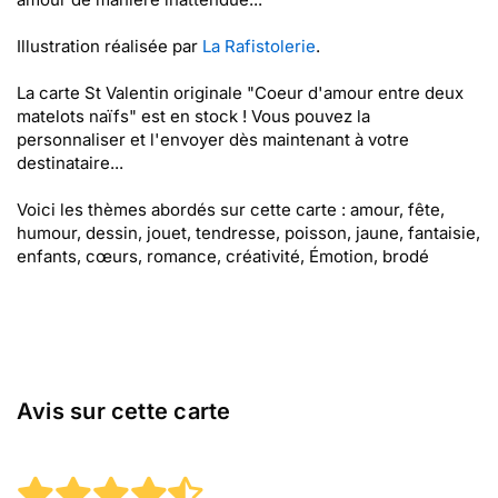
Illustration réalisée par
La Rafistolerie
.
La carte St Valentin originale "Coeur d'amour entre deux
matelots naïfs" est en stock ! Vous pouvez la
personnaliser et l'envoyer dès maintenant à votre
destinataire...
Voici les thèmes abordés sur cette carte : amour, fête,
humour, dessin, jouet, tendresse, poisson, jaune, fantaisie,
enfants, cœurs, romance, créativité, Émotion, brodé
Avis sur cette carte