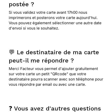
postée ?
Si vous validez votre carte avant 17h00 nous
imprimerons et posterons votre carte aujourd'hui.
Vous pouvez également sélectionner une autre date
d'envoi si vous le souhaitez.
💬 Le destinataire de ma carte
peut-il me répondre ?
Merci Facteur vous permet d'ajouter gratuitement
sur votre carte un petit "QRcode" que votre
destinataire pourra scanner avec son téléphone pour
vous répondre par email ou avec une carte.
❓ Vous avez d'autres questions