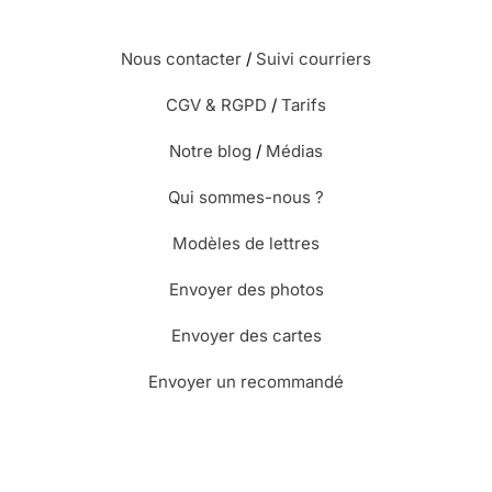
Nous contacter
/
Suivi courriers
CGV & RGPD
/
Tarifs
Notre blog
/
Médias
Qui sommes-nous ?
Modèles de lettres
Envoyer des photos
Envoyer des cartes
Envoyer un recommandé