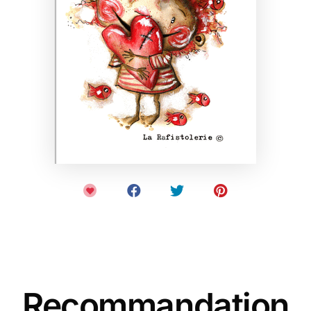
Recommandation