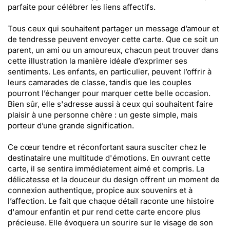
parfaite pour célébrer les liens affectifs.
Tous ceux qui souhaitent partager un message d’amour et
de tendresse peuvent envoyer cette carte. Que ce soit un
parent, un ami ou un amoureux, chacun peut trouver dans
cette illustration la manière idéale d’exprimer ses
sentiments. Les enfants, en particulier, peuvent l’offrir à
leurs camarades de classe, tandis que les couples
pourront l’échanger pour marquer cette belle occasion.
Bien sûr, elle s'adresse aussi à ceux qui souhaitent faire
plaisir à une personne chère : un geste simple, mais
porteur d’une grande signification.
Ce cœur tendre et réconfortant saura susciter chez le
destinataire une multitude d'émotions. En ouvrant cette
carte, il se sentira immédiatement aimé et compris. La
délicatesse et la douceur du design offrent un moment de
connexion authentique, propice aux souvenirs et à
l’affection. Le fait que chaque détail raconte une histoire
d'amour enfantin et pur rend cette carte encore plus
précieuse. Elle évoquera un sourire sur le visage de son