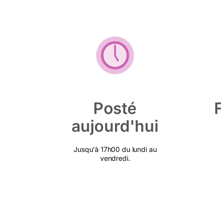
Posté
aujourd'hui
Jusqu'à 17h00 du lundi au
vendredi.