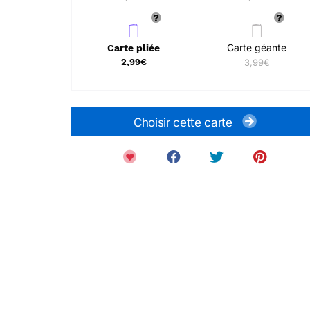
Carte géante
Carte pliée
2,99€
3,99€
Choisir cette carte