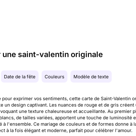
 une saint-valentin originale
Date de la fête
Couleurs
Modèle de texte
e pour exprimer vos sentiments, cette carte de Saint-Valentin or
e un design captivant. Les nuances de rouge et de gris créent
évoquant une texture chaleureuse et accueillante. Au premier p
lancs, de tailles variées, apportent une touche de luminosité e
é à l'ensemble. Ce mariage de couleurs et de formes donne à l
ct à la fois élégant et moderne, parfait pour célébrer l'amour.