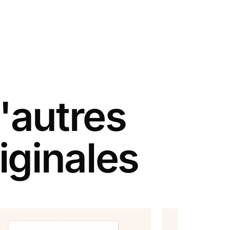
'autres
iginales