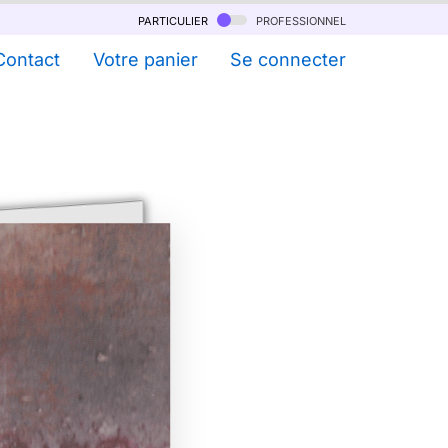
particulier
professionnel
Contact
Votre panier
Se connecter