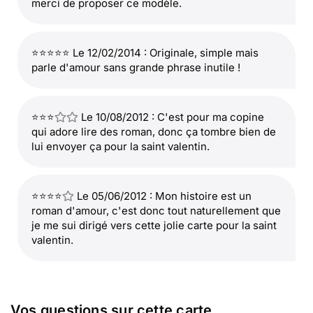
merci de proposer ce modèle.
⭐⭐⭐⭐⭐ Le 12/02/2014 : Originale, simple mais
parle d'amour sans grande phrase inutile !
⭐⭐⭐
Le 10/08/2012 : C'est pour ma copine
qui adore lire des roman, donc ça tombre bien de
lui envoyer ça pour la saint valentin.
⭐⭐⭐⭐
Le 05/06/2012 : Mon histoire est un
roman d'amour, c'est donc tout naturellement que
je me sui dirigé vers cette jolie carte pour la saint
valentin.
Vos questions sur cette carte