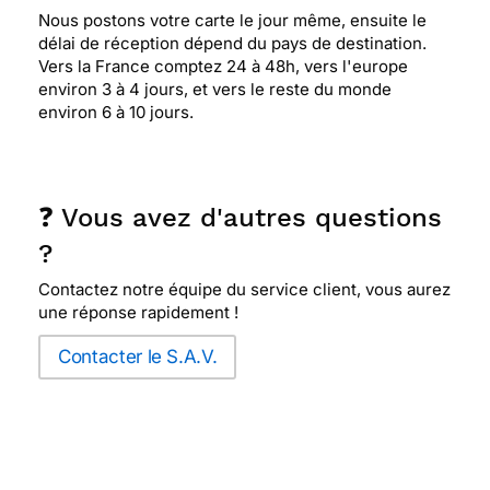
Nous postons votre carte le jour même, ensuite le
délai de réception dépend du pays de destination.
Vers la France comptez 24 à 48h, vers l'europe
environ 3 à 4 jours, et vers le reste du monde
environ 6 à 10 jours.
❓ Vous avez d'autres questions
?
Contactez notre équipe du service client, vous aurez
une réponse rapidement !
Contacter le S.A.V.