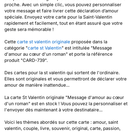
proche. Avec un simple clic, vous pouvez personnaliser
votre message et faire livrer cette déclaration d’amour
spéciale. Envoyez votre carte pour la Saint-Valentin
rapidement et facilement, tout en étant assuré que votre
geste sera mémorable !
Cette
carte st valentin originale
proposée dans la
catégorie "
carte st Valentin
" est intitulée "Message
d'amour au cœur d'un roman" et porte la référence
produit "CARD-739".
Des cartes pour la st valentin qui sortent de l'ordinaire.
Elles sont originales et vous permettront de déclarer votre
amour de manière inattendue...
La carte St Valentin originale "Message d'amour au cœur
d'un roman" est en stock ! Vous pouvez la personnaliser et
l'envoyer dès maintenant à votre destinataire...
Voici les thèmes abordés sur cette carte : amour, saint
valentin, couple, livre, souvenir, original, carte, passion,