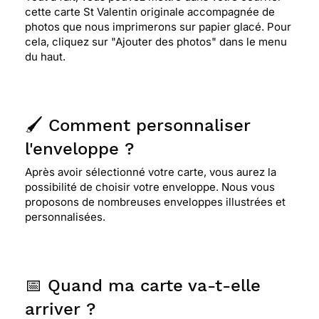
cette carte St Valentin originale accompagnée de
photos que nous imprimerons sur papier glacé. Pour
cela, cliquez sur "Ajouter des photos" dans le menu
du haut.
🖌️ Comment personnaliser
l'enveloppe ?
Après avoir sélectionné votre carte, vous aurez la
possibilité de choisir votre enveloppe. Nous vous
proposons de nombreuses enveloppes illustrées et
personnalisées.
📅 Quand ma carte va-t-elle
arriver ?