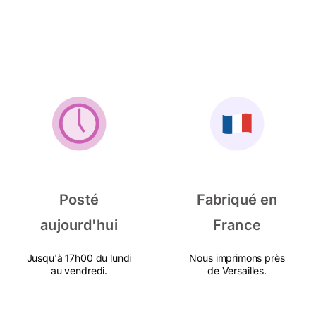
Posté
Fabriqué en
aujourd'hui
France
Jusqu'à 17h00 du lundi
Nous imprimons près
au vendredi.
de Versailles.