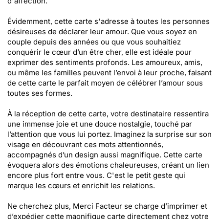
d'affection.
Évidemment, cette carte s'adresse à toutes les personnes
désireuses de déclarer leur amour. Que vous soyez en
couple depuis des années ou que vous souhaitiez
conquérir le cœur d’un être cher, elle est idéale pour
exprimer des sentiments profonds. Les amoureux, amis,
ou même les familles peuvent l’envoi à leur proche, faisant
de cette carte le parfait moyen de célébrer l’amour sous
toutes ses formes.
À la réception de cette carte, votre destinataire ressentira
une immense joie et une douce nostalgie, touché par
l’attention que vous lui portez. Imaginez la surprise sur son
visage en découvrant ces mots attentionnés,
accompagnés d’un design aussi magnifique. Cette carte
évoquera alors des émotions chaleureuses, créant un lien
encore plus fort entre vous. C'est le petit geste qui
marque les cœurs et enrichit les relations.
Ne cherchez plus, Merci Facteur se charge d’imprimer et
d’expédier cette magnifique carte directement chez votre