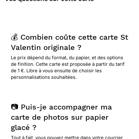
💰 Combien coûte cette carte St
Valentin originale ?
Le prix dépend du format, du papier, et des options
de finition. Cette carte est proposée à partir du tarif
de 1 €. Libre à vous ensuite de choisir les
personnalisations souhaitées.
📷 Puis-je accompagner ma
carte de photos sur papier
glacé ?
Tout à fait, vous pouvez mettre dans votre courrier