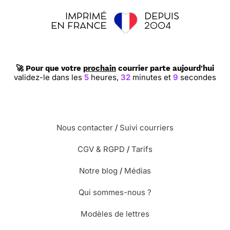
🚀 Pour que votre
prochain
courrier parte aujourd'hui
validez-le dans les
5
heures,
32
minutes et
9
secondes
Nous contacter
/
Suivi courriers
CGV & RGPD
/
Tarifs
Notre blog
/
Médias
Qui sommes-nous ?
Modèles de lettres