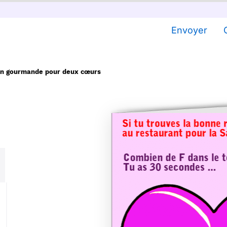
Envoyer
ion gourmande pour deux cœurs