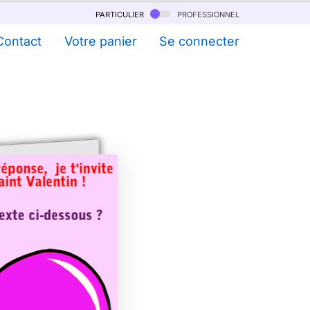
particulier
professionnel
Contact
Votre panier
Se connecter