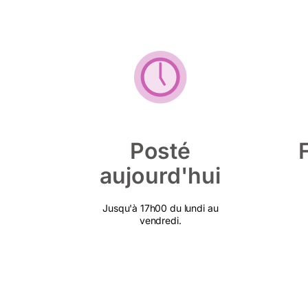
Posté
aujourd'hui
Jusqu'à 17h00 du lundi au
vendredi.