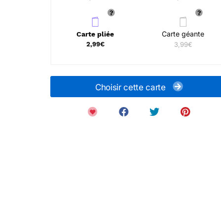
Carte géante
Carte pliée
2,99€
3,99€
Choisir cette carte