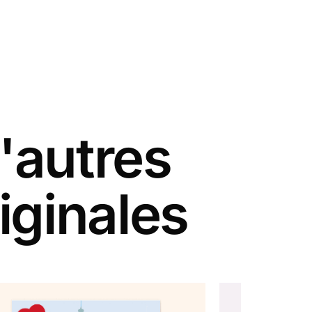
'autres
iginales