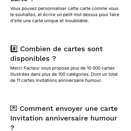
Vous pouvez personnaliser cette carte comme vous
le souhaitez, et écrire un petit mot dessus pour faire
d'elle une carte unique et inoubliable.
#️⃣ Combien de cartes sont
disponibles ?
Merci Facteur vous propose plus de 10 000 cartes
illustrées dans plus de 100 catégories. Dont un total
de 11 cartes Invitations anniversaire humour.
💌 Comment envoyer une carte
Invitation anniversaire humour
?