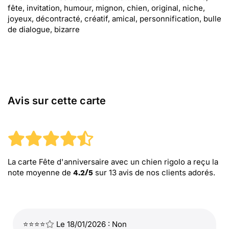
fête, invitation, humour, mignon, chien, original, niche,
joyeux, décontracté, créatif, amical, personnification, bulle
de dialogue, bizarre
Avis sur cette carte
La carte Fête d'anniversaire avec un chien rigolo
a reçu la
note moyenne de
sur
13
avis de nos clients adorés.
4.2
/
5
⭐⭐⭐⭐
Le 18/01/2026 : Non