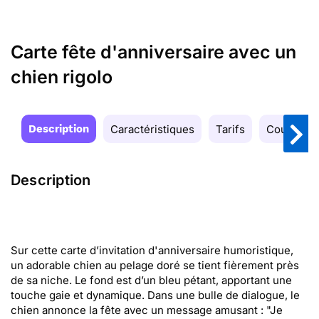
Carte fête d'anniversaire avec un
chien rigolo
Description
Caractéristiques
Tarifs
Couleurs
Description
Sur cette carte d’invitation d'anniversaire humoristique,
un adorable chien au pelage doré se tient fièrement près
de sa niche. Le fond est d’un bleu pétant, apportant une
touche gaie et dynamique. Dans une bulle de dialogue, le
chien annonce la fête avec un message amusant : "Je