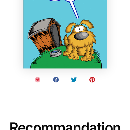
Recommandation