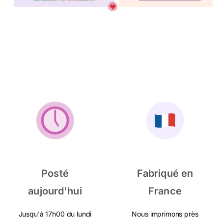
Posté
Fabriqué en
aujourd'hui
France
Jusqu'à 17h00 du lundi
Nous imprimons près