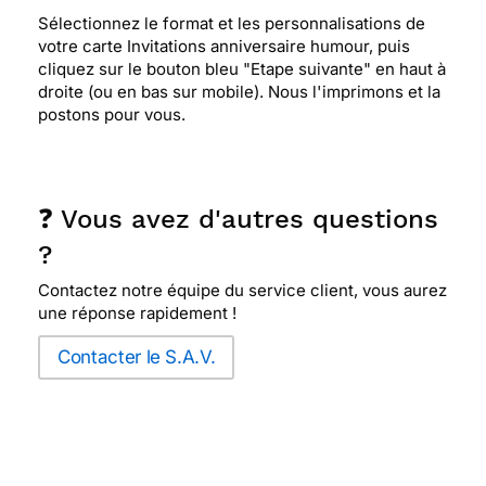
Sélectionnez le format et les personnalisations de
votre carte Invitations anniversaire humour, puis
cliquez sur le bouton bleu "Etape suivante" en haut à
droite (ou en bas sur mobile). Nous l'imprimons et la
postons pour vous.
❓ Vous avez d'autres questions
?
Contactez notre équipe du service client, vous aurez
une réponse rapidement !
Contacter le S.A.V.