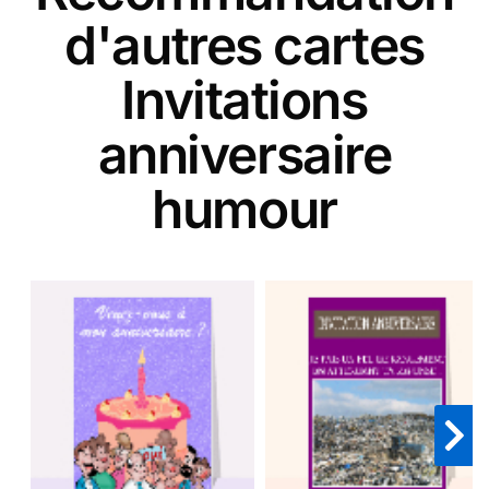
d'autres cartes
Invitations
anniversaire
humour