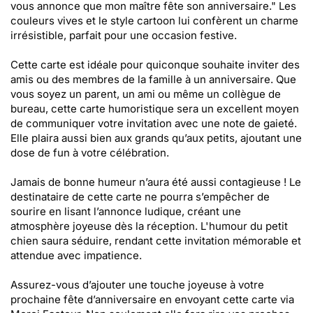
vous annonce que mon maître fête son anniversaire." Les
couleurs vives et le style cartoon lui confèrent un charme
irrésistible, parfait pour une occasion festive.
Cette carte est idéale pour quiconque souhaite inviter des
amis ou des membres de la famille à un anniversaire. Que
vous soyez un parent, un ami ou même un collègue de
bureau, cette carte humoristique sera un excellent moyen
de communiquer votre invitation avec une note de gaieté.
Elle plaira aussi bien aux grands qu’aux petits, ajoutant une
dose de fun à votre célébration.
Jamais de bonne humeur n’aura été aussi contagieuse ! Le
destinataire de cette carte ne pourra s’empêcher de
sourire en lisant l’annonce ludique, créant une
atmosphère joyeuse dès la réception. L'humour du petit
chien saura séduire, rendant cette invitation mémorable et
attendue avec impatience.
Assurez-vous d’ajouter une touche joyeuse à votre
prochaine fête d’anniversaire en envoyant cette carte via