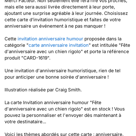
Merci Facteur. Non seulement elle fera rire vos proches,
mais elle sera aussi livrée directement à leur porte,
ajoutant une surprise agréable à leur journée. Choisissez
cette carte d’invitation humoristique et faites de votre
anniversaire un événement à ne pas manquer !
Cette
invitation anniversaire humour
proposée dans la
catégorie "
carte anniversaire invitation
" est intitulée "Fête
d'anniversaire avec un chien rigolo" et porte la référence
produit "CARD-1619".
Une invitation d'anniversaire humoristique, rien de tel
pour anticiper une bonne soirée d'anniversaire !
Illustration réalisée par Craig Smith.
La carte Invitation anniversaire humour "Fête
d'anniversaire avec un chien rigolo" est en stock ! Vous
pouvez la personnaliser et l'envoyer dès maintenant à
votre destinataire...
Voici les thèmes abordés sur cette carte : anniversaire,