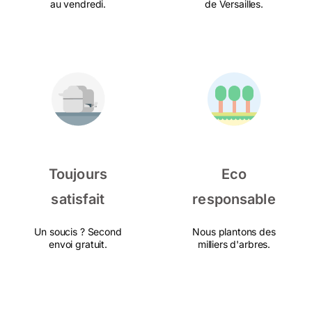
au vendredi.
de Versailles.
Toujours
Eco
satisfait
responsable
Un soucis ? Second
Nous plantons des
envoi gratuit.
milliers d'arbres.