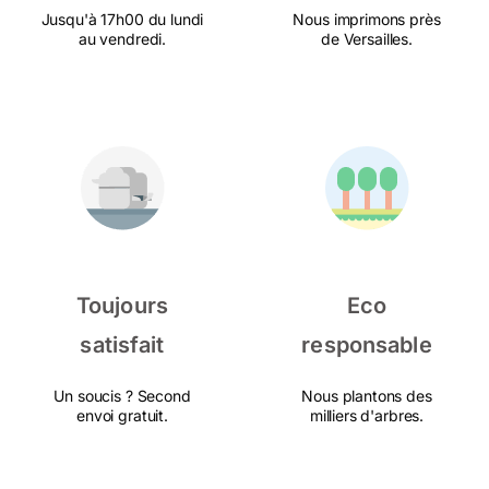
Jusqu'à 17h00 du lundi
Nous imprimons près
au vendredi.
de Versailles.
Toujours
Eco
satisfait
responsable
Un soucis ? Second
Nous plantons des
envoi gratuit.
milliers d'arbres.