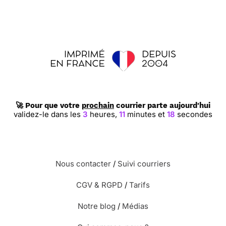
🚀 Pour que votre
prochain
courrier parte aujourd'hui
validez-le dans les
3
heures,
11
minutes et
17
secondes
Nous contacter
/
Suivi courriers
CGV & RGPD
/
Tarifs
Notre blog
/
Médias