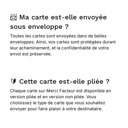
📨 Ma carte est-elle envoyée
sous enveloppe ?
Toutes les cartes sont envoyées dans de belles
enveloppes. Ainsi, vos cartes sont protégées durant
leur acheminement, et la confidentialité de votre
envoi est préservée.
🔰 Cette carte est-elle pliée ?
Chaque carte sur Merci Facteur est disponible en
version pliée et en version non pliée. Vous
choisissez le type de carte que vous souhaitez
envoyer pour faire plaisir à votre destinataire.