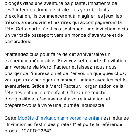
plongés dans une aventure palpitante, impatients de
revêtir leur costume de pirate. Les yeux brillants
d'excitation, ils commenceront à imaginer les jeux, les
trésors à découvrir, et les rires qui accompagneront la
fête. Cette carte n'est pas seulement une invitation, mais
un véritable passeport vers un monde d'aventure et de
camaraderie.
N'attendez plus pour faire de cet anniversaire un
événement mémorable ! Envoyez cette carte d'invitation
anniversaire via Merci Facteur et laissez-nous nous
charger de l'impression et de l'envoi. En quelques clics,
vous pourrez partager un moment unique avec les petits
aventuriers. Grâce à Merci Facteur, l'organisation de la
fête devient un jeu d'enfant. Offrez une touche
d'originalité et d'amusement à votre invitation, et
préparez-vous à vivre une journée inoubliable !
Cette
Modèle d'invitation anniversaire enfant
est intitulée
"Invitation au festin des pirates !" et porte la référence
produit "CARD-2284".