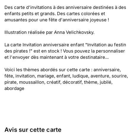
Des carte d'invitations à des anniversaire destinées à des
enfants petits et grands. Des cartes colorées et
amusantes pour une fête d'anniversaire joyeuse !
Illustration réalisée par Anna Velichkovsky.
La carte Invitation anniversaire enfant "Invitation au festin
des pirates !" est en stock ! Vous pouvez la personnaliser
et l'envoyer dès maintenant à votre destinataire...
Voici les thèmes abordés sur cette carte : anniversaire,
fête, invitation, mariage, enfant, ludique, aventure, sourire,
pirate, moussaillon, créatif, décoratif, thème, jubilé,
abordage
Avis sur cette carte