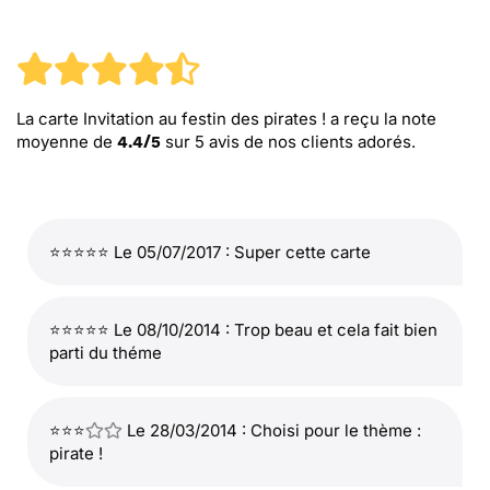
La carte Invitation au festin des pirates !
a reçu la note
moyenne de
sur
5
avis de nos clients adorés.
4.4
/
5
⭐⭐⭐⭐⭐ Le 05/07/2017 : Super cette carte
⭐⭐⭐⭐⭐ Le 08/10/2014 : Trop beau et cela fait bien
parti du théme
⭐⭐⭐
Le 28/03/2014 : Choisi pour le thème :
pirate !