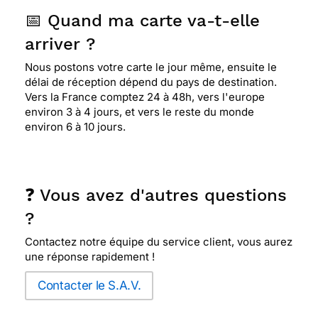
📅 Quand ma carte va-t-elle
arriver ?
Nous postons votre carte le jour même, ensuite le
délai de réception dépend du pays de destination.
Vers la France comptez 24 à 48h, vers l'europe
environ 3 à 4 jours, et vers le reste du monde
environ 6 à 10 jours.
❓ Vous avez d'autres questions
?
Contactez notre équipe du service client, vous aurez
une réponse rapidement !
Contacter le S.A.V.