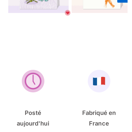
Posté
Fabriqué en
aujourd'hui
France