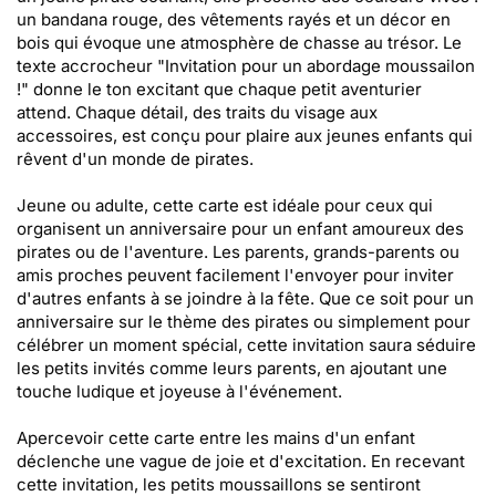
un bandana rouge, des vêtements rayés et un décor en
bois qui évoque une atmosphère de chasse au trésor. Le
texte accrocheur "Invitation pour un abordage moussailon
!" donne le ton excitant que chaque petit aventurier
attend. Chaque détail, des traits du visage aux
accessoires, est conçu pour plaire aux jeunes enfants qui
rêvent d'un monde de pirates.
Jeune ou adulte, cette carte est idéale pour ceux qui
organisent un anniversaire pour un enfant amoureux des
pirates ou de l'aventure. Les parents, grands-parents ou
amis proches peuvent facilement l'envoyer pour inviter
d'autres enfants à se joindre à la fête. Que ce soit pour un
anniversaire sur le thème des pirates ou simplement pour
célébrer un moment spécial, cette invitation saura séduire
les petits invités comme leurs parents, en ajoutant une
touche ludique et joyeuse à l'événement.
Apercevoir cette carte entre les mains d'un enfant
déclenche une vague de joie et d'excitation. En recevant
cette invitation, les petits moussaillons se sentiront