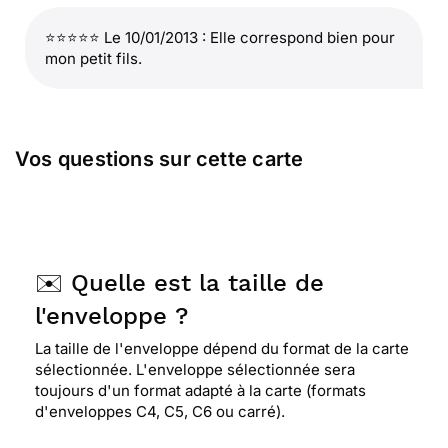
⭐⭐⭐⭐⭐ Le 10/01/2013 : Elle correspond bien pour
mon petit fils.
Vos questions sur cette carte
✉️ Quelle est la taille de
l'enveloppe ?
La taille de l'enveloppe dépend du format de la carte
sélectionnée. L'enveloppe sélectionnée sera
toujours d'un format adapté à la carte (formats
d'enveloppes C4, C5, C6 ou carré).