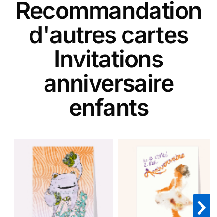
Recommandation
d'autres cartes
Invitations
anniversaire
enfants