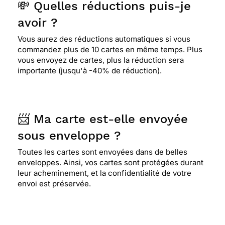
💸 Quelles réductions puis-je
avoir ?
Vous aurez des réductions automatiques si vous
commandez plus de 10 cartes en même temps. Plus
vous envoyez de cartes, plus la réduction sera
importante (jusqu'à -40% de réduction).
📨 Ma carte est-elle envoyée
sous enveloppe ?
Toutes les cartes sont envoyées dans de belles
enveloppes. Ainsi, vos cartes sont protégées durant
leur acheminement, et la confidentialité de votre
envoi est préservée.