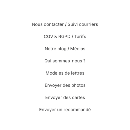
Nous contacter
/
Suivi courriers
CGV & RGPD
/
Tarifs
Notre blog
/
Médias
Qui sommes-nous ?
Modèles de lettres
Envoyer des photos
Envoyer des cartes
Envoyer un recommandé