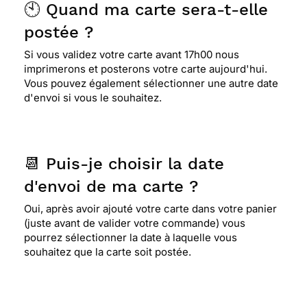
🕙 Quand ma carte sera-t-elle
postée ?
Si vous validez votre carte avant 17h00 nous
imprimerons et posterons votre carte aujourd'hui.
Vous pouvez également sélectionner une autre date
d'envoi si vous le souhaitez.
📆 Puis-je choisir la date
d'envoi de ma carte ?
Oui, après avoir ajouté votre carte dans votre panier
(juste avant de valider votre commande) vous
pourrez sélectionner la date à laquelle vous
souhaitez que la carte soit postée.