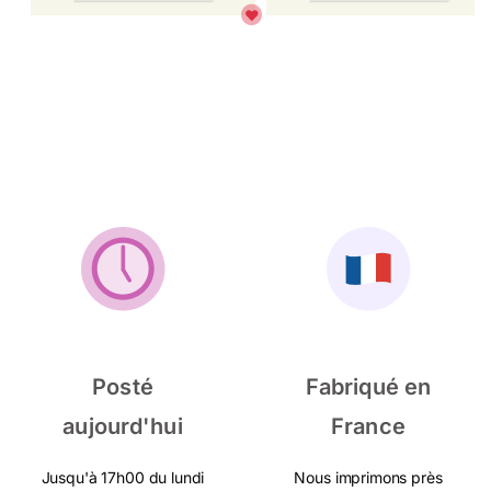
Posté
Fabriqué en
aujourd'hui
France
Jusqu'à 17h00 du lundi
Nous imprimons près