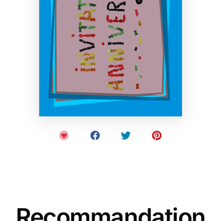
Recommandation