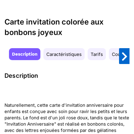
Carte invitation colorée aux
bonbons joyeux
Description
Caractéristiques
Tarifs
Couleurs
Description
Naturellement, cette carte d'invitation anniversaire pour
enfants est conçue avec soin pour ravir les petits et leurs
parents. Le fond est d'un joli rose doux, tandis que le texte
"Invitation Anniversaire" est réalisé en bonbons colorés,
avec des lettres enjouées formées par des gélatines