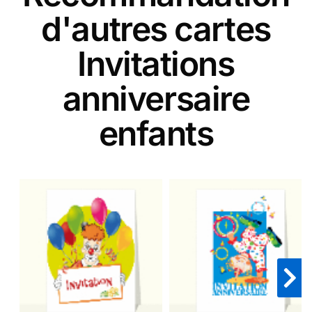
d'autres cartes
Invitations
anniversaire
enfants