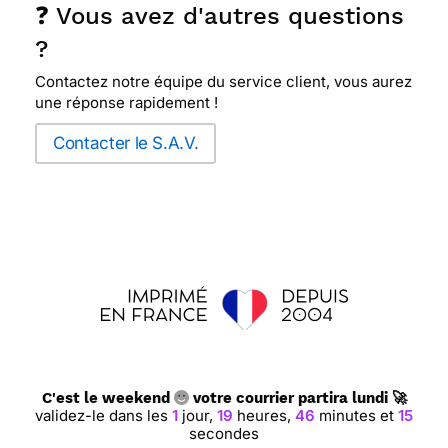
❓ Vous avez d'autres questions
?
Contactez notre équipe du service client, vous aurez
une réponse rapidement !
Contacter le S.A.V.
C'est le weekend
votre courrier partira lundi 🚀
validez-le dans les
1
jour,
19
heures,
46
minutes et
15
secondes