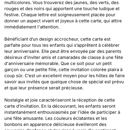
multicolores. Vous trouverez des jaunes, des verts, des
rouges et des noirs qui apportent une touche ludique et
festive. Chaque lettre est soigneusement placée pour
donner un aspect vivant et joyeux à cette carte, qui attire
immédiatement l'attention.
Bénéficiant d’un design accrocheur, cette carte est
parfaite pour tous les enfants qui s’apprêtent à célébrer
leur anniversaire. Elle peut être envoyée par des parents
désireux d’inviter amis et camarades de classe à une fête
d'anniversaire mémorable. Que ce soit pour un petit
garçon ou une petite fille, cette invitation colorée plaira à
coup sûr. C’est un excellent moyen pour les hôtes de faire
savoir aux invités que quelque chose de spécial est prévu
et que leur présence serait précieuse.
Nostalgie et joie caractériseront la réception de cette
carte d’invitation. En la découvrant, les enfants seront
instantanément enthousiasmés par l’idée de participer à
une fête amusante. Les couleurs éclatantes et les
bonbons en apparence délicieuse éveilleront des