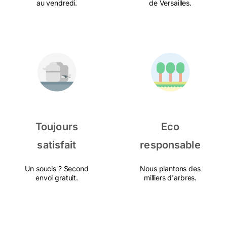
au vendredi.
de Versailles.
Toujours
Eco
satisfait
responsable
Un soucis ? Second
Nous plantons des
envoi gratuit.
milliers d'arbres.