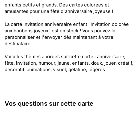
enfants petits et grands. Des cartes colorées et
amusantes pour une fête d'anniversaire joyeuse !
La carte Invitation anniversaire enfant "Invitation colorée
aux bonbons joyeux" est en stock ! Vous pouvez la
personnaliser et l'envoyer dès maintenant à votre
destinataire...
Voici les thèmes abordés sur cette carte : anniversaire,
fête, invitation, humour, jaune, enfants, doux, jouer, créatif,
décoratif, animations, visuel, gélatine, légères
Vos questions sur cette carte