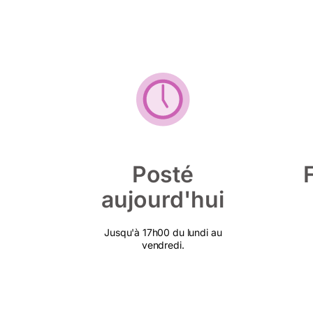
Posté
aujourd'hui
Jusqu'à 17h00 du lundi au
vendredi.