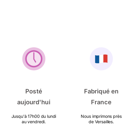
Posté
Fabriqué en
aujourd'hui
France
Jusqu'à 17h00 du lundi
Nous imprimons près
au vendredi.
de Versailles.