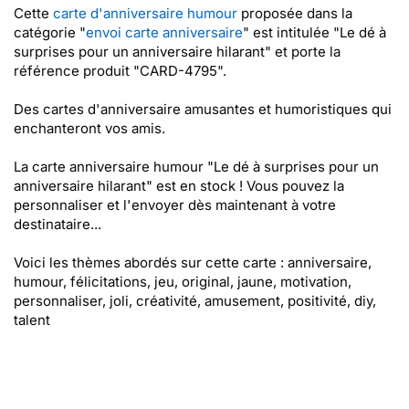
Cette
carte d'anniversaire humour
proposée dans la
catégorie "
envoi carte anniversaire
" est intitulée "Le dé à
surprises pour un anniversaire hilarant" et porte la
référence produit "CARD-4795".
Des cartes d'anniversaire amusantes et humoristiques qui
enchanteront vos amis.
La carte anniversaire humour "Le dé à surprises pour un
anniversaire hilarant" est en stock ! Vous pouvez la
personnaliser et l'envoyer dès maintenant à votre
destinataire...
Voici les thèmes abordés sur cette carte : anniversaire,
humour, félicitations, jeu, original, jaune, motivation,
personnaliser, joli, créativité, amusement, positivité, diy,
talent