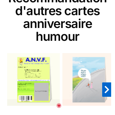
d'autres cartes
anniversaire
humour