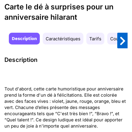
Carte le dé à surprises pour un
anniversaire hilarant
Description
Caractéristiques
Tarifs
Couleurs
Description
Tout d'abord, cette carte humoristique pour anniversaire
prend la forme d'un dé à félicitations. Elle est colorée
avec des faces vives : violet, jaune, rouge, orange, bleu et
vert. Chacune d’elles présente des messages
encourageants tels que “C'est très bien !”, “Bravo !”, et
“Quel talent !”. Ce design ludique est idéal pour apporter
un peu de joie à n'importe quel anniversaire.