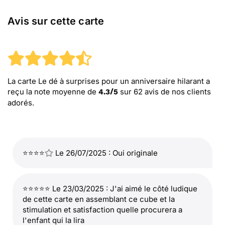
Avis sur cette carte
La carte Le dé à surprises pour un anniversaire hilarant
a
reçu la note moyenne de
sur
62
avis de nos clients
4.3
/
5
adorés.
⭐⭐⭐⭐
Le 26/07/2025 : Oui originale
⭐⭐⭐⭐⭐ Le 23/03/2025 : J'ai aimé le côté ludique
de cette carte en assemblant ce cube et la
stimulation et satisfaction quelle procurera a
l'enfant qui la lira