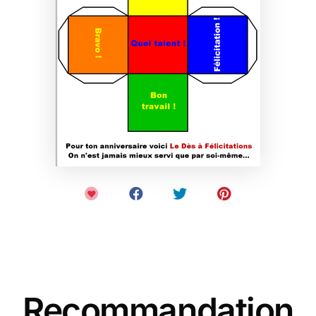
Recommandation