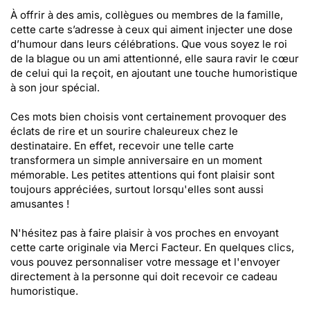
À offrir à des amis, collègues ou membres de la famille,
cette carte s’adresse à ceux qui aiment injecter une dose
d’humour dans leurs célébrations. Que vous soyez le roi
de la blague ou un ami attentionné, elle saura ravir le cœur
de celui qui la reçoit, en ajoutant une touche humoristique
à son jour spécial.
Ces mots bien choisis vont certainement provoquer des
éclats de rire et un sourire chaleureux chez le
destinataire. En effet, recevoir une telle carte
transformera un simple anniversaire en un moment
mémorable. Les petites attentions qui font plaisir sont
toujours appréciées, surtout lorsqu'elles sont aussi
amusantes !
N'hésitez pas à faire plaisir à vos proches en envoyant
cette carte originale via Merci Facteur. En quelques clics,
vous pouvez personnaliser votre message et l'envoyer
directement à la personne qui doit recevoir ce cadeau
humoristique.