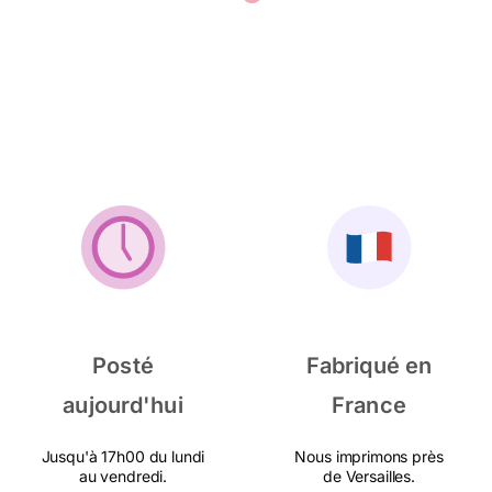
Posté
Fabriqué en
aujourd'hui
France
Jusqu'à 17h00 du lundi
Nous imprimons près
au vendredi.
de Versailles.