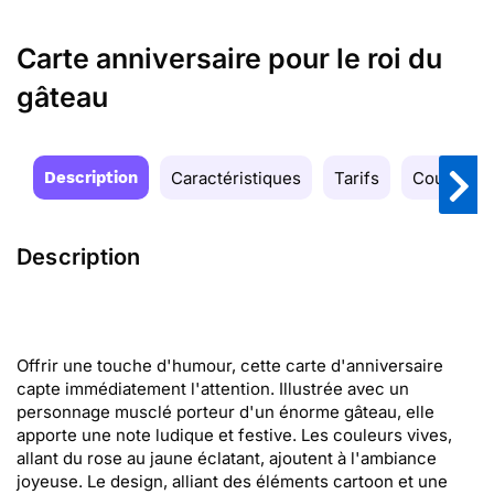
Carte anniversaire pour le roi du
gâteau
Description
Caractéristiques
Tarifs
Couleurs
Description
Offrir une touche d'humour, cette carte d'anniversaire
capte immédiatement l'attention. Illustrée avec un
personnage musclé porteur d'un énorme gâteau, elle
apporte une note ludique et festive. Les couleurs vives,
allant du rose au jaune éclatant, ajoutent à l'ambiance
joyeuse. Le design, alliant des éléments cartoon et une