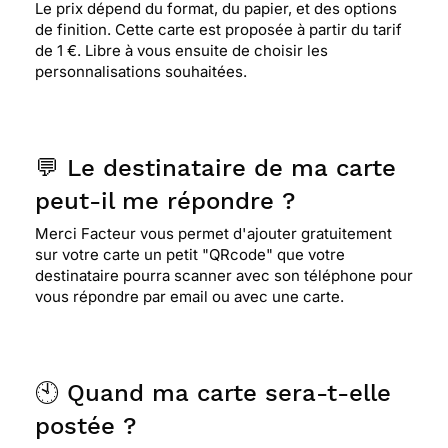
Le prix dépend du format, du papier, et des options
de finition. Cette carte est proposée à partir du tarif
de 1 €. Libre à vous ensuite de choisir les
personnalisations souhaitées.
💬 Le destinataire de ma carte
peut-il me répondre ?
Merci Facteur vous permet d'ajouter gratuitement
sur votre carte un petit "QRcode" que votre
destinataire pourra scanner avec son téléphone pour
vous répondre par email ou avec une carte.
🕙 Quand ma carte sera-t-elle
postée ?