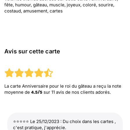
fête, humour, gâteau, muscle, joyeux, coloré, sourire,
costaud, amusement, cartes
Avis sur cette carte
La carte Anniversaire pour le roi du gâteau
a reçu la note
moyenne de
sur
11
avis de nos clients adorés.
4.5
/
5
⭐⭐⭐⭐⭐ Le 25/12/2023 : Du choix dans les cartes ,
c'est pratique, j'apprécie.