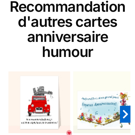
Recommandation
d'autres cartes
anniversaire
humour