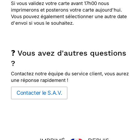
Si vous validez votre carte avant 17h00 nous
imprimerons et posterons votre carte aujourd'hui.
Vous pouvez également sélectionner une autre date
d'envoi si vous le souhaitez.
❓ Vous avez d'autres questions
?
Contactez notre équipe du service client, vous aurez
une réponse rapidement !
Contacter le S.A.V.