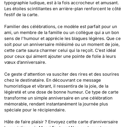
typographie ludique, est à la fois accrocheur et amusant.
Les étoiles scintillantes en arrière-plan renforcent le côté
festif de la carte.
Familier des célébrations, ce modèle est parfait pour un
ami, un membre de la famille ou un collègue qui a un bon
sens de l'humour et apprécie les blagues légères. Que ce
soit pour un anniversaire milésimé ou un moment de joie,
cette carte saura charmer celui qui la reçoit. C’est idéal
pour ceux qui aiment ajouter une pointe de folie à leurs
vœux d’anniversaire.
Ce geste d'attention va susciter des rires et des sourires
chez le destinataire. En découvrant ce message
humoristique et vibrant, il ressentira de la joie, de la
légèreté et une dose de bonne humeur. Ce type de carte
transforme un simple anniversaire en une célébration
mémorable, rendant instantanément la journée plus
spéciale pour le récipiendaire.
Hâte de faire plaisir ? Envoyez cette carte d’anniversaire