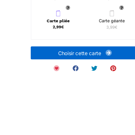
Carte géante
Carte pliée
2,99€
3,99€
Choisir cette carte