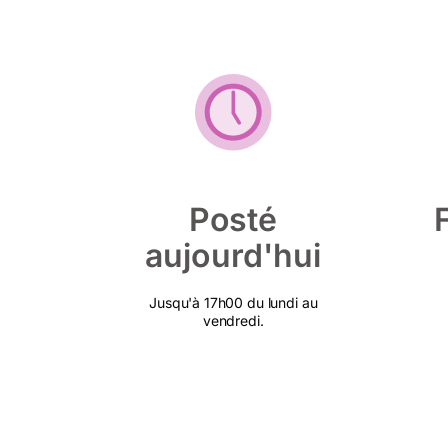
Posté
aujourd'hui
Jusqu'à 17h00 du lundi au
vendredi.