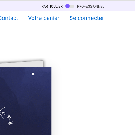
particulier
professionnel
Contact
Votre panier
Se connecter