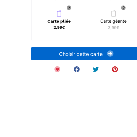
Carte géante
Carte pliée
2,99€
3,99€
Choisir cette carte