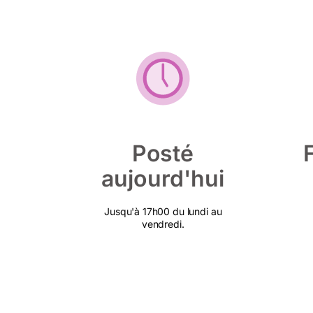
Posté
aujourd'hui
Jusqu'à 17h00 du lundi au
vendredi.