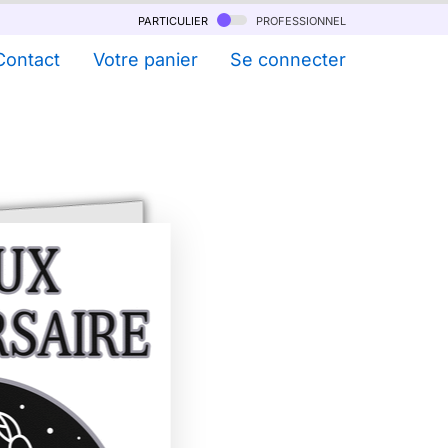
particulier
professionnel
Contact
Votre panier
Se connecter