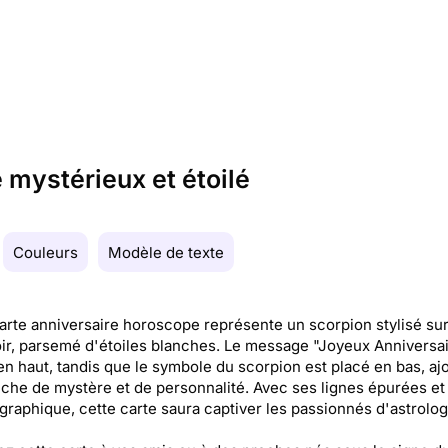
 mystérieux et étoilé
Couleurs
Modèle de texte
arte anniversaire horoscope représente un scorpion stylisé su
ir, parsemé d'étoiles blanches. Le message "Joyeux Anniversai
 en haut, tandis que le symbole du scorpion est placé en bas, aj
che de mystère et de personnalité. Avec ses lignes épurées et
graphique, cette carte saura captiver les passionnés d'astrolog