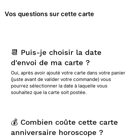
Vos questions sur cette carte
📆 Puis-je choisir la date
d'envoi de ma carte ?
Oui, après avoir ajouté votre carte dans votre panier
(juste avant de valider votre commande) vous
pourrez sélectionner la date à laquelle vous
souhaitez que la carte soit postée.
💰 Combien coûte cette carte
anniversaire horoscope ?