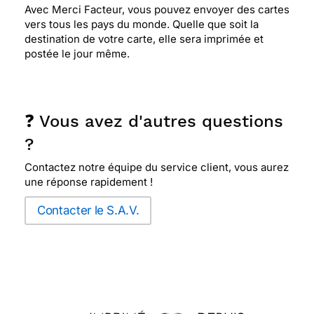
Avec Merci Facteur, vous pouvez envoyer des cartes
vers tous les pays du monde. Quelle que soit la
destination de votre carte, elle sera imprimée et
postée le jour même.
❓ Vous avez d'autres questions
?
Contactez notre équipe du service client, vous aurez
une réponse rapidement !
Contacter le S.A.V.