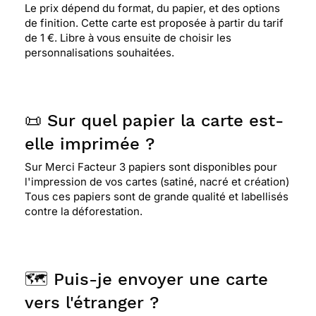
Le prix dépend du format, du papier, et des options
de finition. Cette carte est proposée à partir du tarif
de 1 €. Libre à vous ensuite de choisir les
personnalisations souhaitées.
📜 Sur quel papier la carte est-
elle imprimée ?
Sur Merci Facteur 3 papiers sont disponibles pour
l'impression de vos cartes (satiné, nacré et création)
Tous ces papiers sont de grande qualité et labellisés
contre la déforestation.
🗺️ Puis-je envoyer une carte
vers l'étranger ?