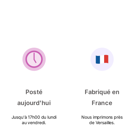
Posté
Fabriqué en
aujourd'hui
France
Jusqu'à 17h00 du lundi
Nous imprimons près
au vendredi.
de Versailles.