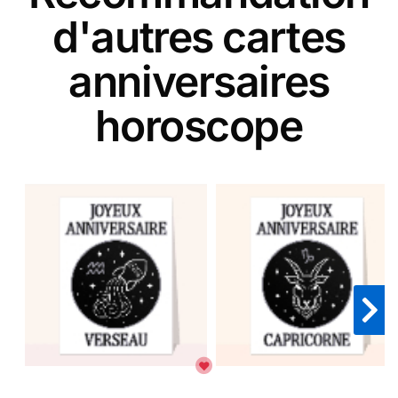
d'autres cartes
anniversaires
horoscope