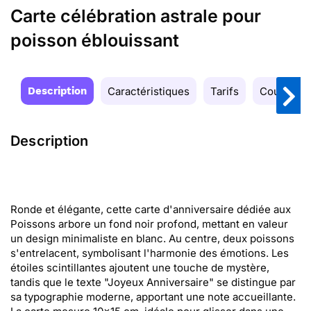
Carte célébration astrale pour
poisson éblouissant
Description
Caractéristiques
Tarifs
Couleurs
Description
Ronde et élégante, cette carte d'anniversaire dédiée aux
Poissons arbore un fond noir profond, mettant en valeur
un design minimaliste en blanc. Au centre, deux poissons
s'entrelacent, symbolisant l'harmonie des émotions. Les
étoiles scintillantes ajoutent une touche de mystère,
tandis que le texte "Joyeux Anniversaire" se distingue par
sa typographie moderne, apportant une note accueillante.