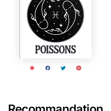
Recommandation