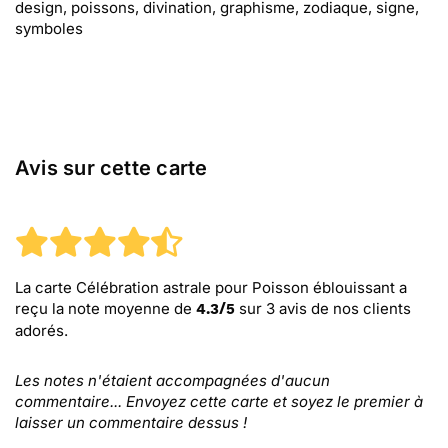
design, poissons, divination, graphisme, zodiaque, signe,
symboles
Avis sur cette carte
La carte Célébration astrale pour Poisson éblouissant
a
reçu la note moyenne de
sur
3
avis de nos clients
4.3
/
5
adorés.
Les notes n'étaient accompagnées d'aucun
commentaire... Envoyez cette carte et soyez le premier à
laisser un commentaire dessus !