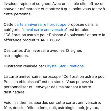
livraison rapide et soignée. Avec un simple clic, offrez un
souvenir mémorable et montrez à quel point vous tenez à
cette personne.
Cette
carte anniversaire horoscope
proposée dans la
catégorie "
envoi carte anniversaire
" est intitulée
"Célébration astrale pour Poisson éblouissant" et porte la
référence produit "CARD-8686".
Des cartes d'anniversaire avec les 12 signes
astrologiques.
Illustration réalisée par
Crystal Star Creations
.
La carte anniversaire horoscope "Célébration astrale pour
Poisson éblouissant" est en stock ! Vous pouvez la
personnaliser et l'envoyer dès maintenant à votre
destinataire...
Voici les thèmes abordés sur cette carte : anniversaire,
fête, dessin, félicitations, nuit, astrologie, noir, joyeux,