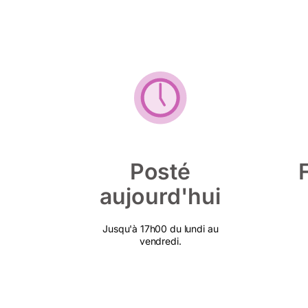
Posté
aujourd'hui
Jusqu'à 17h00 du lundi au
vendredi.