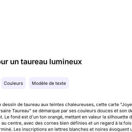
our un taureau lumineux
Couleurs
Modèle de texte
 dessin de taureau aux teintes chaleureuses, cette carte "Joy
saire Taureau" se démarque par ses couleurs douces et son d
. Le fond est d'un ton orangé, mettant en valeur la silhouette 
 au centre, avec des cornes bien définies et un regard à la fois
rminé. Les inscriptions en lettres blanches et noires évoquent 