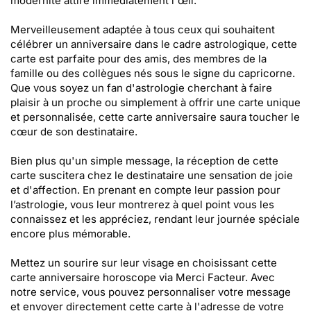
modernité attire immédiatement l'œil.
Merveilleusement adaptée à tous ceux qui souhaitent
célébrer un anniversaire dans le cadre astrologique, cette
carte est parfaite pour des amis, des membres de la
famille ou des collègues nés sous le signe du capricorne.
Que vous soyez un fan d'astrologie cherchant à faire
plaisir à un proche ou simplement à offrir une carte unique
et personnalisée, cette carte anniversaire saura toucher le
cœur de son destinataire.
Bien plus qu'un simple message, la réception de cette
carte suscitera chez le destinataire une sensation de joie
et d'affection. En prenant en compte leur passion pour
l’astrologie, vous leur montrerez à quel point vous les
connaissez et les appréciez, rendant leur journée spéciale
encore plus mémorable.
Mettez un sourire sur leur visage en choisissant cette
carte anniversaire horoscope via Merci Facteur. Avec
notre service, vous pouvez personnaliser votre message
et envoyer directement cette carte à l'adresse de votre