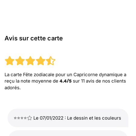
Avis sur cette carte
La carte Fête zodiacale pour un Capricorne dynamique
a
reçu la note moyenne de
sur
11
avis de nos clients
4.4
/
5
adorés.
⭐⭐⭐⭐
Le 07/01/2022 : Le dessin et les couleurs