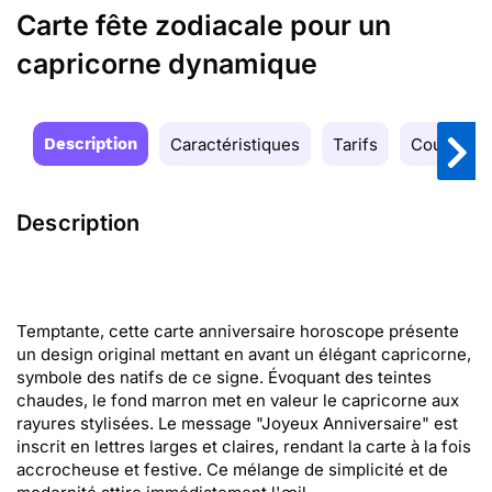
Carte fête zodiacale pour un
capricorne dynamique
Description
Caractéristiques
Tarifs
Couleurs
Description
Temptante, cette carte anniversaire horoscope présente
un design original mettant en avant un élégant capricorne,
symbole des natifs de ce signe. Évoquant des teintes
chaudes, le fond marron met en valeur le capricorne aux
rayures stylisées. Le message "Joyeux Anniversaire" est
inscrit en lettres larges et claires, rendant la carte à la fois
accrocheuse et festive. Ce mélange de simplicité et de