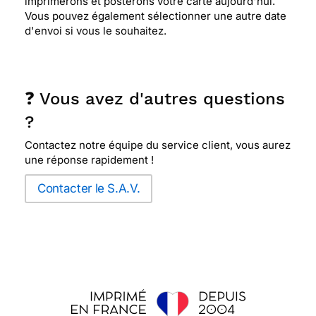
imprimerons et posterons votre carte aujourd'hui.
Vous pouvez également sélectionner une autre date
d'envoi si vous le souhaitez.
❓ Vous avez d'autres questions
?
Contactez notre équipe du service client, vous aurez
une réponse rapidement !
Contacter le S.A.V.