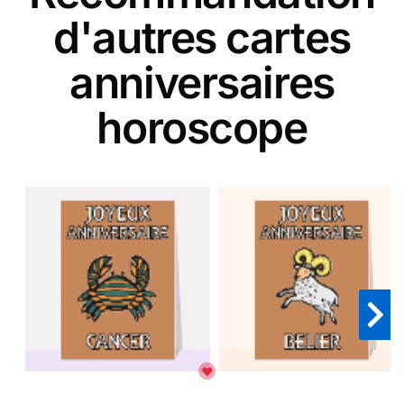
d'autres cartes
anniversaires
horoscope