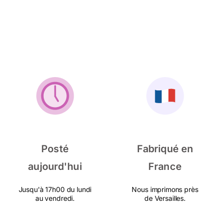
Posté
Fabriqué en
aujourd'hui
France
Jusqu'à 17h00 du lundi
Nous imprimons près
au vendredi.
de Versailles.