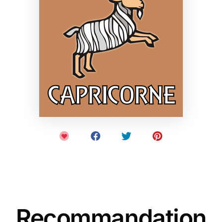
Recommandation