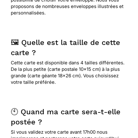
proposons de nombreuses enveloppes illustrées et
personnalisées.
🖼️ Quelle est la taille de cette
carte ?
Cette carte est disponible dans 4 tailles différentes.
De la plus petite (carte postale 10x15 cm) à la plus
grande (carte géante 18x26 cm). Vous choisissez
votre taille préférée.
🕙 Quand ma carte sera-t-elle
postée ?
Si vous validez votre carte avant 17h00 nous