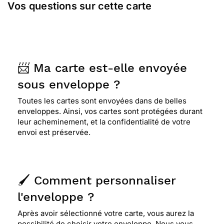
Vos questions sur cette carte
📨 Ma carte est-elle envoyée
sous enveloppe ?
Toutes les cartes sont envoyées dans de belles
enveloppes. Ainsi, vos cartes sont protégées durant
leur acheminement, et la confidentialité de votre
envoi est préservée.
🖌️ Comment personnaliser
l'enveloppe ?
Après avoir sélectionné votre carte, vous aurez la
possibilité de choisir votre enveloppe. Nous vous