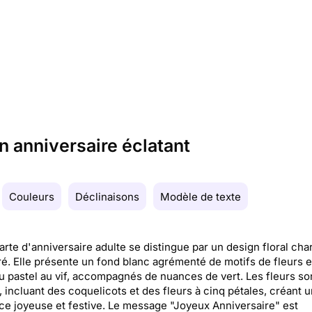
n anniversaire éclatant
Couleurs
Déclinaisons
Modèle de texte
arte d'anniversaire adulte se distingue par un design floral ch
ré. Elle présente un fond blanc agrémenté de motifs de fleurs e
du pastel au vif, accompagnés de nuances de vert. Les fleurs so
, incluant des coquelicots et des fleurs à cinq pétales, créant 
e joyeuse et festive. Le message "Joyeux Anniversaire" est