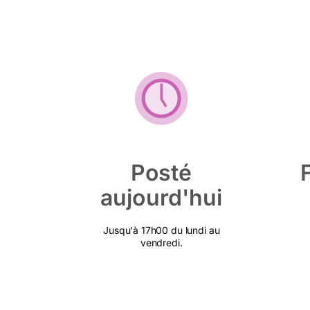
Posté
aujourd'hui
Jusqu'à 17h00 du lundi au
vendredi.